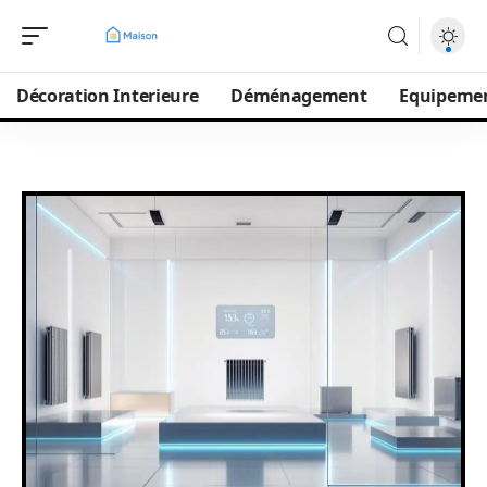
Décoration Interieure
Déménagement
Equipeme