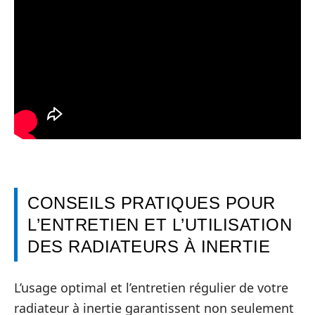
CONSEILS PRATIQUES POUR
L’ENTRETIEN ET L’UTILISATION
DES RADIATEURS À INERTIE
L’usage optimal et l’entretien régulier de votre
radiateur à inertie garantissent non seulement