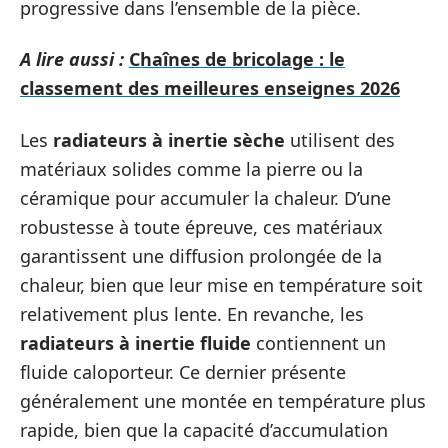
progressive dans l’ensemble de la pièce.
A lire aussi :
Chaînes de bricolage : le
classement des meilleures enseignes 2026
Les
radiateurs à inertie sèche
utilisent des
matériaux solides comme la pierre ou la
céramique pour accumuler la chaleur. D’une
robustesse à toute épreuve, ces matériaux
garantissent une diffusion prolongée de la
chaleur, bien que leur mise en température soit
relativement plus lente. En revanche, les
radiateurs à inertie fluide
contiennent un
fluide caloporteur. Ce dernier présente
généralement une montée en température plus
rapide, bien que la capacité d’accumulation