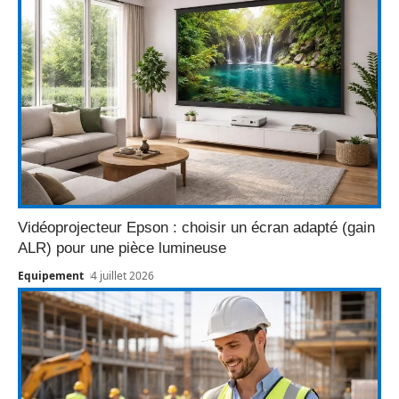
Vidéoprojecteur Epson : choisir un écran adapté (gain
ALR) pour une pièce lumineuse
Equipement
4 juillet 2026