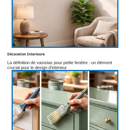
Décoration Interieure
La définition de vasistas pour petite fenêtre : un élément
crucial pour le design d’intérieur