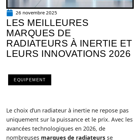
26 novembre 2025
LES MEILLEURES
MARQUES DE
RADIATEURS À INERTIE ET
LEURS INNOVATIONS 2026
EQUIPEMENT
Le choix d’un radiateur à inertie ne repose pas
uniquement sur la puissance et le prix. Avec les
avancées technologiques en 2026, de
nombreuses
marques de radiateurs
se