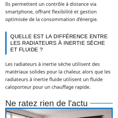
Ils permettent un contrôle à distance via
smartphone, offrant flexibilité et gestion
optimisée de la consommation d’énergie.
QUELLE EST LA DIFFÉRENCE ENTRE
LES RADIATEURS À INERTIE SÈCHE
ET FLUIDE ?
Les radiateurs à inertie sèche utilisent des
matériaux solides pour la chaleur, alors que les
radiateurs à inertie fluide utilisent un fluide
caloporteur pour un chauffage rapide.
Ne ratez rien de l'actu