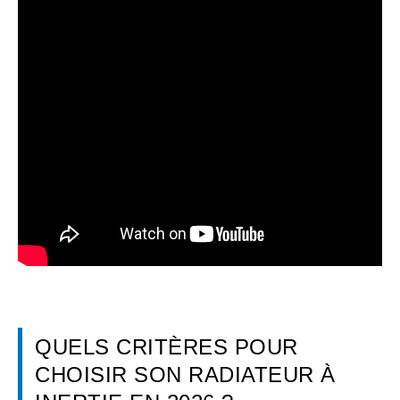
QUELS CRITÈRES POUR
CHOISIR SON RADIATEUR À