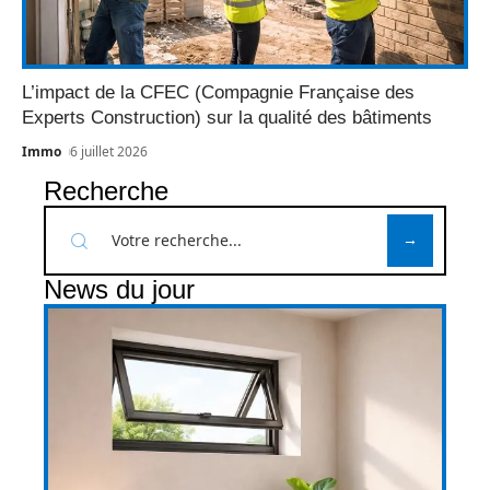
L’impact de la CFEC (Compagnie Française des
Experts Construction) sur la qualité des bâtiments
Immo
6 juillet 2026
Recherche
News du jour