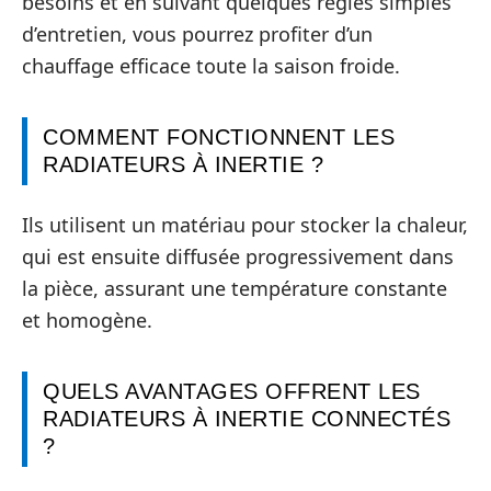
besoins et en suivant quelques règles simples
d’entretien, vous pourrez profiter d’un
chauffage efficace toute la saison froide.
COMMENT FONCTIONNENT LES
RADIATEURS À INERTIE ?
Ils utilisent un matériau pour stocker la chaleur,
qui est ensuite diffusée progressivement dans
la pièce, assurant une température constante
et homogène.
QUELS AVANTAGES OFFRENT LES
RADIATEURS À INERTIE CONNECTÉS
?