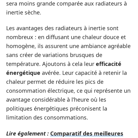
sera moins grande comparée aux radiateurs à
inertie sèche.
Les avantages des radiateurs à inertie sont
nombreux : en diffusant une chaleur douce et
homogène, ils assurent une ambiance agréable
sans créer de variations brusques de
température. Ajoutons à cela leur
efficacité
énergétique
avérée. Leur capacité à retenir la
chaleur permet de réduire les pics de
consommation électrique, ce qui représente un
avantage considérable à l’heure où les
politiques énergétiques préconisent la
limitation des consommations.
Lire également :
Comparatif des meilleures