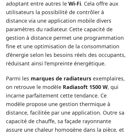
adoptant entre autres le
Wi-Fi
. Cela offre aux
utilisateurs la possibilité de contrôler à
distance via une application mobile divers
paramètres du radiateur. Cette capacité de
gestion à distance permet une programmation
fine et une optimisation de la consommation
d’énergie selon les besoins réels des occupants,
réduisant ainsi l’empreinte énergétique.
Parmi les
marques de radiateurs
exemplaires,
on retrouve le modèle
Radiasoft 1500 W
, qui
incarne parfaitement cette tendance. Ce
modèle propose une gestion thermique à
distance, facilitée par une application. Outre sa
capacité de chauffe, sa façade rayonnante
assure une chaleur homogène dans la pièce, et