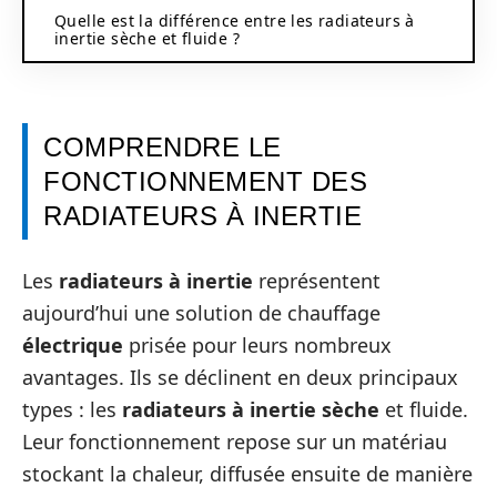
Quelle est la différence entre les radiateurs à
inertie sèche et fluide ?
COMPRENDRE LE
FONCTIONNEMENT DES
RADIATEURS À INERTIE
Les
radiateurs à inertie
représentent
aujourd’hui une solution de chauffage
électrique
prisée pour leurs nombreux
avantages. Ils se déclinent en deux principaux
types : les
radiateurs à inertie sèche
et fluide.
Leur fonctionnement repose sur un matériau
stockant la chaleur, diffusée ensuite de manière