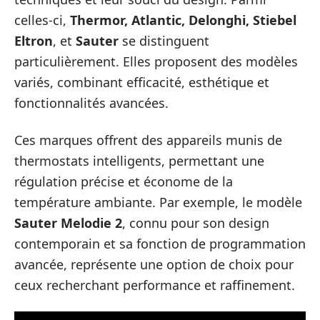
celles-ci,
Thermor, Atlantic, Delonghi, Stiebel
Eltron
, et
Sauter
se distinguent
particulièrement. Elles proposent des modèles
variés, combinant efficacité, esthétique et
fonctionnalités avancées.
Ces marques offrent des appareils munis de
thermostats intelligents, permettant une
régulation précise et économe de la
température ambiante. Par exemple, le modèle
Sauter Melodie 2
, connu pour son design
contemporain et sa fonction de programmation
avancée, représente une option de choix pour
ceux recherchant performance et raffinement.