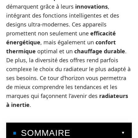
démarquent grâce à leurs
innovations
,
intégrant des fonctions intelligentes et des
designs ultra-modernes. Ces appareils
promettent non seulement une
efficacité
énergétique
, mais également un
confort
thermique
optimal et un
chauffage durable
.
De plus, la diversité des offres rend parfois
complexe le choix du radiateur le plus adapté à
ses besoins. Ce tour d’horizon vous permettra
de mieux comprendre les tendances et les
marques qui façonnent l’avenir des
radiateurs
à inertie
.
SOMMAIRE