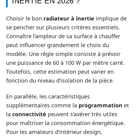
INERTIE EN 2026 ?
Choisir le bon
radiateur à inertie
implique de
se pencher sur plusieurs critères essentiels.
Connaître l’ampleur de sa surface à chauffer
peut influencer grandement le choix du
modèle. Une règle simple consiste à prévoir
une puissance de 60 à 100 W par mètre carré.
Toutefois, cette estimation peut varier en
fonction du niveau d’isolation de la pièce.
En parallèle, les caractéristiques
supplémentaires comme la
programmation
et
la
connectivité
peuvent s’avérer très utiles
pour maîtriser la consommation énergétique.
Pour les amateurs d’intérieur design,