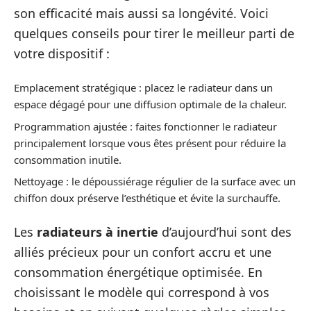
son efficacité mais aussi sa longévité. Voici
quelques conseils pour tirer le meilleur parti de
votre dispositif :
Emplacement stratégique : placez le radiateur dans un
espace dégagé pour une diffusion optimale de la chaleur.
Programmation ajustée : faites fonctionner le radiateur
principalement lorsque vous êtes présent pour réduire la
consommation inutile.
Nettoyage : le dépoussiérage régulier de la surface avec un
chiffon doux préserve l’esthétique et évite la surchauffe.
Les
radiateurs à inertie
d’aujourd’hui sont des
alliés précieux pour un confort accru et une
consommation énergétique optimisée. En
choisissant le modèle qui correspond à vos