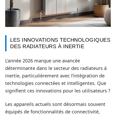
LES INNOVATIONS TECHNOLOGIQUES
DES RADIATEURS À INERTIE
L’année 2026 marque une avancée
déterminante dans le secteur des radiateurs à
inertie, particulièrement avec l’intégration de
technologies connectées et intelligentes. Que
signifient ces innovations pour les utilisateurs ?
Les appareils actuels sont désormais souvent
équipés de fonctionnalités de connectivité,