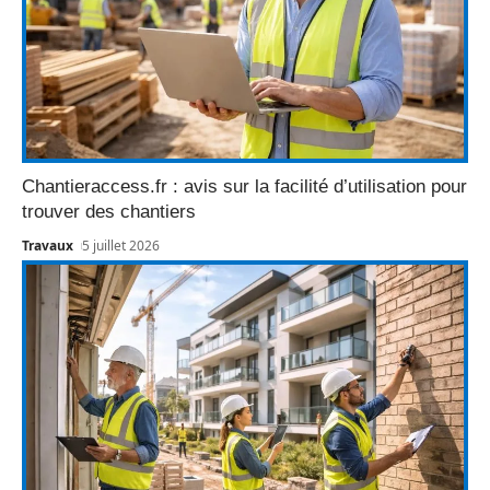
Chantieraccess.fr : avis sur la facilité d’utilisation pour
trouver des chantiers
Travaux
5 juillet 2026