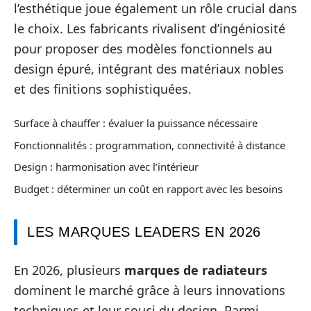
l’esthétique joue également un rôle crucial dans
le choix. Les fabricants rivalisent d’ingéniosité
pour proposer des modèles fonctionnels au
design épuré, intégrant des matériaux nobles
et des finitions sophistiquées.
Surface à chauffer : évaluer la puissance nécessaire
Fonctionnalités : programmation, connectivité à distance
Design : harmonisation avec l’intérieur
Budget : déterminer un coût en rapport avec les besoins
LES MARQUES LEADERS EN 2026
En 2026, plusieurs
marques de radiateurs
dominent le marché grâce à leurs innovations
techniques et leur souci du design. Parmi