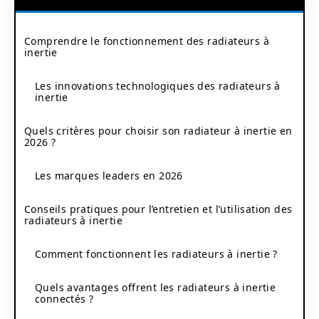
Comprendre le fonctionnement des radiateurs à
inertie
Les innovations technologiques des radiateurs à
inertie
Quels critères pour choisir son radiateur à inertie en
2026 ?
Les marques leaders en 2026
Conseils pratiques pour l’entretien et l’utilisation des
radiateurs à inertie
Comment fonctionnent les radiateurs à inertie ?
Quels avantages offrent les radiateurs à inertie
connectés ?