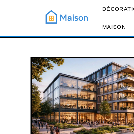
DÉCORATI
MAISON