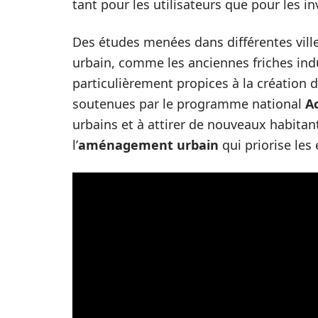
tant pour les utilisateurs que pour les in
Des études menées dans différentes vill
urbain, comme les anciennes friches indu
particulièrement propices à la création d
soutenues par le programme national
A
urbains et à attirer de nouveaux habitan
l’
aménagement urbain
qui priorise les