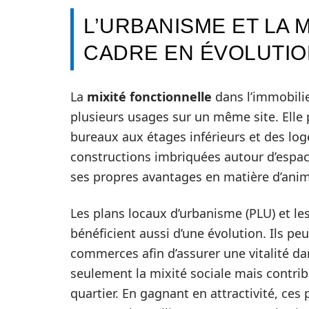
L’URBANISME ET LA 
CADRE EN ÉVOLUTIO
La
mixité fonctionnelle
dans l’immobilie
plusieurs usages sur un même site. Elle
bureaux aux étages inférieurs et des lo
constructions imbriquées autour d’espac
ses propres avantages en matière d’animat
Les plans locaux d’urbanisme (PLU) et l
bénéficient aussi d’une évolution. Ils pe
commerces afin d’assurer une vitalité d
seulement la mixité sociale mais contri
quartier. En gagnant en attractivité, ces