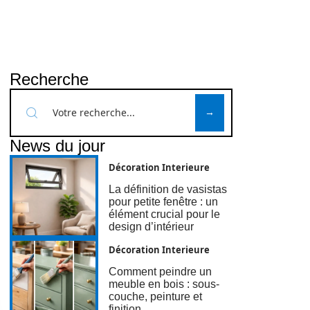
Recherche
News du jour
Décoration Interieure
La définition de vasistas
pour petite fenêtre : un
élément crucial pour le
design d’intérieur
Décoration Interieure
Comment peindre un
meuble en bois : sous-
couche, peinture et
finition