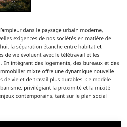
 l’ampleur dans le paysage urbain moderne,
elles exigences de nos sociétés en matière de
hui, la séparation étanche entre habitat et
de vie évoluent avec le télétravail et les
. En intégrant des logements, des bureaux et des
immobilier mixte offre une dynamique nouvelle
 de vie et de travail plus durables. Ce modèle
rbanisme, privilégiant la proximité et la mixité
njeux contemporains, tant sur le plan social