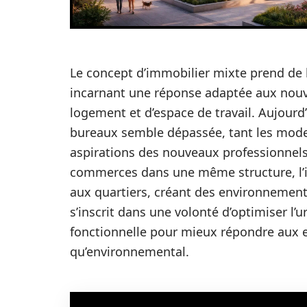
Le concept d’immobilier mixte prend de
incarnant une réponse adaptée aux nouv
logement et d’espace de travail. Aujourd’
bureaux semble dépassée, tant les modes 
aspirations des nouveaux professionnels
commerces dans une même structure, l’
aux quartiers, créant des environnements
s’inscrit dans une volonté d’optimiser l’u
fonctionnelle pour mieux répondre aux e
qu’environnemental.