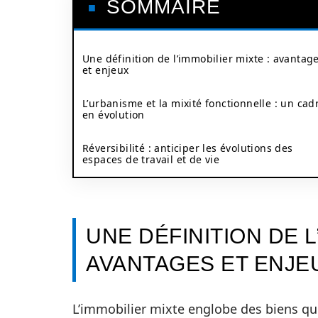
SOMMAIRE
Une définition de l’immobilier mixte : avantag
et enjeux
L’urbanisme et la mixité fonctionnelle : un cad
en évolution
Réversibilité : anticiper les évolutions des
espaces de travail et de vie
UNE DÉFINITION DE L
AVANTAGES ET ENJE
L’immobilier mixte englobe des biens qu