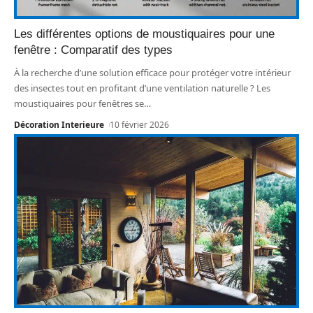
Les différentes options de moustiquaires pour une
fenêtre : Comparatif des types
À la recherche d’une solution efficace pour protéger votre intérieur
des insectes tout en profitant d’une ventilation naturelle ? Les
moustiquaires pour fenêtres se
…
Décoration Interieure
10 février 2026