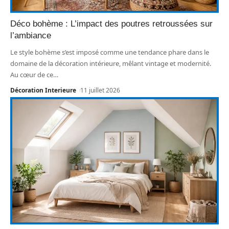
Déco bohème : L’impact des poutres retroussées sur
l’ambiance
Le style bohème s’est imposé comme une tendance phare dans le
domaine de la décoration intérieure, mêlant vintage et modernité.
Au cœur de ce
…
Décoration Interieure
11 juillet 2026