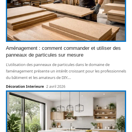
Aménagement : comment commander et utiliser des
panneaux de particules sur mesure
L’utilisation des panneaux de particules dans le domaine de
l’aménagement présente un intérêt croissant pour les professionnels
du bâtiment et les amateurs de DIY.
…
Décoration Interieure
2 avril 2026