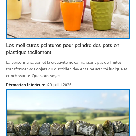
Les meilleures peintures pour peindre des pots en
plastique facilement
La personnalisation et la créativité ne connaissent pas de limites,
transformer vos objets du quotidien devient une activité ludique et
enrichissante. Que vous soyez
…
Décoration Interieure
29 juillet 2026