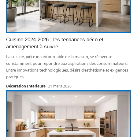
Cuisine 2024-2026 : les tendances déco et
aménagement à suivre
La cuisine, pièce incontournable de la maison, se réinvente
constamment pour répondre aux aspirations des consommateurs.
Entre innovations technologiques, désirs d'esthétisme et exigences
pratiques,
…
Décoration Interieure
21 mars 2026