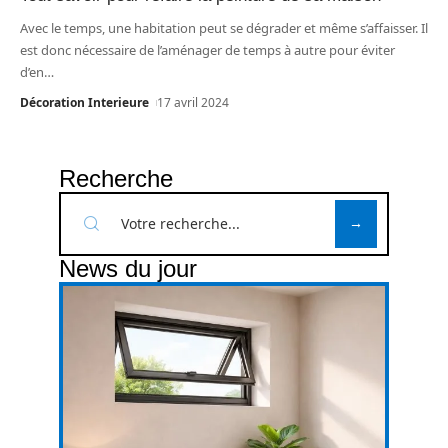
Avec le temps, une habitation peut se dégrader et même s’affaisser. Il
est donc nécessaire de l’aménager de temps à autre pour éviter
d’en
…
Décoration Interieure
17 avril 2024
Recherche
News du jour