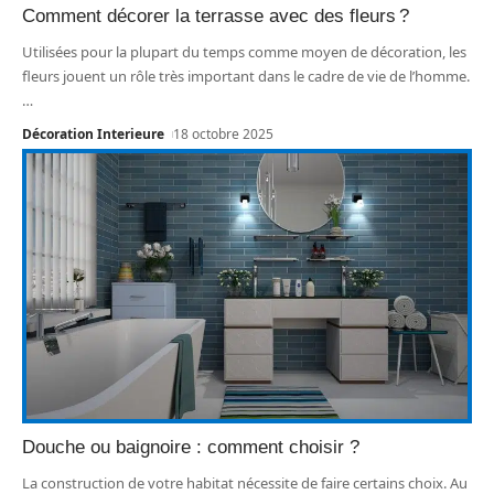
Comment décorer la terrasse avec des fleurs ?
Utilisées pour la plupart du temps comme moyen de décoration, les
fleurs jouent un rôle très important dans le cadre de vie de l’homme.
…
Décoration Interieure
18 octobre 2025
Douche ou baignoire : comment choisir ?
La construction de votre habitat nécessite de faire certains choix. Au