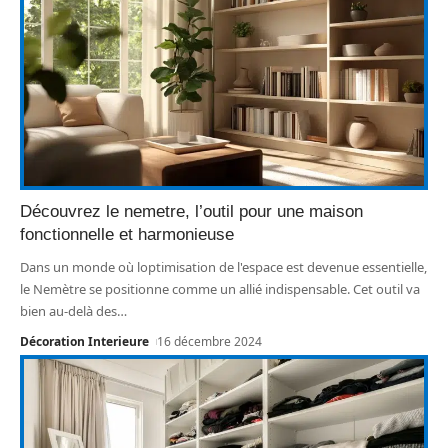
Découvrez le nemetre, l’outil pour une maison
fonctionnelle et harmonieuse
Dans un monde où loptimisation de l'espace est devenue essentielle,
le Nemètre se positionne comme un allié indispensable. Cet outil va
bien au-delà des
…
Décoration Interieure
16 décembre 2024