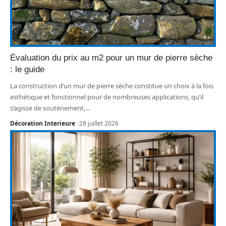
Évaluation du prix au m2 pour un mur de pierre sèche
: le guide
La construction d’un mur de pierre sèche constitue un choix à la fois
esthétique et fonctionnel pour de nombreuses applications, qu’il
s’agisse de soutènement,
…
Décoration Interieure
28 juillet 2026