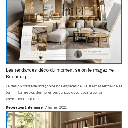
Les tendances déco du moment selon le magazine
Bricomag
Le design d'intérieur façonne nos espaces de vie, il est essentiel de se
tenir informé des dernières tendances déco pour créer un
environnement qui
…
Décoration Interieure
7 février 2025