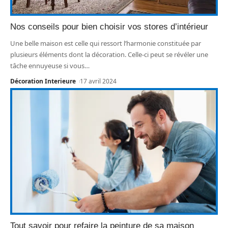
Nos conseils pour bien choisir vos stores d’intérieur
Une belle maison est celle qui ressort l’harmonie constituée par
plusieurs éléments dont la décoration. Celle-ci peut se révéler une
tâche ennuyeuse si vous
…
Décoration Interieure
17 avril 2024
Tout savoir pour refaire la peinture de sa maison