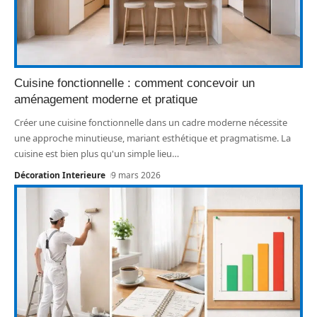
Cuisine fonctionnelle : comment concevoir un
aménagement moderne et pratique
Créer une cuisine fonctionnelle dans un cadre moderne nécessite
une approche minutieuse, mariant esthétique et pragmatisme. La
cuisine est bien plus qu'un simple lieu
…
Décoration Interieure
9 mars 2026