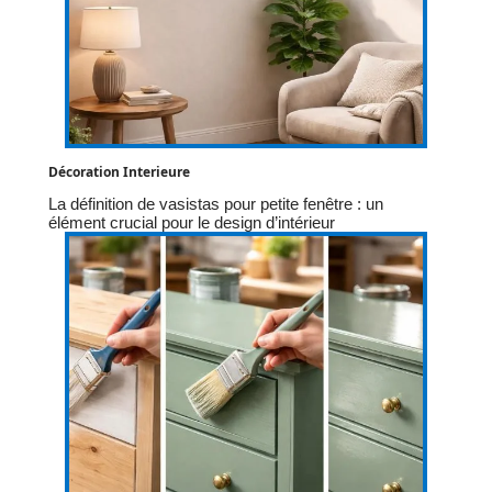
Décoration Interieure
La définition de vasistas pour petite fenêtre : un
élément crucial pour le design d’intérieur