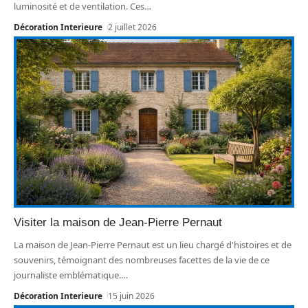
luminosité et de ventilation. Ces
…
Décoration Interieure
2 juillet 2026
Visiter la maison de Jean-Pierre Pernaut
La maison de Jean-Pierre Pernaut est un lieu chargé d'histoires et de
souvenirs, témoignant des nombreuses facettes de la vie de ce
journaliste emblématique.
…
Décoration Interieure
15 juin 2026