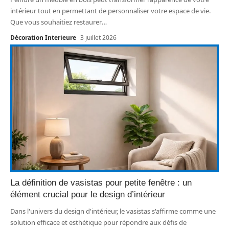
intérieur tout en permettant de personnaliser votre espace de vie.
Que vous souhaitiez restaurer
…
Décoration Interieure
3 juillet 2026
La définition de vasistas pour petite fenêtre : un
élément crucial pour le design d’intérieur
Dans l'univers du design d'intérieur, le vasistas s'affirme comme une
solution efficace et esthétique pour répondre aux défis de