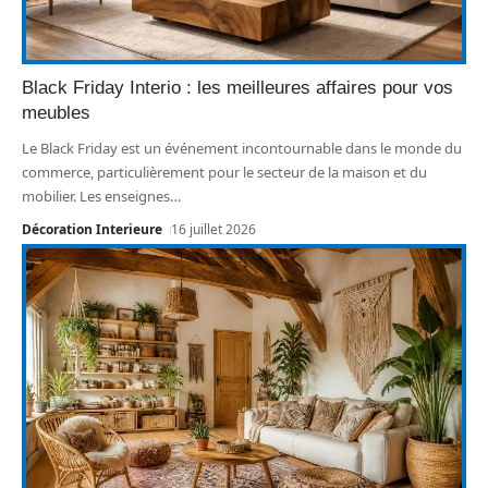
Black Friday Interio : les meilleures affaires pour vos
meubles
Le Black Friday est un événement incontournable dans le monde du
commerce, particulièrement pour le secteur de la maison et du
mobilier. Les enseignes
…
Décoration Interieure
16 juillet 2026