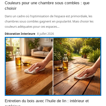
Couleurs pour une chambre sous combles : que
choisir
Dans un cadre où l'optimisation de l'espace est primordiale, les
chambres sous combles gagnent en popularité. Mais choisir les
couleurs adéquates pour ces espaces
…
Décoration Interieure
8 juillet 2026
Entretien du bois avec l’huile de lin : intérieur et