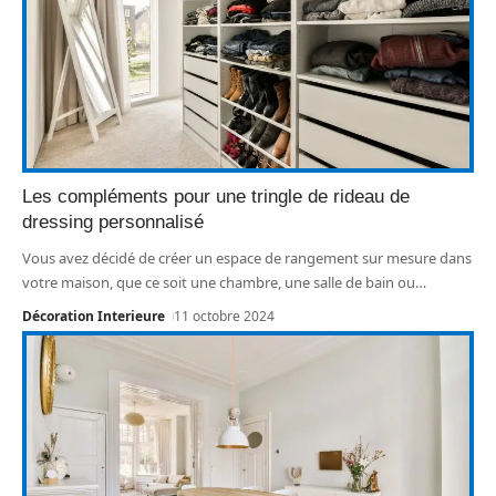
Les compléments pour une tringle de rideau de
dressing personnalisé
Vous avez décidé de créer un espace de rangement sur mesure dans
votre maison, que ce soit une chambre, une salle de bain ou
…
Décoration Interieure
11 octobre 2024