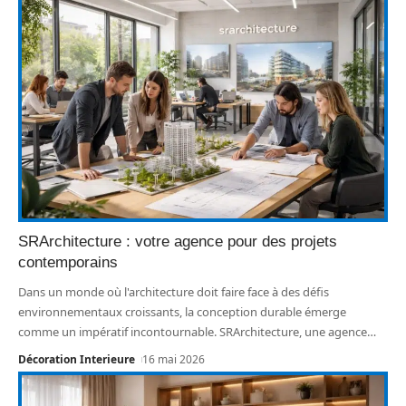
SRArchitecture : votre agence pour des projets
contemporains
Dans un monde où l'architecture doit faire face à des défis
environnementaux croissants, la conception durable émerge
comme un impératif incontournable. SRArchitecture, une agence
…
Décoration Interieure
16 mai 2026