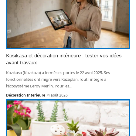
Kosikasa et décoration intérieure : tester vos idées
avant travaux
Kozikasa (Kozikaza) a fermé ses portes le 22 avril 2025. Ses
fonctionnalités ont migré vers Kazaplan, l'outil intégré à
l'écosystème Leroy Merlin. Pour les
…
Décoration Interieure
4 août 2026