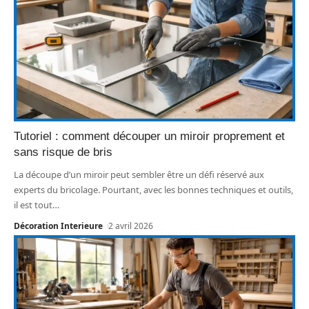
Tutoriel : comment découper un miroir proprement et
sans risque de bris
La découpe d’un miroir peut sembler être un défi réservé aux
experts du bricolage. Pourtant, avec les bonnes techniques et outils,
il est tout
…
Décoration Interieure
2 avril 2026