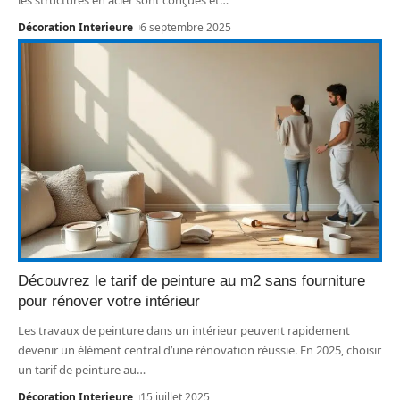
Décoration Interieure
6 septembre 2025
Découvrez le tarif de peinture au m2 sans fourniture
pour rénover votre intérieur
Les travaux de peinture dans un intérieur peuvent rapidement
devenir un élément central d’une rénovation réussie. En 2025, choisir
un tarif de peinture au
…
Décoration Interieure
15 juillet 2025