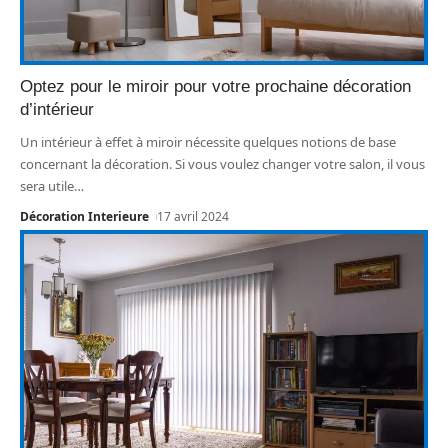
Optez pour le miroir pour votre prochaine décoration
d’intérieur
Un intérieur à effet à miroir nécessite quelques notions de base
concernant la décoration. Si vous voulez changer votre salon, il vous
sera utile
…
Décoration Interieure
17 avril 2024