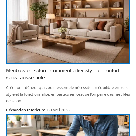
Meubles de salon : comment allier style et confort
sans fausse note
Créer un intérieur qui vous ressemble nécessite un équilibre entre le
style et la fonctionnalité, en particulier lorsque l’on parle des meubles
de salon.
…
Décoration Interieure
30 avril 2026