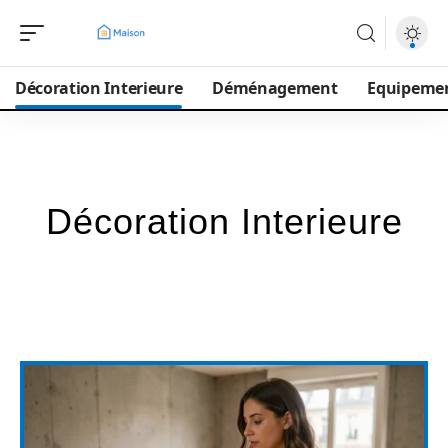
Décoration Interieure
Déménagement
Equipeme
Décoration Interieure