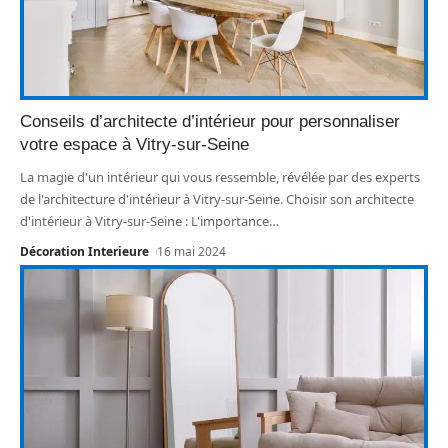
Conseils d’architecte d’intérieur pour personnaliser
votre espace à Vitry-sur-Seine
La magie d'un intérieur qui vous ressemble, révélée par des experts
de l'architecture d'intérieur à Vitry-sur-Seine. Choisir son architecte
d'intérieur à Vitry-sur-Seine : L'importance
…
Décoration Interieure
16 mai 2024