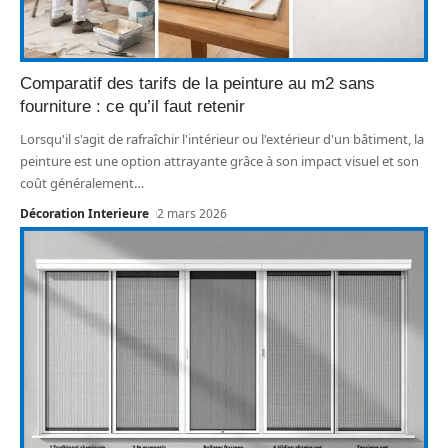
Comparatif des tarifs de la peinture au m2 sans
fourniture : ce qu’il faut retenir
Lorsqu'il s'agit de rafraîchir l'intérieur ou l'extérieur d'un bâtiment, la
peinture est une option attrayante grâce à son impact visuel et son
coût généralement
…
Décoration Interieure
2 mars 2026