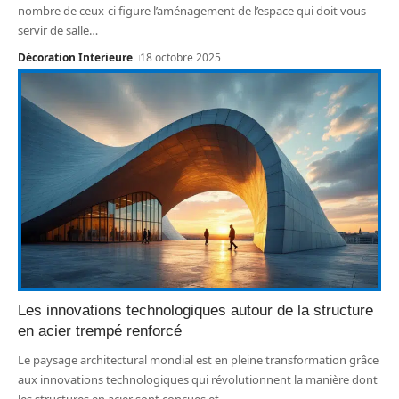
nombre de ceux-ci figure l’aménagement de l’espace qui doit vous
servir de salle
…
Décoration Interieure
18 octobre 2025
Les innovations technologiques autour de la structure
en acier trempé renforcé
Le paysage architectural mondial est en pleine transformation grâce
aux innovations technologiques qui révolutionnent la manière dont
les structures en acier sont conçues et
…