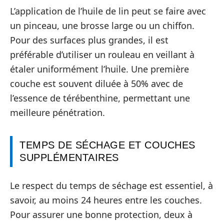
L’application de l’huile de lin peut se faire avec
un pinceau, une brosse large ou un chiffon.
Pour des surfaces plus grandes, il est
préférable d’utiliser un rouleau en veillant à
étaler uniformément l’huile. Une première
couche est souvent diluée à 50% avec de
l’essence de térébenthine, permettant une
meilleure pénétration.
TEMPS DE SÉCHAGE ET COUCHES
SUPPLÉMENTAIRES
Le respect du temps de séchage est essentiel, à
savoir, au moins 24 heures entre les couches.
Pour assurer une bonne protection, deux à