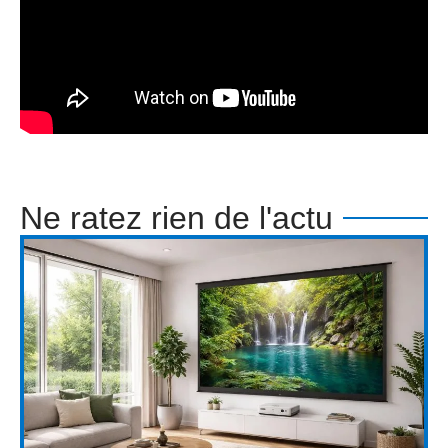
Ne ratez rien de l'actu