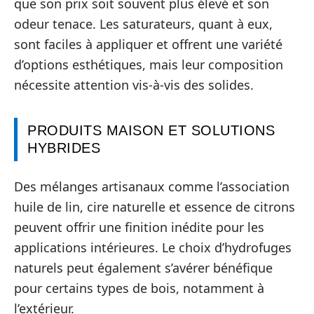
que son prix soit souvent plus élevé et son
odeur tenace. Les saturateurs, quant à eux,
sont faciles à appliquer et offrent une variété
d’options esthétiques, mais leur composition
nécessite attention vis-à-vis des solides.
PRODUITS MAISON ET SOLUTIONS
HYBRIDES
Des mélanges artisanaux comme l’association
huile de lin, cire naturelle et essence de citrons
peuvent offrir une finition inédite pour les
applications intérieures. Le choix d’hydrofuges
naturels peut également s’avérer bénéfique
pour certains types de bois, notamment à
l’extérieur.