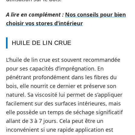
A lire en complément :
Nos conseils pour bien
choisir vos stores d’intérieur
HUILE DE LIN CRUE
L’huile de lin crue est souvent recommandée
pour ses capacités d’imprégnation. En
pénétrant profondément dans les fibres du
bois, elle nourrit ce dernier et préserve son
naturel. Sa viscosité lui permet de s’appliquer
facilement sur des surfaces intérieures, mais
elle possède un temps de séchage significatif
allant de 3 à 7 jours. Cela peut être un
inconvénient si une rapide application est