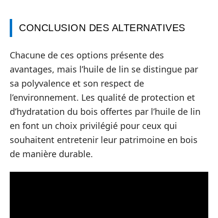
CONCLUSION DES ALTERNATIVES
Chacune de ces options présente des
avantages, mais l’huile de lin se distingue par
sa polyvalence et son respect de
l’environnement. Les qualité de protection et
d’hydratation du bois offertes par l’huile de lin
en font un choix privilégié pour ceux qui
souhaitent entretenir leur patrimoine en bois
de manière durable.