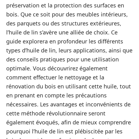
préservation et la protection des surfaces en
bois. Que ce soit pour des meubles intérieurs,
des parquets ou des structures extérieures,
l’huile de lin s’avère une alliée de choix. Ce
guide explorera en profondeur les différents
types d’huile de lin, leurs applications, ainsi que
des conseils pratiques pour une utilisation
optimale. Vous découvrirez également
comment effectuer le nettoyage et la
rénovation du bois en utilisant cette huile, tout
en prenant en compte les précautions
nécessaires. Les avantages et inconvénients de
cette méthode révolutionnaire seront
également évoqués, afin de mieux comprendre
pourquoi l’huile de lin est plébiscitée par les