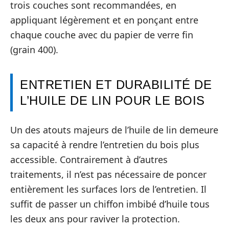
trois couches sont recommandées, en
appliquant légèrement et en ponçant entre
chaque couche avec du papier de verre fin
(grain 400).
ENTRETIEN ET DURABILITÉ DE
L’HUILE DE LIN POUR LE BOIS
Un des atouts majeurs de l’huile de lin demeure
sa capacité à rendre l’entretien du bois plus
accessible. Contrairement à d’autres
traitements, il n’est pas nécessaire de poncer
entièrement les surfaces lors de l’entretien. Il
suffit de passer un chiffon imbibé d’huile tous
les deux ans pour raviver la protection.