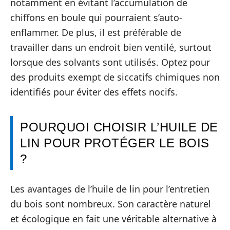
notamment en évitant l’accumulation de
chiffons en boule qui pourraient s’auto-
enflammer. De plus, il est préférable de
travailler dans un endroit bien ventilé, surtout
lorsque des solvants sont utilisés. Optez pour
des produits exempt de siccatifs chimiques non
identifiés pour éviter des effets nocifs.
POURQUOI CHOISIR L’HUILE DE
LIN POUR PROTÉGER LE BOIS
?
Les avantages de l’huile de lin pour l’entretien
du bois sont nombreux. Son caractère naturel
et écologique en fait une véritable alternative à