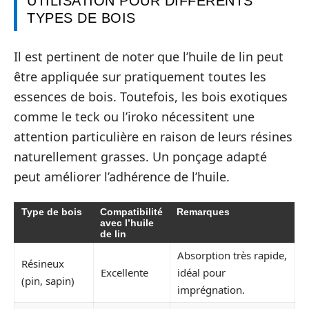
UTILISATION POUR DIFFÉRENTS
TYPES DE BOIS
Il est pertinent de noter que l’huile de lin peut
être appliquée sur pratiquement toutes les
essences de bois. Toutefois, les bois exotiques
comme le teck ou l’iroko nécessitent une
attention particulière en raison de leurs résines
naturellement grasses. Un ponçage adapté
peut améliorer l’adhérence de l’huile.
Type de bois
Compatibilité
Remarques
avec l’huile
de lin
Absorption très rapide,
Résineux
Excellente
idéal pour
(pin, sapin)
imprégnation.