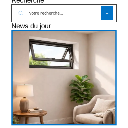
Recherche
News du jour