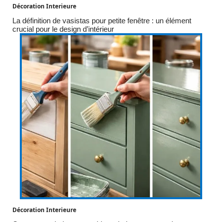
Décoration Interieure
La définition de vasistas pour petite fenêtre : un élément
crucial pour le design d’intérieur
Décoration Interieure