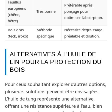
Feuillus
Préférable après
européens
Très bonne
ponçage pour
(chêne,
optimiser l’absorption.
hêtre)
Bois gras
Méthode
Nécessite dégraissage
(teck, iroko)
spécifique
préalable et dilution.
ALTERNATIVES À L’HUILE DE
LIN POUR LA PROTECTION DU
BOIS
Pour ceux souhaitant explorer d’autres options,
plusieurs solutions peuvent être envisagées.
L’huile de tung représente une alternative,
offrant une résistance supérieure à l’eau, bien