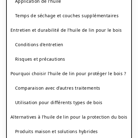
Application de l’huile
Temps de séchage et couches supplémentaires
Entretien et durabilité de l’huile de lin pour le bois
Conditions d’entretien
Risques et précautions
Pourquoi choisir l’huile de lin pour protéger le bois ?
Comparaison avec d’autres traitements
Utilisation pour différents types de bois
Alternatives à l’huile de lin pour la protection du bois
Produits maison et solutions hybrides