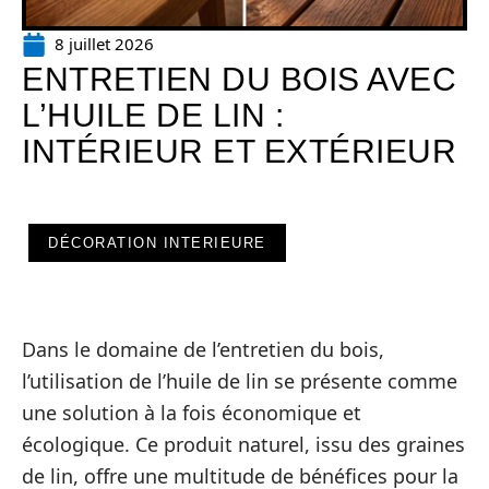
8 juillet 2026
ENTRETIEN DU BOIS AVEC
L’HUILE DE LIN :
INTÉRIEUR ET EXTÉRIEUR
DÉCORATION INTERIEURE
Dans le domaine de l’entretien du bois,
l’utilisation de l’huile de lin se présente comme
une solution à la fois économique et
écologique. Ce produit naturel, issu des graines
de lin, offre une multitude de bénéfices pour la