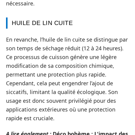
nécessaire.
HUILE DE LIN CUITE
En revanche, l’huile de lin cuite se distingue par
son temps de séchage réduit (12 à 24 heures).
Ce processus de cuisson génère une légère
modification de sa composition chimique,
permettant une protection plus rapide.
Cependant, cela peut engendrer l’ajout de
siccatifs, limitant la qualité écologique. Son
usage est donc souvent privilégié pour des
applications extérieures où une protection
rapide est cruciale.
A lire également :
Déco bohème : L'impact des