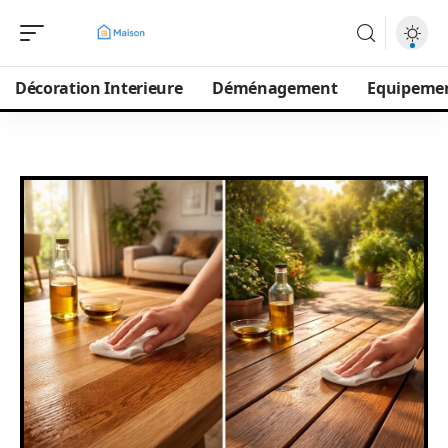
Décoration Interieure
Déménagement
Equipeme