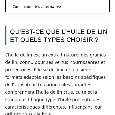
Conclusion des alternatives
QU’EST-CE QUE L’HUILE DE LIN
ET QUELS TYPES CHOISIR ?
L’huile de lin est un extrait naturel des graines
de lin, connu pour ses vertus nourrissantes et
protectrices. Elle se décline en plusieurs
formats adaptés selon les besoins spécifiques
de l’utilisateur. Les principales variantes
comprennent l’huile de lin crue, cuite et la
standolie. Chaque type d’huile présente des
caractéristiques différentes, influençant leur
utilisation sur le bois.