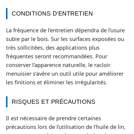
CONDITIONS D’ENTRETIEN
La fréquence de l’entretien dépendra de l’usure
subie par le bois. Sur les surfaces exposées ou
très sollicitées, des applications plus
fréquentes seront recommandées. Pour
conserver l’apparence naturelle, le racloir
menuisier s’avère un outil utile pour améliorer
les finitions et éliminer les irrégularités.
RISQUES ET PRÉCAUTIONS
Il est nécessaire de prendre certaines
précautions lors de l’utilisation de l’huile de lin,