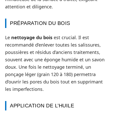
attention et diligence.
PRÉPARATION DU BOIS
Le
nettoyage du bois
est crucial. Il est
recommandé d’enlever toutes les salissures,
poussières et résidus d’anciens traitements,
souvent avec une éponge humide et un savon
doux. Une fois le nettoyage terminé, un
ponçage léger (grain 120 à 180) permettra
d’ouvrir les pores du bois tout en supprimant
les imperfections.
APPLICATION DE L’HUILE