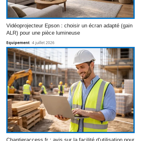
Vidéoprojecteur Epson : choisir un écran adapté (gain
ALR) pour une pièce lumineuse
Equipement
4 juillet 2026
Chantieraccess.fr : avis sur la facilité d’utilisation pour