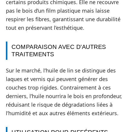
certains produits chimiques. Elle ne recouvre
pas le bois d’un film plastique mais laisse
respirer les fibres, garantissant une durabilité
tout en préservant l’esthétique.
COMPARAISON AVEC D’AUTRES
TRAITEMENTS
Sur le marché, l’huile de lin se distingue des
laques et vernis qui peuvent générer des
couches trop rigides. Contrairement à ces
derniers, l’huile nourrira le bois en profondeur,
réduisant le risque de dégradations liées à
l’humidité et aux autres éléments extérieurs.