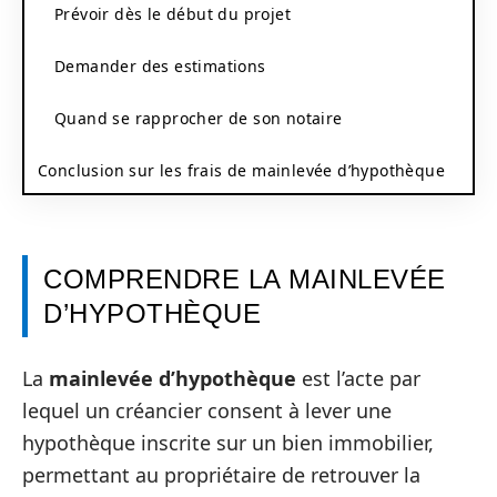
Prévoir dès le début du projet
Demander des estimations
Quand se rapprocher de son notaire
Conclusion sur les frais de mainlevée d’hypothèque
COMPRENDRE LA MAINLEVÉE
D’HYPOTHÈQUE
La
mainlevée d’hypothèque
est l’acte par
lequel un créancier consent à lever une
hypothèque inscrite sur un bien immobilier,
permettant au propriétaire de retrouver la