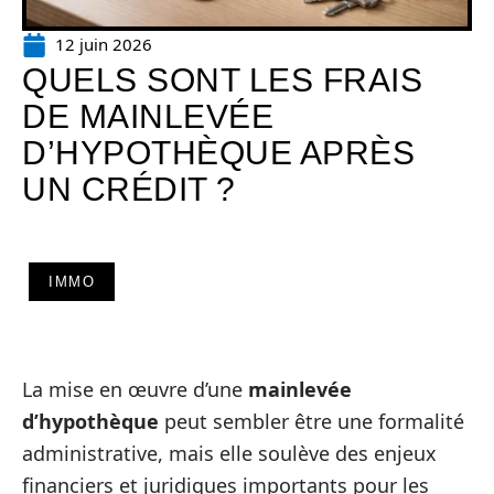
12 juin 2026
QUELS SONT LES FRAIS
DE MAINLEVÉE
D’HYPOTHÈQUE APRÈS
UN CRÉDIT ?
IMMO
La mise en œuvre d’une
mainlevée
d’hypothèque
peut sembler être une formalité
administrative, mais elle soulève des enjeux
financiers et juridiques importants pour les