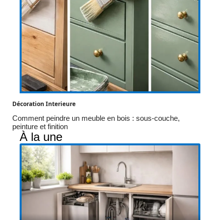
Décoration Interieure
Comment peindre un meuble en bois : sous-couche,
peinture et finition
À la une