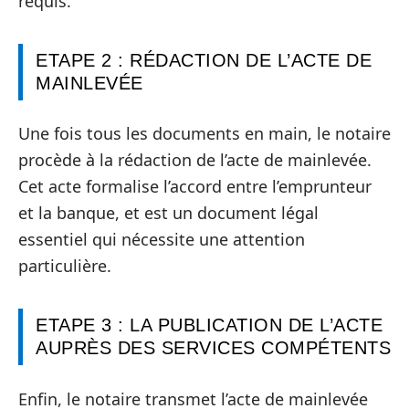
requis.
ETAPE 2 : RÉDACTION DE L’ACTE DE
MAINLEVÉE
Une fois tous les documents en main, le notaire
procède à la rédaction de l’acte de mainlevée.
Cet acte formalise l’accord entre l’emprunteur
et la banque, et est un document légal
essentiel qui nécessite une attention
particulière.
ETAPE 3 : LA PUBLICATION DE L’ACTE
AUPRÈS DES SERVICES COMPÉTENTS
Enfin, le notaire transmet l’acte de mainlevée