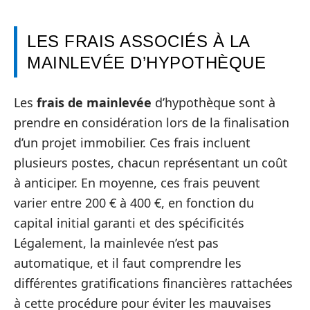
LES FRAIS ASSOCIÉS À LA
MAINLEVÉE D’HYPOTHÈQUE
Les
frais de mainlevée
d’hypothèque sont à
prendre en considération lors de la finalisation
d’un projet immobilier. Ces frais incluent
plusieurs postes, chacun représentant un coût
à anticiper. En moyenne, ces frais peuvent
varier entre 200 € à 400 €, en fonction du
capital initial garanti et des spécificités
Légalement, la mainlevée n’est pas
automatique, et il faut comprendre les
différentes gratifications financières rattachées
à cette procédure pour éviter les mauvaises