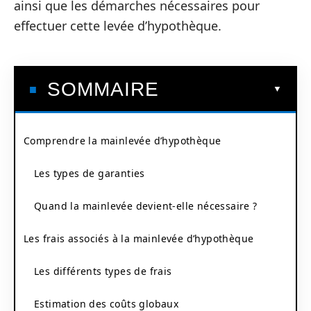
ainsi que les démarches nécessaires pour
effectuer cette levée d’hypothèque.
SOMMAIRE
Comprendre la mainlevée d’hypothèque
Les types de garanties
Quand la mainlevée devient-elle nécessaire ?
Les frais associés à la mainlevée d’hypothèque
Les différents types de frais
Estimation des coûts globaux