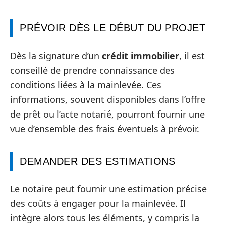
PRÉVOIR DÈS LE DÉBUT DU PROJET
Dès la signature d’un
crédit immobilier
, il est
conseillé de prendre connaissance des
conditions liées à la mainlevée. Ces
informations, souvent disponibles dans l’offre
de prêt ou l’acte notarié, pourront fournir une
vue d’ensemble des frais éventuels à prévoir.
DEMANDER DES ESTIMATIONS
Le notaire peut fournir une estimation précise
des coûts à engager pour la mainlevée. Il
intègre alors tous les éléments, y compris la