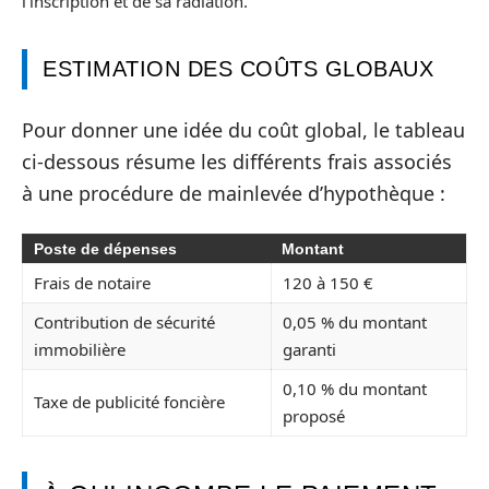
l’inscription et de sa radiation.
ESTIMATION DES COÛTS GLOBAUX
Pour donner une idée du coût global, le tableau
ci-dessous résume les différents frais associés
à une procédure de mainlevée d’hypothèque :
Poste de dépenses
Montant
Frais de notaire
120 à 150 €
Contribution de sécurité
0,05 % du montant
immobilière
garanti
0,10 % du montant
Taxe de publicité foncière
proposé