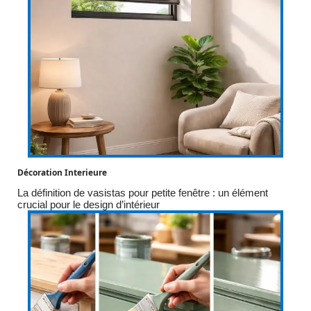
Décoration Interieure
La définition de vasistas pour petite fenêtre : un élément
crucial pour le design d’intérieur