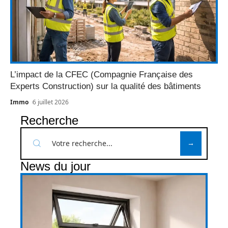
L’impact de la CFEC (Compagnie Française des
Experts Construction) sur la qualité des bâtiments
Immo
6 juillet 2026
Recherche
News du jour