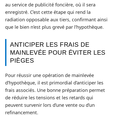
au service de publicité foncière, où il sera
enregistré. C’est cette étape qui rend la
radiation opposable aux tiers, confirmant ainsi
que le bien n’est plus grevé par l’hypothèque.
ANTICIPER LES FRAIS DE
MAINLEVÉE POUR ÉVITER LES
PIÈGES
Pour réussir une opération de mainlevée
d’hypothèque, il est primordial d’anticiper les
frais associés. Une bonne préparation permet
de réduire les tensions et les retards qui
peuvent survenir lors d’une vente ou d’un
refinancement.