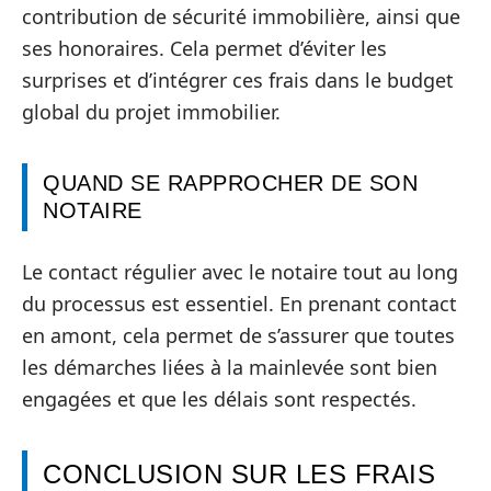
contribution de sécurité immobilière, ainsi que
ses honoraires. Cela permet d’éviter les
surprises et d’intégrer ces frais dans le budget
global du projet immobilier.
QUAND SE RAPPROCHER DE SON
NOTAIRE
Le contact régulier avec le notaire tout au long
du processus est essentiel. En prenant contact
en amont, cela permet de s’assurer que toutes
les démarches liées à la mainlevée sont bien
engagées et que les délais sont respectés.
CONCLUSION SUR LES FRAIS