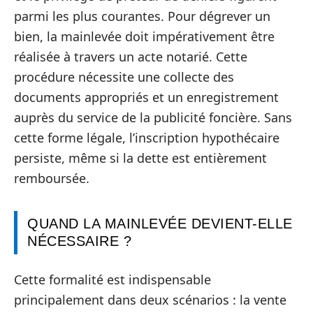
parmi les plus courantes. Pour dégrever un
bien, la mainlevée doit impérativement être
réalisée à travers un acte notarié. Cette
procédure nécessite une collecte des
documents appropriés et un enregistrement
auprès du service de la publicité foncière. Sans
cette forme légale, l’inscription hypothécaire
persiste, même si la dette est entièrement
remboursée.
QUAND LA MAINLEVÉE DEVIENT-ELLE
NÉCESSAIRE ?
Cette formalité est indispensable
principalement dans deux scénarios : la vente