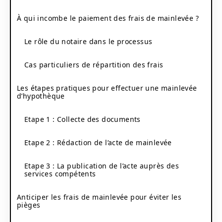
À qui incombe le paiement des frais de mainlevée ?
Le rôle du notaire dans le processus
Cas particuliers de répartition des frais
Les étapes pratiques pour effectuer une mainlevée
d’hypothèque
Etape 1 : Collecte des documents
Etape 2 : Rédaction de l’acte de mainlevée
Etape 3 : La publication de l’acte auprès des
services compétents
Anticiper les frais de mainlevée pour éviter les
pièges