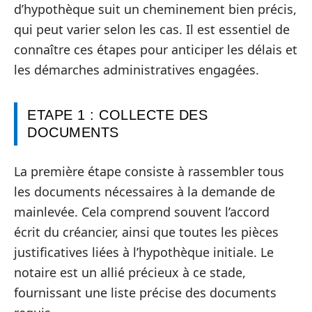
d’hypothèque suit un cheminement bien précis,
qui peut varier selon les cas. Il est essentiel de
connaître ces étapes pour anticiper les délais et
les démarches administratives engagées.
ETAPE 1 : COLLECTE DES
DOCUMENTS
La première étape consiste à rassembler tous
les documents nécessaires à la demande de
mainlevée. Cela comprend souvent l’accord
écrit du créancier, ainsi que toutes les pièces
justificatives liées à l’hypothèque initiale. Le
notaire est un allié précieux à ce stade,
fournissant une liste précise des documents