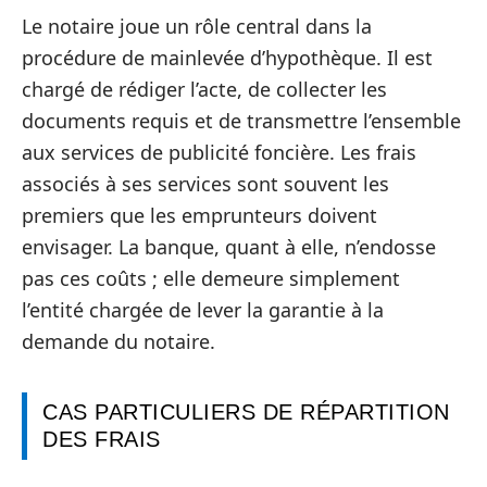
Le notaire joue un rôle central dans la
procédure de mainlevée d’hypothèque. Il est
chargé de rédiger l’acte, de collecter les
documents requis et de transmettre l’ensemble
aux services de publicité foncière. Les frais
associés à ses services sont souvent les
premiers que les emprunteurs doivent
envisager. La banque, quant à elle, n’endosse
pas ces coûts ; elle demeure simplement
l’entité chargée de lever la garantie à la
demande du notaire.
CAS PARTICULIERS DE RÉPARTITION
DES FRAIS