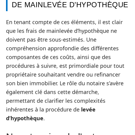
DE MAINLEVÉE D’HYPOTHÈQUE
En tenant compte de ces éléments, il est clair
que les frais de mainlevée d’hypothèque ne
doivent pas être sous-estimés. Une
compréhension approfondie des différentes
composantes de ces coûts, ainsi que des
procédures à suivre, est primordiale pour tout
propriétaire souhaitant vendre ou refinancer
son bien immobilier. Le rôle du notaire s’avère
également clé dans cette démarche,
permettant de clarifier les complexités
inhérentes à la procédure de
levée
d’hypothèque
.