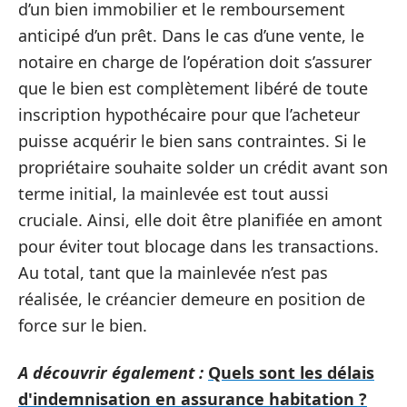
d’un bien immobilier et le remboursement
anticipé d’un prêt. Dans le cas d’une vente, le
notaire en charge de l’opération doit s’assurer
que le bien est complètement libéré de toute
inscription hypothécaire pour que l’acheteur
puisse acquérir le bien sans contraintes. Si le
propriétaire souhaite solder un crédit avant son
terme initial, la mainlevée est tout aussi
cruciale. Ainsi, elle doit être planifiée en amont
pour éviter tout blocage dans les transactions.
Au total, tant que la mainlevée n’est pas
réalisée, le créancier demeure en position de
force sur le bien.
A découvrir également :
Quels sont les délais
d'indemnisation en assurance habitation ?