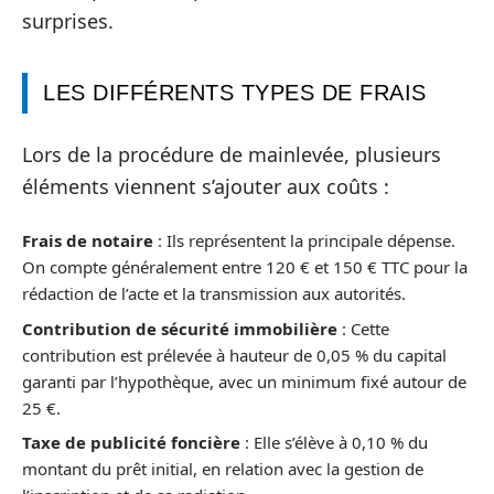
surprises.
LES DIFFÉRENTS TYPES DE FRAIS
Lors de la procédure de mainlevée, plusieurs
éléments viennent s’ajouter aux coûts :
Frais de notaire
: Ils représentent la principale dépense.
On compte généralement entre 120 € et 150 € TTC pour la
rédaction de l’acte et la transmission aux autorités.
Contribution de sécurité immobilière
: Cette
contribution est prélevée à hauteur de 0,05 % du capital
garanti par l’hypothèque, avec un minimum fixé autour de
25 €.
Taxe de publicité foncière
: Elle s’élève à 0,10 % du
montant du prêt initial, en relation avec la gestion de