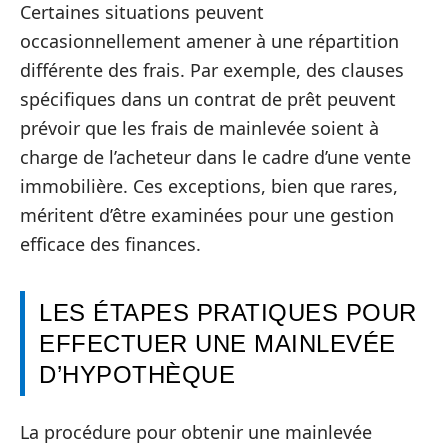
Certaines situations peuvent
occasionnellement amener à une répartition
différente des frais. Par exemple, des clauses
spécifiques dans un contrat de prêt peuvent
prévoir que les frais de mainlevée soient à
charge de l’acheteur dans le cadre d’une vente
immobilière. Ces exceptions, bien que rares,
méritent d’être examinées pour une gestion
efficace des finances.
LES ÉTAPES PRATIQUES POUR
EFFECTUER UNE MAINLEVÉE
D’HYPOTHÈQUE
La procédure pour obtenir une mainlevée