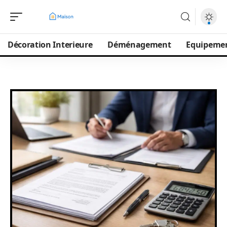
Décoration Interieure
Déménagement
Equipeme