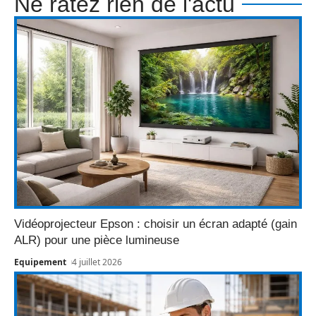
Ne ratez rien de l'actu
Vidéoprojecteur Epson : choisir un écran adapté (gain
ALR) pour une pièce lumineuse
Equipement
4 juillet 2026