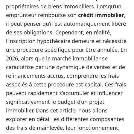
propriétaires de biens immobiliers. Lorsqu’un
emprunteur rembourse son
crédit immobilier
,
il peut penser qu’il est automatiquement libéré
de ses obligations. Cependant, en réalité,
l’inscription hypothécaire demeure et nécessite
une procédure spécifique pour être annulée. En
2026, alors que le marché immobilier se
caractérise par une dynamique de ventes et de
refinancements accrus, comprendre les frais
associés à cette procédure est capital. Ces frais
peuvent rapidement s’accumuler et influencer
significativement le budget d’un projet
immobilier. Dans cet article, nous allons
explorer en détail les différentes composantes
des frais de mainlevée, leur fonctionnement,