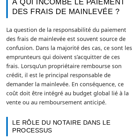
À QUI INCOMBE LE PAIEMENT
DES FRAIS DE MAINLEVÉE ?
La question de la responsabilité du paiement
des frais de mainlevée est souvent source de
confusion. Dans la majorité des cas, ce sont les
emprunteurs qui doivent s’acquitter de ces
frais. Lorsqu’un propriétaire rembourse son
crédit, il est le principal responsable de
demander la mainlevée. En conséquence, ce
coût doit être intégré au budget global lié à la
vente ou au remboursement anticipé.
LE RÔLE DU NOTAIRE DANS LE
PROCESSUS