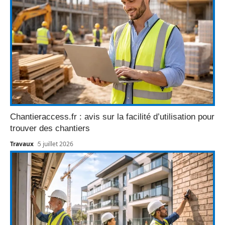
Chantieraccess.fr : avis sur la facilité d’utilisation pour
trouver des chantiers
Travaux
5 juillet 2026