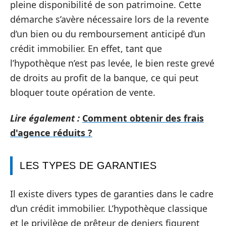
pleine disponibilité de son patrimoine. Cette
démarche s’avère nécessaire lors de la revente
d’un bien ou du remboursement anticipé d’un
crédit immobilier. En effet, tant que
l’hypothèque n’est pas levée, le bien reste grevé
de droits au profit de la banque, ce qui peut
bloquer toute opération de vente.
Lire également :
Comment obtenir des frais
d'agence réduits ?
LES TYPES DE GARANTIES
Il existe divers types de garanties dans le cadre
d’un crédit immobilier. L’hypothèque classique
et le privilège de prêteur de deniers figurent