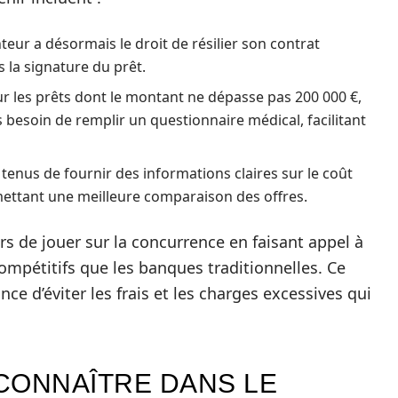
ur a désormais le droit de résilier son contrat
la signature du prêt.
r les prêts dont le montant ne dépasse pas 200 000 €,
besoin de remplir un questionnaire médical, facilitant
tenus de fournir des informations claires sur le coût
rmettant une meilleure comparaison des offres.
 de jouer sur la concurrence en faisant appel à
compétitifs que les banques traditionnelles. Ce
 d’éviter les frais et les charges excessives qui
CONNAÎTRE DANS LE