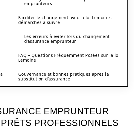
emprunteurs
Faciliter le changement avec la loi Lemoine :
démarches à suivre
Les erreurs à éviter lors du changement
d’assurance emprunteur
FAQ – Questions Fréquemment Posées sur la loi
Lemoine
la
Gouvernance et bonnes pratiques après la
substitution d’assurance
SSURANCE EMPRUNTEUR
 PRÊTS PROFESSIONNELS