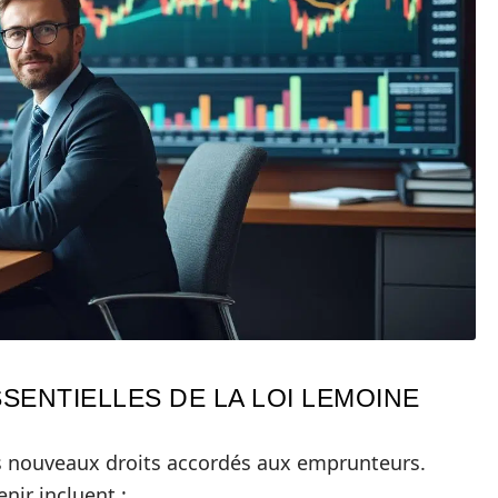
SENTIELLES DE LA LOI LEMOINE
rs nouveaux droits accordés aux emprunteurs.
nir incluent :