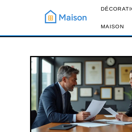
DÉCORATI
MAISON