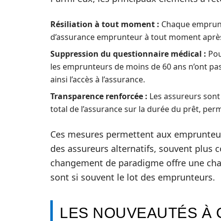
Résiliation à tout moment :
Chaque emprunte
d’assurance emprunteur à tout moment après 
Suppression du questionnaire médical :
Pou
les emprunteurs de moins de 60 ans n’ont pas 
ainsi l’accès à l’assurance.
Transparence renforcée :
Les assureurs sont 
total de l’assurance sur la durée du prêt, pe
Ces mesures permettent aux emprunteurs
des assureurs alternatifs, souvent plus 
changement de paradigme offre une chance
sont si souvent le lot des emprunteurs.
LES NOUVEAUTÉS À 