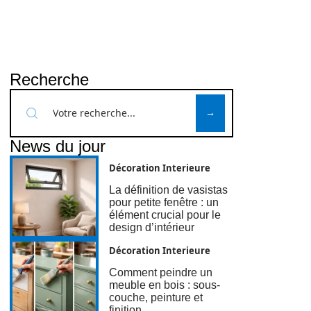
Recherche
News du jour
Décoration Interieure
La définition de vasistas
pour petite fenêtre : un
élément crucial pour le
design d’intérieur
Décoration Interieure
Comment peindre un
meuble en bois : sous-
couche, peinture et
finition