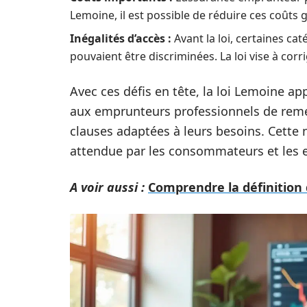
Lemoine, il est possible de réduire ces coûts 
Inégalités d’accès :
Avant la loi, certaines ca
pouvaient être discriminées. La loi vise à corri
Avec ces défis en tête, la loi Lemoine ap
aux emprunteurs professionnels de reméd
clauses adaptées à leurs besoins. Cette 
attendue par les consommateurs et les e
A voir aussi :
Comprendre la définition d