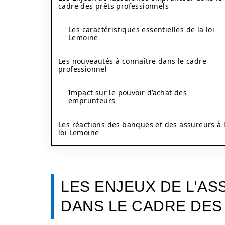
cadre des prêts professionnels
Les caractéristiques essentielles de la loi
Lemoine
Les nouveautés à connaître dans le cadre
professionnel
Impact sur le pouvoir d’achat des
emprunteurs
Les réactions des banques et des assureurs à 
loi Lemoine
LES ENJEUX DE L’A
DANS LE CADRE DES