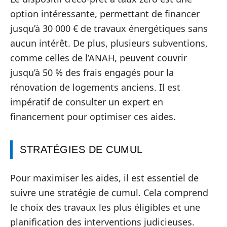
option intéressante, permettant de financer
jusqu’à 30 000 € de travaux énergétiques sans
aucun intérêt. De plus, plusieurs subventions,
comme celles de l’ANAH, peuvent couvrir
jusqu’à 50 % des frais engagés pour la
rénovation de logements anciens. Il est
impératif de consulter un expert en
financement pour optimiser ces aides.
STRATÉGIES DE CUMUL
Pour maximiser les aides, il est essentiel de
suivre une stratégie de cumul. Cela comprend
le choix des travaux les plus éligibles et une
planification des interventions judicieuses.