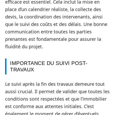
efficace est essentiel. Cela inclut la mise en
place d’un calendrier réaliste, la collecte des
devis, la coordination des intervenants, ainsi
que le suivi des coûts et des délais. Une bonne
communication entre toutes les parties
prenantes est fondamentale pour assurer la
fluidité du projet.
IMPORTANCE DU SUIVI POST-
TRAVAUX
Le suivi après la fin des travaux demeure tout
aussi crucial. Il permet de valider que toutes les
conditions sont respectées et que l’immobilier
est conforme aux attentes initiales. C’est
également le moment de gérer d’éventuels