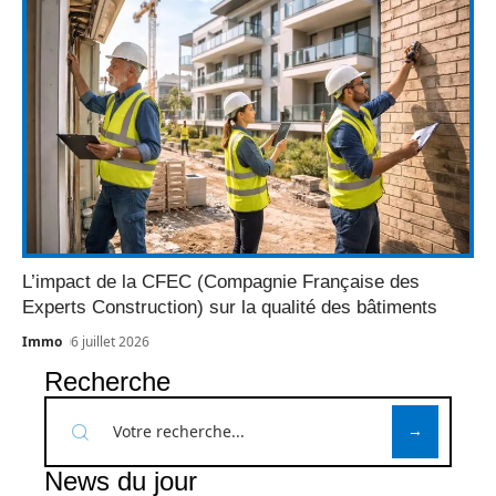
L’impact de la CFEC (Compagnie Française des
Experts Construction) sur la qualité des bâtiments
Immo
6 juillet 2026
Recherche
News du jour