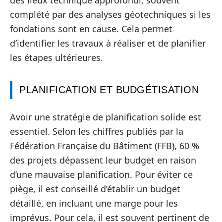
complété par des analyses géotechniques si les
fondations sont en cause. Cela permet
d’identifier les travaux à réaliser et de planifier
les étapes ultérieures.
PLANIFICATION ET BUDGÉTISATION
Avoir une stratégie de planification solide est
essentiel. Selon les chiffres publiés par la
Fédération Française du Bâtiment (FFB), 60 %
des projets dépassent leur budget en raison
d’une mauvaise planification. Pour éviter ce
piège, il est conseillé d’établir un budget
détaillé, en incluant une marge pour les
imprévus. Pour cela, il est souvent pertinent de