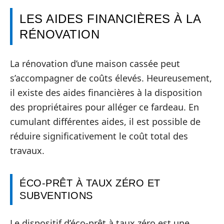
LES AIDES FINANCIÈRES À LA
RÉNOVATION
La rénovation d’une maison cassée peut
s’accompagner de coûts élevés. Heureusement,
il existe des aides financières à la disposition
des propriétaires pour alléger ce fardeau. En
cumulant différentes aides, il est possible de
réduire significativement le coût total des
travaux.
ÉCO-PRÊT À TAUX ZÉRO ET
SUBVENTIONS
Le dispositif d’éco-prêt à taux zéro est une