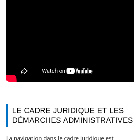
LE CADRE JURIDIQUE ET LES
DÉMARCHES ADMINISTRATIVES
La navigation dans le cadre juridique est