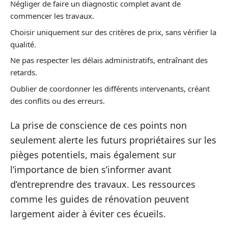
Négliger de faire un diagnostic complet avant de
commencer les travaux.
Choisir uniquement sur des critères de prix, sans vérifier la
qualité.
Ne pas respecter les délais administratifs, entraînant des
retards.
Oublier de coordonner les différents intervenants, créant
des conflits ou des erreurs.
La prise de conscience de ces points non
seulement alerte les futurs propriétaires sur les
pièges potentiels, mais également sur
l’importance de bien s’informer avant
d’entreprendre des travaux. Les ressources
comme les guides de rénovation peuvent
largement aider à éviter ces écueils.