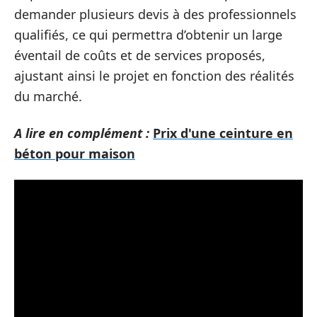
demander plusieurs devis à des professionnels
qualifiés, ce qui permettra d’obtenir un large
éventail de coûts et de services proposés,
ajustant ainsi le projet en fonction des réalités
du marché.
A lire en complément :
Prix d'une ceinture en
béton pour maison