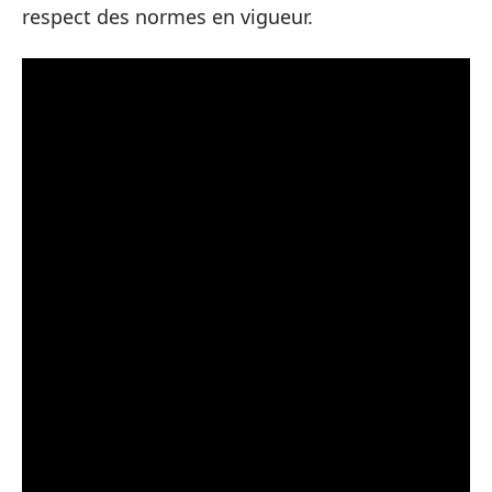
respect des normes en vigueur.