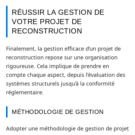
RÉUSSIR LA GESTION DE
VOTRE PROJET DE
RECONSTRUCTION
Finalement, la gestion efficace d’un projet de
reconstruction repose sur une organisation
rigoureuse. Cela implique de prendre en
compte chaque aspect, depuis l’évaluation des
systèmes structurels jusqu’à la conformité
réglementaire.
MÉTHODOLOGIE DE GESTION
Adopter une méthodologie de gestion de projet