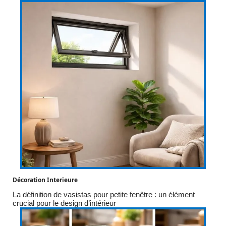
Décoration Interieure
La définition de vasistas pour petite fenêtre : un élément
crucial pour le design d’intérieur