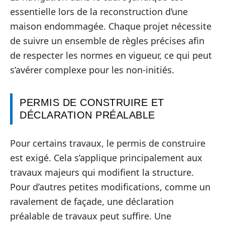
essentielle lors de la reconstruction d’une
maison endommagée. Chaque projet nécessite
de suivre un ensemble de règles précises afin
de respecter les normes en vigueur, ce qui peut
s’avérer complexe pour les non-initiés.
PERMIS DE CONSTRUIRE ET
DÉCLARATION PRÉALABLE
Pour certains travaux, le permis de construire
est exigé. Cela s’applique principalement aux
travaux majeurs qui modifient la structure.
Pour d’autres petites modifications, comme un
ravalement de façade, une déclaration
préalable de travaux peut suffire. Une