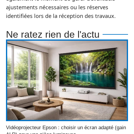
ajustements nécessaires ou les réserves
identifiées lors de la réception des travaux.
Ne ratez rien de l'actu
Vidéoprojecteur Epson : choisir un écran adapté (gain