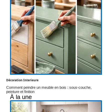
Décoration Interieure
Comment peindre un meuble en bois : sous-couche,
peinture et finition
À la une