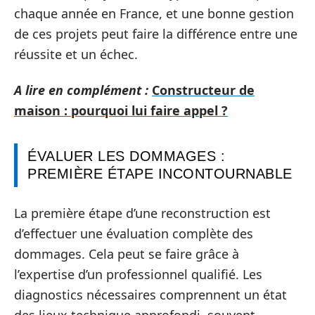
chaque année en France, et une bonne gestion
de ces projets peut faire la différence entre une
réussite et un échec.
A lire en complément :
Constructeur de
maison : pourquoi lui faire appel ?
ÉVALUER LES DOMMAGES :
PREMIÈRE ÉTAPE INCONTOURNABLE
La première étape d’une reconstruction est
d’effectuer une évaluation complète des
dommages. Cela peut se faire grâce à
l’expertise d’un professionnel qualifié. Les
diagnostics nécessaires comprennent un état
des lieux technique approfondi, souvent