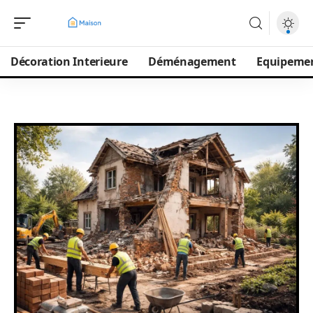
Décoration Interieure
Déménagement
Equipeme