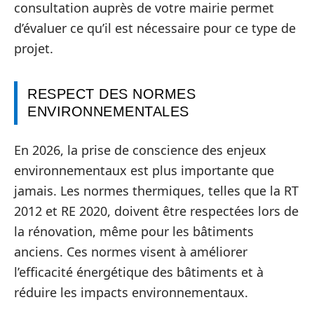
consultation auprès de votre mairie permet
d’évaluer ce qu’il est nécessaire pour ce type de
projet.
RESPECT DES NORMES
ENVIRONNEMENTALES
En 2026, la prise de conscience des enjeux
environnementaux est plus importante que
jamais. Les normes thermiques, telles que la RT
2012 et RE 2020, doivent être respectées lors de
la rénovation, même pour les bâtiments
anciens. Ces normes visent à améliorer
l’efficacité énergétique des bâtiments et à
réduire les impacts environnementaux.