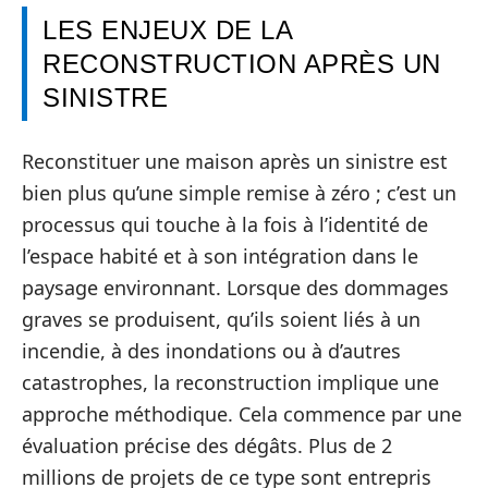
LES ENJEUX DE LA
RECONSTRUCTION APRÈS UN
SINISTRE
Reconstituer une maison après un sinistre est
bien plus qu’une simple remise à zéro ; c’est un
processus qui touche à la fois à l’identité de
l’espace habité et à son intégration dans le
paysage environnant. Lorsque des dommages
graves se produisent, qu’ils soient liés à un
incendie, à des inondations ou à d’autres
catastrophes, la reconstruction implique une
approche méthodique. Cela commence par une
évaluation précise des dégâts. Plus de 2
millions de projets de ce type sont entrepris