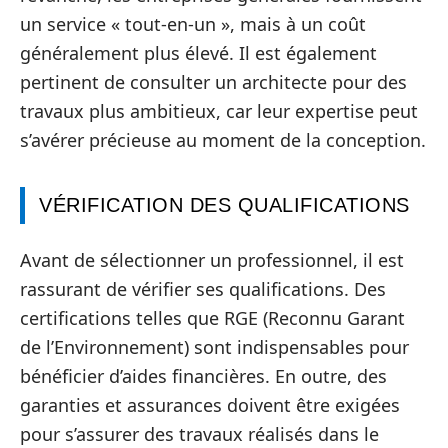
un service « tout-en-un », mais à un coût
généralement plus élevé. Il est également
pertinent de consulter un architecte pour des
travaux plus ambitieux, car leur expertise peut
s’avérer précieuse au moment de la conception.
VÉRIFICATION DES QUALIFICATIONS
Avant de sélectionner un professionnel, il est
rassurant de vérifier ses qualifications. Des
certifications telles que RGE (Reconnu Garant
de l’Environnement) sont indispensables pour
bénéficier d’aides financières. En outre, des
garanties et assurances doivent être exigées
pour s’assurer des travaux réalisés dans le