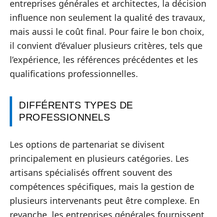
entreprises générales et architectes, la décision
influence non seulement la qualité des travaux,
mais aussi le coût final. Pour faire le bon choix,
il convient d’évaluer plusieurs critères, tels que
l’expérience, les références précédentes et les
qualifications professionnelles.
DIFFÉRENTS TYPES DE
PROFESSIONNELS
Les options de partenariat se divisent
principalement en plusieurs catégories. Les
artisans spécialisés offrent souvent des
compétences spécifiques, mais la gestion de
plusieurs intervenants peut être complexe. En
revanche, les entreprises générales fournissent