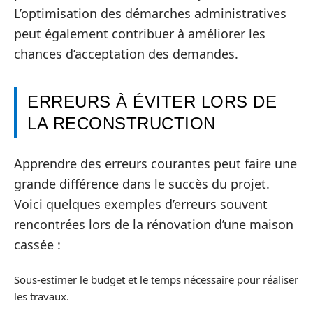
L’optimisation des démarches administratives
peut également contribuer à améliorer les
chances d’acceptation des demandes.
ERREURS À ÉVITER LORS DE
LA RECONSTRUCTION
Apprendre des erreurs courantes peut faire une
grande différence dans le succès du projet.
Voici quelques exemples d’erreurs souvent
rencontrées lors de la rénovation d’une maison
cassée :
Sous-estimer le budget et le temps nécessaire pour réaliser
les travaux.