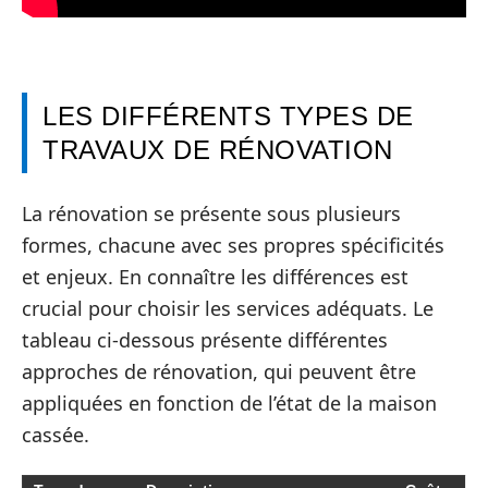
LES DIFFÉRENTS TYPES DE
TRAVAUX DE RÉNOVATION
La rénovation se présente sous plusieurs
formes, chacune avec ses propres spécificités
et enjeux. En connaître les différences est
crucial pour choisir les services adéquats. Le
tableau ci-dessous présente différentes
approches de rénovation, qui peuvent être
appliquées en fonction de l’état de la maison
cassée.