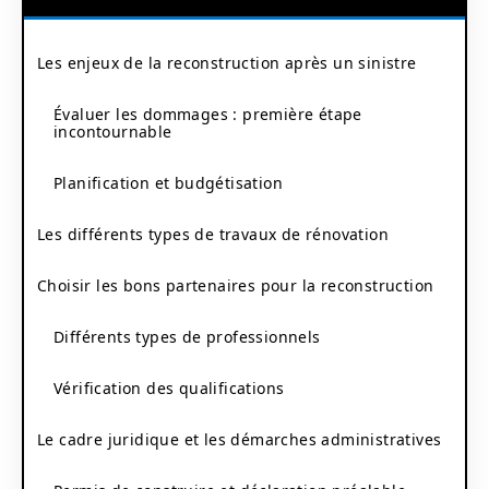
Les enjeux de la reconstruction après un sinistre
Évaluer les dommages : première étape
incontournable
Planification et budgétisation
Les différents types de travaux de rénovation
Choisir les bons partenaires pour la reconstruction
Différents types de professionnels
Vérification des qualifications
Le cadre juridique et les démarches administratives