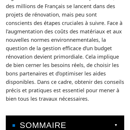
des millions de Français se lancent dans des
projets de rénovation, mais peu sont
conscients des étapes cruciales à suivre. Face à
l’augmentation des coûts des matériaux et aux
nouvelles normes environnementales, la
question de la gestion efficace d’un budget
rénovation devient primordiale. Cela implique
de bien cerner les besoins réels, de choisir les
bons partenaires et d’optimiser les aides
disponibles. Dans ce cadre, obtenir des conseils
précis et pratiques est essentiel pour mener à
bien tous les travaux nécessaires.
SOMMAIRE