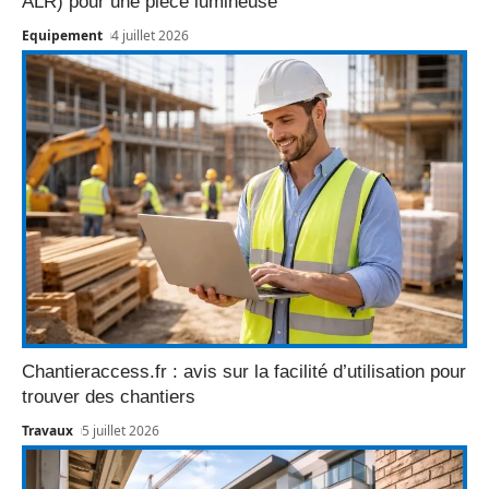
ALR) pour une pièce lumineuse
Equipement
4 juillet 2026
Chantieraccess.fr : avis sur la facilité d’utilisation pour
trouver des chantiers
Travaux
5 juillet 2026