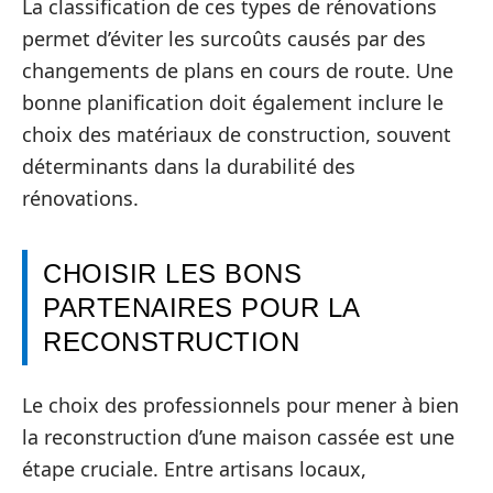
La classification de ces types de rénovations
permet d’éviter les surcoûts causés par des
changements de plans en cours de route. Une
bonne planification doit également inclure le
choix des matériaux de construction, souvent
déterminants dans la durabilité des
rénovations.
CHOISIR LES BONS
PARTENAIRES POUR LA
RECONSTRUCTION
Le choix des professionnels pour mener à bien
la reconstruction d’une maison cassée est une
étape cruciale. Entre artisans locaux,