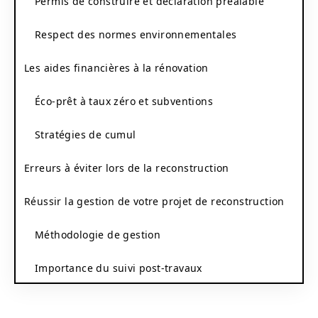
Permis de construire et déclaration préalable
Respect des normes environnementales
Les aides financières à la rénovation
Éco-prêt à taux zéro et subventions
Stratégies de cumul
Erreurs à éviter lors de la reconstruction
Réussir la gestion de votre projet de reconstruction
Méthodologie de gestion
Importance du suivi post-travaux