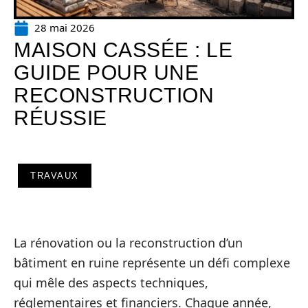
28 mai 2026
MAISON CASSÉE : LE
GUIDE POUR UNE
RECONSTRUCTION
RÉUSSIE
TRAVAUX
La rénovation ou la reconstruction d’un
bâtiment en ruine représente un défi complexe
qui mêle des aspects techniques,
réglementaires et financiers. Chaque année,