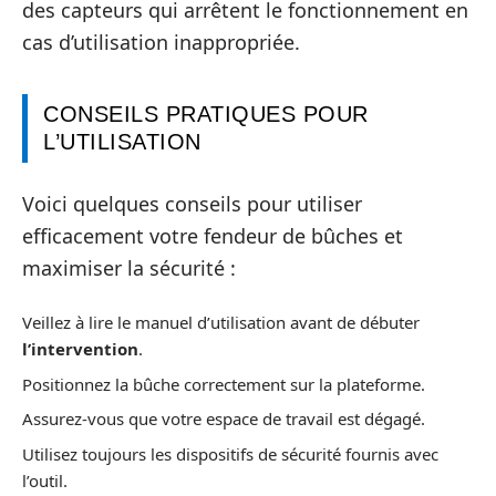
des capteurs qui arrêtent le fonctionnement en
cas d’utilisation inappropriée.
CONSEILS PRATIQUES POUR
L’UTILISATION
Voici quelques conseils pour utiliser
efficacement votre fendeur de bûches et
maximiser la sécurité :
Veillez à lire le manuel d’utilisation avant de débuter
l’intervention
.
Positionnez la bûche correctement sur la plateforme.
Assurez-vous que votre espace de travail est dégagé.
Utilisez toujours les dispositifs de sécurité fournis avec
l’outil.