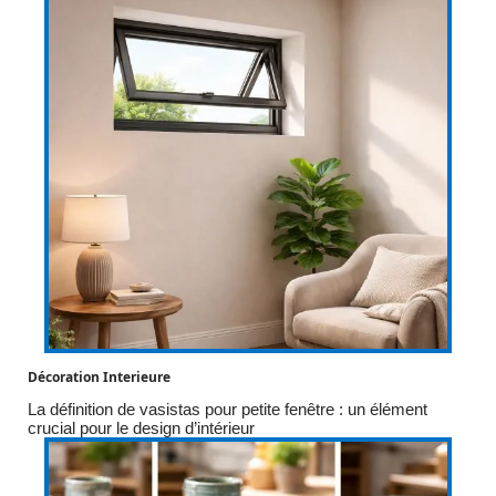
Décoration Interieure
La définition de vasistas pour petite fenêtre : un élément
crucial pour le design d’intérieur