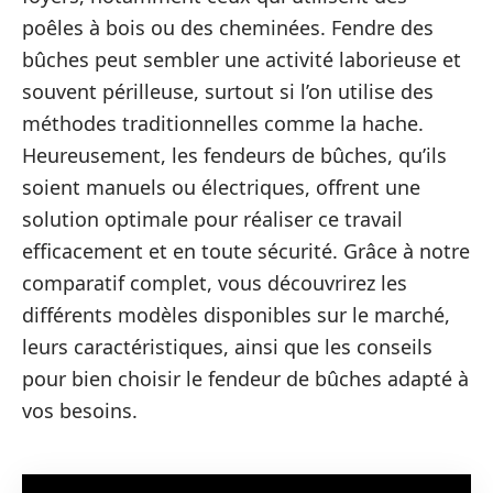
poêles à bois ou des cheminées. Fendre des
bûches peut sembler une activité laborieuse et
souvent périlleuse, surtout si l’on utilise des
méthodes traditionnelles comme la hache.
Heureusement, les fendeurs de bûches, qu’ils
soient manuels ou électriques, offrent une
solution optimale pour réaliser ce travail
efficacement et en toute sécurité. Grâce à notre
comparatif complet, vous découvrirez les
différents modèles disponibles sur le marché,
leurs caractéristiques, ainsi que les conseils
pour bien choisir le fendeur de bûches adapté à
vos besoins.