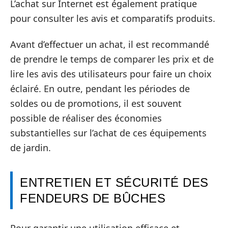
L’achat sur Internet est également pratique
pour consulter les avis et comparatifs produits.
Avant d’effectuer un achat, il est recommandé
de prendre le temps de comparer les prix et de
lire les avis des utilisateurs pour faire un choix
éclairé. En outre, pendant les périodes de
soldes ou de promotions, il est souvent
possible de réaliser des économies
substantielles sur l’achat de ces équipements
de jardin.
ENTRETIEN ET SÉCURITÉ DES
FENDEURS DE BÛCHES
Pour garantir une utilisation efficace et