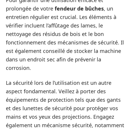
prolongée de votre
fendeur de bûches
, un
entretien régulier est crucial. Les éléments à
vérifier incluent l’affûtage des lames, le
nettoyage des résidus de bois et le bon
fonctionnement des mécanismes de sécurité. Il
est également conseillé de stocker la machine
dans un endroit sec afin de prévenir la
corrosion.
La sécurité lors de l’utilisation est un autre
aspect fondamental. Veillez à porter des
équipements de protection tels que des gants
et des lunettes de sécurité pour protéger vos
mains et vos yeux des projections. Engagez
également un mécanisme sécurité, notamment