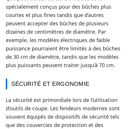
spécialement conçus pour des bûches plus
courtes et plus fines tandis que d’autres
peuvent accepter des bûches de plusieurs
dizaines de centimètres de diamètre. Par
exemple, les modèles électriques de faible
puissance pourraient être limités à des bûches
de 30 cm de diamètre, tandis que les modèles
plus puissants peuvent traiter jusqu’à 70 cm.
SÉCURITÉ ET ERGONOMIE
La sécurité est primordiale lors de l’utilisation
d’outils de coupe. Les fendeurs modernes sont
souvent équipés de dispositifs de sécurité tels
que des couvercles de protection et des