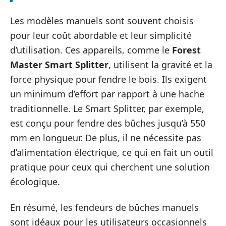
Les modèles manuels sont souvent choisis
pour leur coût abordable et leur simplicité
d’utilisation. Ces appareils, comme le
Forest
Master Smart Splitter
, utilisent la gravité et la
force physique pour fendre le bois. Ils exigent
un minimum d’effort par rapport à une hache
traditionnelle. Le Smart Splitter, par exemple,
est conçu pour fendre des bûches jusqu’à 550
mm en longueur. De plus, il ne nécessite pas
d’alimentation électrique, ce qui en fait un outil
pratique pour ceux qui cherchent une solution
écologique.
En résumé, les fendeurs de bûches manuels
sont idéaux pour les utilisateurs occasionnels