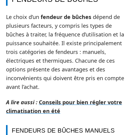
Le choix d’un
fendeur de bûches
dépend de
plusieurs facteurs, y compris les types de
bûches à traiter, la fréquence d’utilisation et la
puissance souhaitée. Il existe principalement
trois catégories de fendeurs : manuels,
électriques et thermiques. Chacune de ces
options présente des avantages et des
inconvénients qui doivent être pris en compte
avant l’achat.
A lire aussi :
Conseils pour bien régler votre
climatisation en été
FENDEURS DE BÛCHES MANUELS