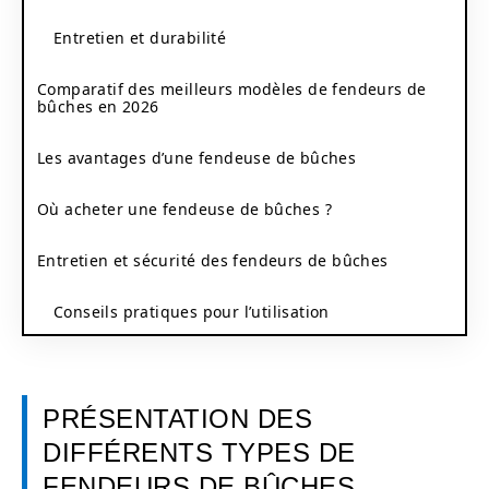
Entretien et durabilité
Comparatif des meilleurs modèles de fendeurs de
bûches en 2026
Les avantages d’une fendeuse de bûches
Où acheter une fendeuse de bûches ?
Entretien et sécurité des fendeurs de bûches
Conseils pratiques pour l’utilisation
PRÉSENTATION DES
DIFFÉRENTS TYPES DE
FENDEURS DE BÛCHES