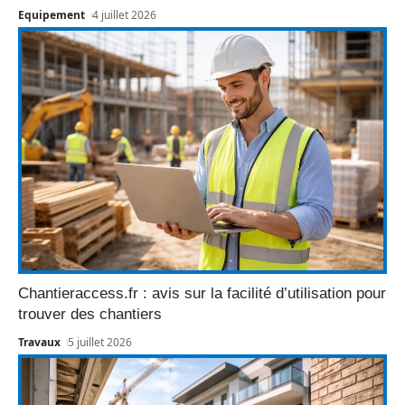
Equipement
4 juillet 2026
Chantieraccess.fr : avis sur la facilité d’utilisation pour
trouver des chantiers
Travaux
5 juillet 2026