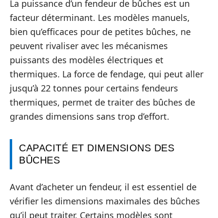
La puissance d’un fendeur de bûches est un
facteur déterminant. Les modèles manuels,
bien qu’efficaces pour de petites bûches, ne
peuvent rivaliser avec les mécanismes
puissants des modèles électriques et
thermiques. La force de fendage, qui peut aller
jusqu’à 22 tonnes pour certains fendeurs
thermiques, permet de traiter des bûches de
grandes dimensions sans trop d’effort.
CAPACITÉ ET DIMENSIONS DES
BÛCHES
Avant d’acheter un fendeur, il est essentiel de
vérifier les dimensions maximales des bûches
qu’il peut traiter. Certains modèles sont