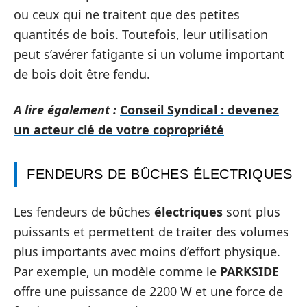
ou ceux qui ne traitent que des petites
quantités de bois. Toutefois, leur utilisation
peut s’avérer fatigante si un volume important
de bois doit être fendu.
A lire également :
Conseil Syndical : devenez
un acteur clé de votre copropriété
FENDEURS DE BÛCHES ÉLECTRIQUES
Les fendeurs de bûches
électriques
sont plus
puissants et permettent de traiter des volumes
plus importants avec moins d’effort physique.
Par exemple, un modèle comme le
PARKSIDE
offre une puissance de 2200 W et une force de