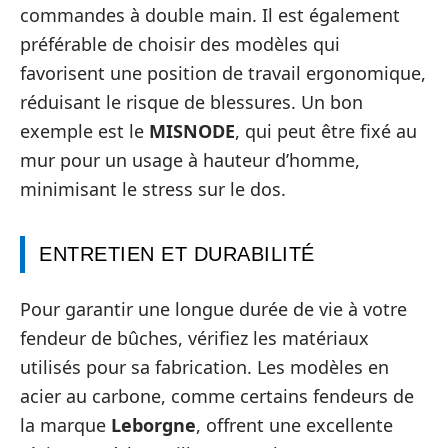
commandes à double main. Il est également
préférable de choisir des modèles qui
favorisent une position de travail ergonomique,
réduisant le risque de blessures. Un bon
exemple est le
MISNODE
, qui peut être fixé au
mur pour un usage à hauteur d’homme,
minimisant le stress sur le dos.
ENTRETIEN ET DURABILITÉ
Pour garantir une longue durée de vie à votre
fendeur de bûches, vérifiez les matériaux
utilisés pour sa fabrication. Les modèles en
acier au carbone, comme certains fendeurs de
la marque
Leborgne
, offrent une excellente