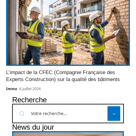
L’impact de la CFEC (Compagnie Française des
Experts Construction) sur la qualité des bâtiments
Immo
6 juillet 2026
Recherche
News du jour