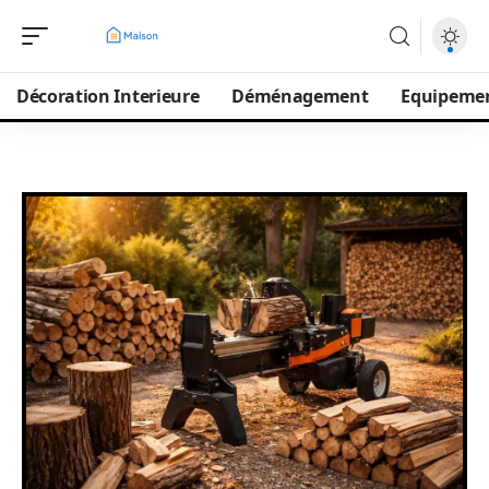
Décoration Interieure
Déménagement
Equipeme