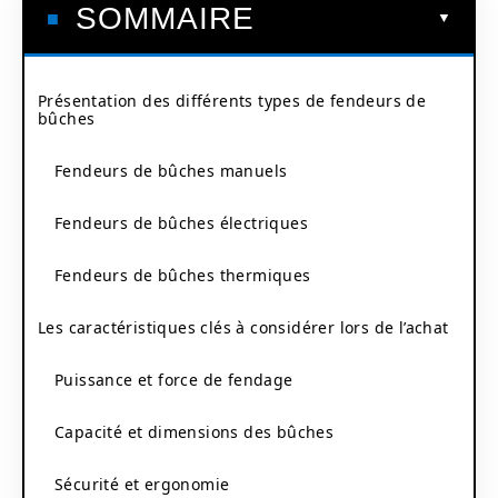
SOMMAIRE
Présentation des différents types de fendeurs de
bûches
Fendeurs de bûches manuels
Fendeurs de bûches électriques
Fendeurs de bûches thermiques
Les caractéristiques clés à considérer lors de l’achat
Puissance et force de fendage
Capacité et dimensions des bûches
Sécurité et ergonomie