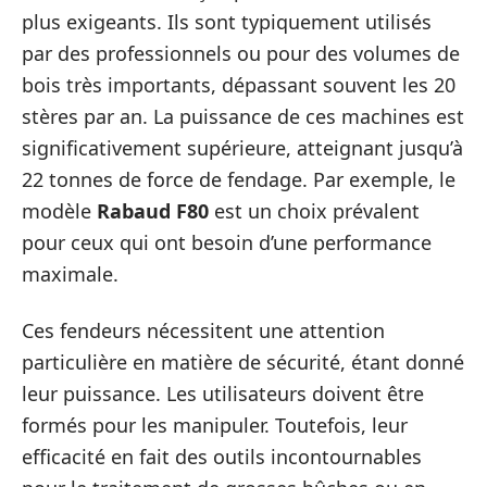
plus exigeants. Ils sont typiquement utilisés
par des professionnels ou pour des volumes de
bois très importants, dépassant souvent les 20
stères par an. La puissance de ces machines est
significativement supérieure, atteignant jusqu’à
22 tonnes de force de fendage. Par exemple, le
modèle
Rabaud F80
est un choix prévalent
pour ceux qui ont besoin d’une performance
maximale.
Ces fendeurs nécessitent une attention
particulière en matière de sécurité, étant donné
leur puissance. Les utilisateurs doivent être
formés pour les manipuler. Toutefois, leur
efficacité en fait des outils incontournables