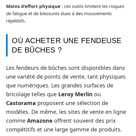
Moins d’effort physique
: ces outils limitent les risques
de fatigue et de blessures dues à des mouvements
répétitifs.
OÙ ACHETER UNE FENDEUSE
DE BÛCHES ?
Les fendeurs de bûches sont disponibles dans
une variété de points de vente, tant physiques
que numériques. Les grandes surfaces de
bricolage telles que
Leroy Merlin
ou
Castorama
proposent une sélection de
modèles. De même, les sites de vente en ligne
comme
Amazone
offrent souvent des prix
compétitifs et une large gamme de produits.