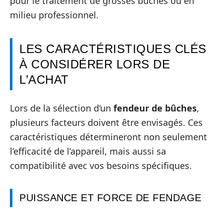
pour le traitement de grosses bûches ou en
milieu professionnel.
LES CARACTÉRISTIQUES CLÉS
À CONSIDÉRER LORS DE
L’ACHAT
Lors de la sélection d’un
fendeur de bûches
,
plusieurs facteurs doivent être envisagés. Ces
caractéristiques détermineront non seulement
l’efficacité de l’appareil, mais aussi sa
compatibilité avec vos besoins spécifiques.
PUISSANCE ET FORCE DE FENDAGE