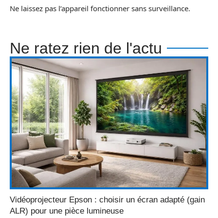
Ne laissez pas l’appareil fonctionner sans surveillance.
Ne ratez rien de l'actu
Vidéoprojecteur Epson : choisir un écran adapté (gain
ALR) pour une pièce lumineuse