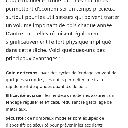
coupe manuelle. D’une part, ces machines
permettent d’économiser un temps précieux,
surtout pour les utilisateurs qui doivent traiter
un volume important de bois chaque année.
D’autre part, elles réduisent également
significativement l’effort physique impliqué
dans cette tâche. Voici quelques-uns des
principaux avantages :
Gain de temps
: avec des cycles de fendage souvent de
quelques secondes, ces outils permettent de traiter
rapidement de grandes quantités de bois.
Efficacité accrue
: les fendeurs modernes assurent un
fendage régulier et efficace, réduisant le gaspillage de
matériaux.
Sécurité
: de nombreux modèles sont équipés de
dispositifs de sécurité pour prévenir les accidents.