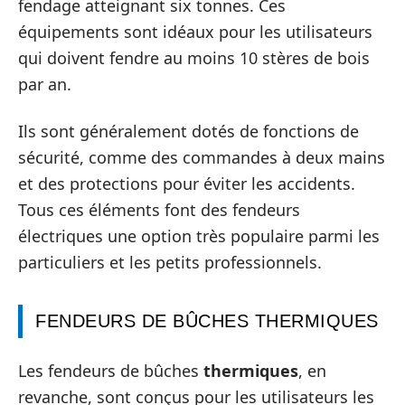
fendage atteignant six tonnes. Ces
équipements sont idéaux pour les utilisateurs
qui doivent fendre au moins 10 stères de bois
par an.
Ils sont généralement dotés de fonctions de
sécurité, comme des commandes à deux mains
et des protections pour éviter les accidents.
Tous ces éléments font des fendeurs
électriques une option très populaire parmi les
particuliers et les petits professionnels.
FENDEURS DE BÛCHES THERMIQUES
Les fendeurs de bûches
thermiques
, en
revanche, sont conçus pour les utilisateurs les