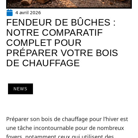
4 avril 2026
FENDEUR DE BÛCHES :
NOTRE COMPARATIF
COMPLET POUR
PRÉPARER VOTRE BOIS
DE CHAUFFAGE
NEWS
Préparer son bois de chauffage pour l’hiver est
une tâche incontournable pour de nombreux
foyers, notamment ceux qui utilisent des