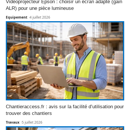
Vidéoprojecteur Epson : choisir un écran adapté (gain
ALR) pour une pièce lumineuse
Equipement
4 juillet 2026
Chantieraccess.fr : avis sur la facilité d’utilisation pour
trouver des chantiers
Travaux
5 juillet 2026