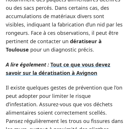
ou des sacs percés. Dans certains cas, des
accumulations de matériaux divers sont
visibles, indiquant la fabrication d’un nid par les
rongeurs. Face à ces observations, il peut être
pertinent de contacter un
dératiseur à
Toulouse
pour un diagnostic précis.
A lire également :
Tout ce que vous devez
savoir sur la dératisation à Avignon
Il existe quelques gestes de prévention que l’on
peut adopter pour limiter le risque
d’infestation. Assurez-vous que vos déchets
alimentaires soient correctement scellés.
Pansez régulièrement les trous ou fissures dans