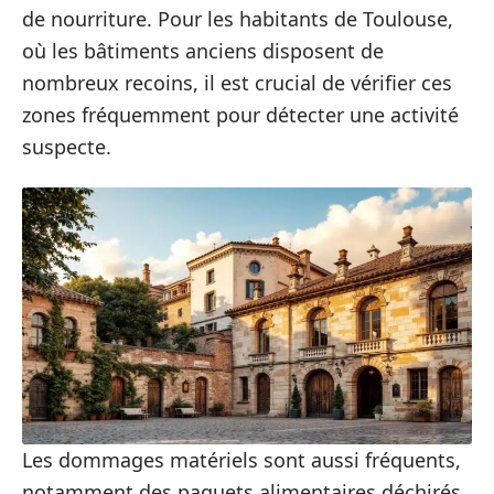
de nourriture. Pour les habitants de Toulouse,
où les bâtiments anciens disposent de
nombreux recoins, il est crucial de vérifier ces
zones fréquemment pour détecter une activité
suspecte.
Les dommages matériels sont aussi fréquents,
notamment des paquets alimentaires déchirés