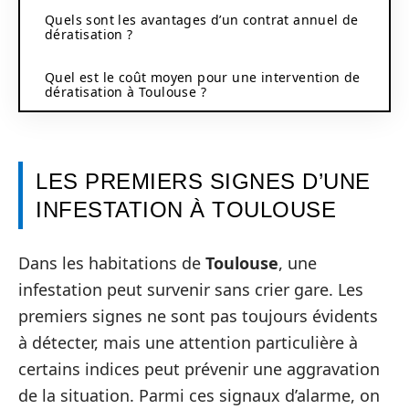
Quels sont les avantages d’un contrat annuel de
dératisation ?
Quel est le coût moyen pour une intervention de
dératisation à Toulouse ?
LES PREMIERS SIGNES D’UNE
INFESTATION À TOULOUSE
Dans les habitations de
Toulouse
, une
infestation peut survenir sans crier gare. Les
premiers signes ne sont pas toujours évidents
à détecter, mais une attention particulière à
certains indices peut prévenir une aggravation
de la situation. Parmi ces signaux d’alarme, on