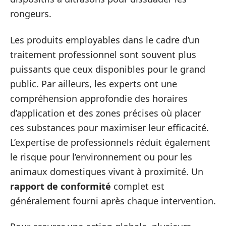
rongeurs.
Les produits employables dans le cadre d’un
traitement professionnel sont souvent plus
puissants que ceux disponibles pour le grand
public. Par ailleurs, les experts ont une
compréhension approfondie des horaires
d’application et des zones précises où placer
ces substances pour maximiser leur efficacité.
L’expertise de professionnels réduit également
le risque pour l’environnement ou pour les
animaux domestiques vivant à proximité. Un
rapport de conformité
complet est
généralement fourni après chaque intervention.