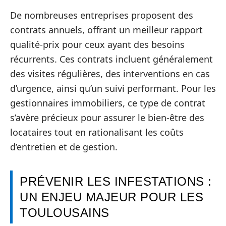
De nombreuses entreprises proposent des
contrats annuels, offrant un meilleur rapport
qualité-prix pour ceux ayant des besoins
récurrents. Ces contrats incluent généralement
des visites régulières, des interventions en cas
d’urgence, ainsi qu’un suivi performant. Pour les
gestionnaires immobiliers, ce type de contrat
s’avère précieux pour assurer le bien-être des
locataires tout en rationalisant les coûts
d’entretien et de gestion.
PRÉVENIR LES INFESTATIONS :
UN ENJEU MAJEUR POUR LES
TOULOUSAINS