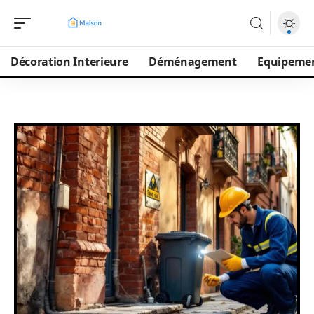
Décoration Interieure
Déménagement
Equipeme