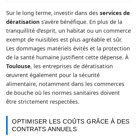
Sur le long terme, investir dans des
services de
dératisation
s’avère bénéfique. En plus de la
tranquillité d’esprit, un habitat ou un commerce
exempt de nuisibles est plus agréable et sûr.
Les dommages matériels évités et la protection
de la santé humaine justifient cette dépense. À
Toulouse
, les entreprises de dératisation
œuvrent également pour la sécurité
alimentaire, notamment dans les commerces
de bouche où les normes sanitaires doivent
être strictement respectées.
OPTIMISER LES COÛTS GRÂCE À DES
CONTRATS ANNUELS