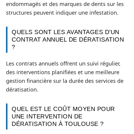
endommagés et des marques de dents sur les
structures peuvent indiquer une infestation.
QUELS SONT LES AVANTAGES D’UN
CONTRAT ANNUEL DE DÉRATISATION
?
Les contrats annuels offrent un suivi régulier,
des interventions planifiées et une meilleure
gestion financière sur la durée des services de
dératisation.
QUEL EST LE COÛT MOYEN POUR
UNE INTERVENTION DE
DÉRATISATION À TOULOUSE ?