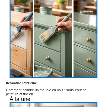
Décoration Interieure
Comment peindre un meuble en bois : sous-couche,
peinture et finition
À la une