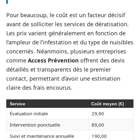
Pour beaucoup, le coût est un facteur décisif
avant de solliciter les services de dératisation.
Les prix varient généralement en fonction de
l’ampleur de l’infestation et du type de nuisibles
concernés. Néanmoins, plusieurs entreprises
comme
Access Prévention
offrent des devis
détaillés et transparents dès le premier
contact, permettant d’avoir une estimation
claire des frais encourus.
Service
Coût moyen (€)
Évaluation initiale
29,90
Intervention ponctuelle
89,00
Suivi et maintenance annuelle
190,00