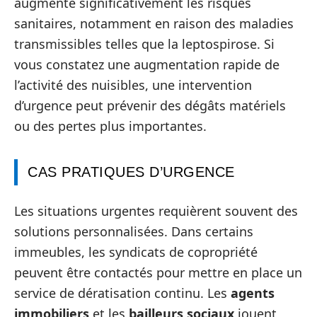
augmente significativement les risques
sanitaires, notamment en raison des maladies
transmissibles telles que la leptospirose. Si
vous constatez une augmentation rapide de
l’activité des nuisibles, une intervention
d’urgence peut prévenir des dégâts matériels
ou des pertes plus importantes.
CAS PRATIQUES D’URGENCE
Les situations urgentes requièrent souvent des
solutions personnalisées. Dans certains
immeubles, les syndicats de copropriété
peuvent être contactés pour mettre en place un
service de dératisation continu. Les
agents
immobiliers
et les
bailleurs sociaux
jouent