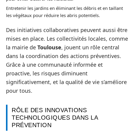
Entretenir les jardins en éliminant les débris et en taillant
les végétaux pour réduire les abris potentiels.
Des initiatives collaboratives peuvent aussi être
mises en place. Les collectivités locales, comme
la mairie de
Toulouse
, jouent un rôle central
dans la coordination des actions préventives.
Grâce à une communauté informée et
proactive, les risques diminuent
significativement, et la qualité de vie s’améliore
pour tous.
RÔLE DES INNOVATIONS
TECHNOLOGIQUES DANS LA
PRÉVENTION