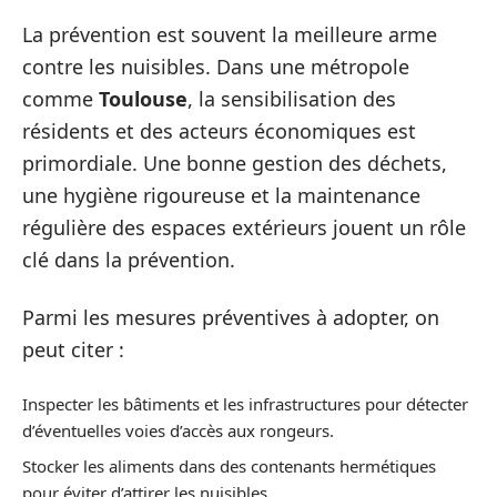
La prévention est souvent la meilleure arme
contre les nuisibles. Dans une métropole
comme
Toulouse
, la sensibilisation des
résidents et des acteurs économiques est
primordiale. Une bonne gestion des déchets,
une hygiène rigoureuse et la maintenance
régulière des espaces extérieurs jouent un rôle
clé dans la prévention.
Parmi les mesures préventives à adopter, on
peut citer :
Inspecter les bâtiments et les infrastructures pour détecter
d’éventuelles voies d’accès aux rongeurs.
Stocker les aliments dans des contenants hermétiques
pour éviter d’attirer les nuisibles.