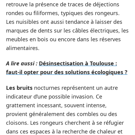
retrouve la présence de traces de déjections
rondes ou filiformes, typiques des rongeurs.
Les nuisibles ont aussi tendance à laisser des
marques de dents sur les câbles électriques, les
meubles en bois ou encore dans les réserves
alimentaires.
A lire aussi :
Désinsectisation à Toulouse :
faut-il opter pour des solutions écologiques ?
Les bruits
nocturnes représentent un autre
indicateur d’une possible invasion. Ce
grattement incessant, souvent intense,
provient généralement des combles ou des
cloisons. Les rongeurs cherchent à se réfugier
dans ces espaces à la recherche de chaleur et