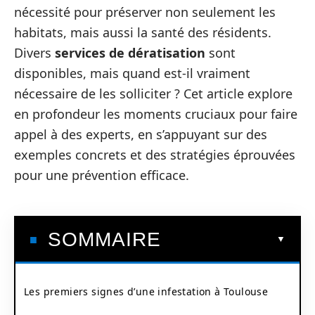
nécessité pour préserver non seulement les
habitats, mais aussi la santé des résidents.
Divers
services de dératisation
sont
disponibles, mais quand est-il vraiment
nécessaire de les solliciter ? Cet article explore
en profondeur les moments cruciaux pour faire
appel à des experts, en s’appuyant sur des
exemples concrets et des stratégies éprouvées
pour une prévention efficace.
SOMMAIRE
Les premiers signes d’une infestation à Toulouse