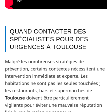
QUAND CONTACTER DES
SPÉCIALISTES POUR DES
URGENCES À TOULOUSE
Malgré les nombreuses stratégies de
prévention, certains contextes nécessitent une
intervention immédiate et experte. Les
habitations ne sont pas les seules touchées ;
les restaurants, bars et supermarchés de
Toulouse
doivent être particulièrement
vigilants pour éviter une mauvaise réputation