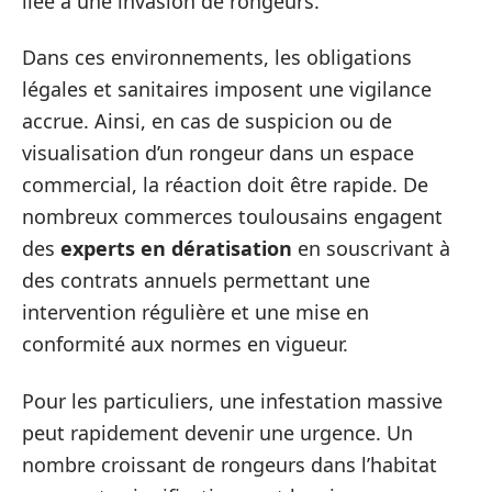
liée à une invasion de rongeurs.
Dans ces environnements, les obligations
légales et sanitaires imposent une vigilance
accrue. Ainsi, en cas de suspicion ou de
visualisation d’un rongeur dans un espace
commercial, la réaction doit être rapide. De
nombreux commerces toulousains engagent
des
experts en dératisation
en souscrivant à
des contrats annuels permettant une
intervention régulière et une mise en
conformité aux normes en vigueur.
Pour les particuliers, une infestation massive
peut rapidement devenir une urgence. Un
nombre croissant de rongeurs dans l’habitat