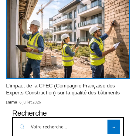
L’impact de la CFEC (Compagnie Française des
Experts Construction) sur la qualité des bâtiments
Immo
6 juillet 2026
Recherche