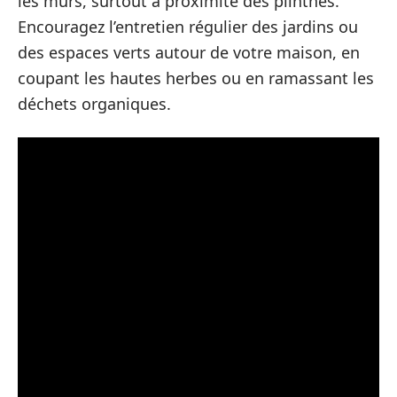
les murs, surtout à proximité des plinthes.
Encouragez l’entretien régulier des jardins ou
des espaces verts autour de votre maison, en
coupant les hautes herbes ou en ramassant les
déchets organiques.