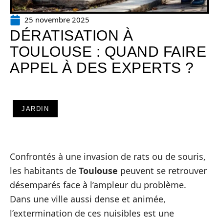
25 novembre 2025
DÉRATISATION À
TOULOUSE : QUAND FAIRE
APPEL À DES EXPERTS ?
JARDIN
Confrontés à une invasion de rats ou de souris,
les habitants de
Toulouse
peuvent se retrouver
désemparés face à l’ampleur du problème.
Dans une ville aussi dense et animée,
l’extermination de ces nuisibles est une