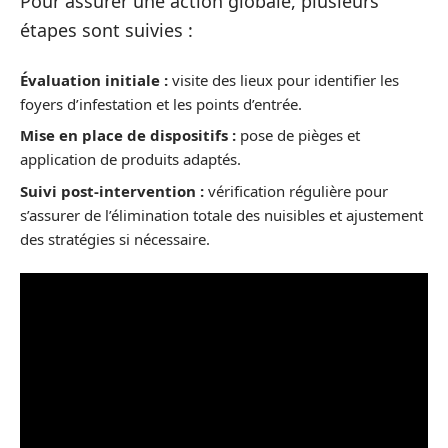
Pour assurer une action globale, plusieurs
étapes sont suivies :
Évaluation initiale :
visite des lieux pour identifier les
foyers d’infestation et les points d’entrée.
Mise en place de dispositifs :
pose de pièges et
application de produits adaptés.
Suivi post-intervention :
vérification régulière pour
s’assurer de l’élimination totale des nuisibles et ajustement
des stratégies si nécessaire.