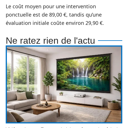
Le coût moyen pour une intervention
ponctuelle est de 89,00 €, tandis qu’une
évaluation initiale coûte environ 29,90 €.
Ne ratez rien de l'actu