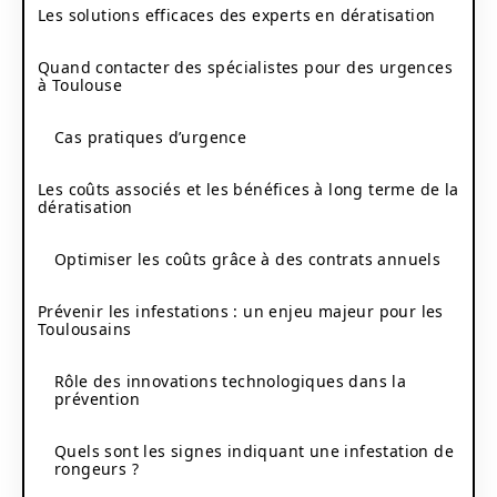
Les solutions efficaces des experts en dératisation
Quand contacter des spécialistes pour des urgences
à Toulouse
Cas pratiques d’urgence
Les coûts associés et les bénéfices à long terme de la
dératisation
Optimiser les coûts grâce à des contrats annuels
Prévenir les infestations : un enjeu majeur pour les
Toulousains
Rôle des innovations technologiques dans la
prévention
Quels sont les signes indiquant une infestation de
rongeurs ?