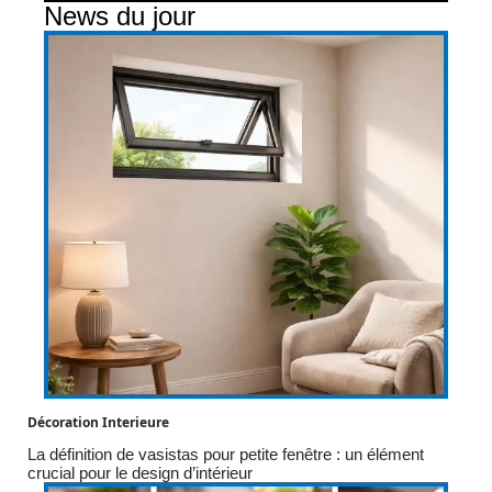
News du jour
Décoration Interieure
La définition de vasistas pour petite fenêtre : un élément
crucial pour le design d’intérieur