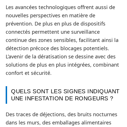
Les avancées technologiques offrent aussi de
nouvelles perspectives en matière de
prévention. De plus en plus de dispositifs
connectés permettent une surveillance
continue des zones sensibles, facilitant ainsi la
détection précoce des blocages potentiels.
L’avenir de la dératisation se dessine avec des
solutions de plus en plus intégrées, combinant
confort et sécurité.
QUELS SONT LES SIGNES INDIQUANT
UNE INFESTATION DE RONGEURS ?
Des traces de déjections, des bruits nocturnes
dans les murs, des emballages alimentaires