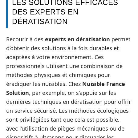
LES SOLUTIONS EFFICACES
DES EXPERTS EN
DÉRATISATION
Recourir à des
experts en dératisation
permet
d’obtenir des solutions à la fois durables et
adaptées à votre environnement. Ces
professionnels utilisent une combinaison de
méthodes physiques et chimiques pour
éradiquer les nuisibles. Chez
Nuisible France
Solution
, par exemple, on s’appuie sur les
dernières techniques en dératisation pour offrir
un service sécurisé. Les méthodes écologiques
sont privilégiées tant que cela est possible,
avec l’utilisation de pièges mécaniques ou de
dispositifs à ultrasons pour dissuader les