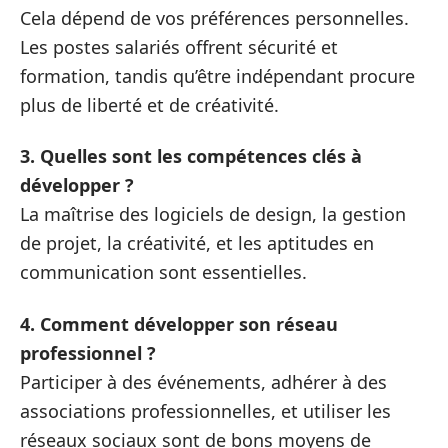
Cela dépend de vos préférences personnelles.
Les postes salariés offrent sécurité et
formation, tandis qu’être indépendant procure
plus de liberté et de créativité.
3. Quelles sont les compétences clés à
développer ?
La maîtrise des logiciels de design, la gestion
de projet, la créativité, et les aptitudes en
communication sont essentielles.
4. Comment développer son réseau
professionnel ?
Participer à des événements, adhérer à des
associations professionnelles, et utiliser les
réseaux sociaux sont de bons moyens de