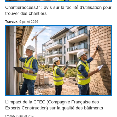
Chantieraccess.fr : avis sur la facilité d’utilisation pour
trouver des chantiers
Travaux
5 juillet 2026
L’impact de la CFEC (Compagnie Française des
Experts Construction) sur la qualité des bâtiments
Immo
6 juillet 2026