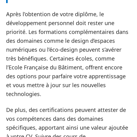
Après l’obtention de votre diplôme, le
développement personnel doit rester une
priorité. Les formations complémentaires dans
des domaines comme le design d’espaces
numériques ou l’éco-design peuvent s’avérer
très bénéfiques. Certaines écoles, comme
l’Ecole Française du Bâtiment, offrent encore
des options pour parfaire votre apprentissage
et vous mettre à jour sur les nouvelles
technologies.
De plus, des certifications peuvent attester de
vos compétences dans des domaines
spécifiques, apportant ainsi une valeur ajoutée
à votre CV. Suivre des cours de