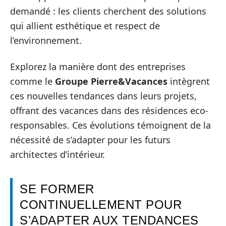
demandé : les clients cherchent des solutions
qui allient esthétique et respect de
l’environnement.
Explorez la manière dont des entreprises
comme le
Groupe Pierre&Vacances
intègrent
ces nouvelles tendances dans leurs projets,
offrant des vacances dans des résidences eco-
responsables. Ces évolutions témoignent de la
nécessité de s’adapter pour les futurs
architectes d’intérieur.
SE FORMER
CONTINUELLEMENT POUR
S’ADAPTER AUX TENDANCES