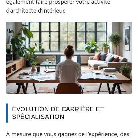
également faire prospérer votre activité
d’architecte d’intérieur.
ÉVOLUTION DE CARRIÈRE ET
SPÉCIALISATION
À mesure que vous gagnez de l’expérience, des