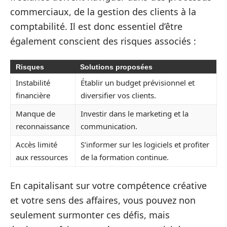
commerciaux, de la gestion des clients à la
comptabilité. Il est donc essentiel d’être
également conscient des risques associés :
Risques
Solutions proposées
Instabilité
Établir un budget prévisionnel et
financière
diversifier vos clients.
Manque de
Investir dans le marketing et la
reconnaissance
communication.
Accès limité
S’informer sur les logiciels et profiter
aux ressources
de la formation continue.
En capitalisant sur votre compétence créative
et votre sens des affaires, vous pouvez non
seulement surmonter ces défis, mais