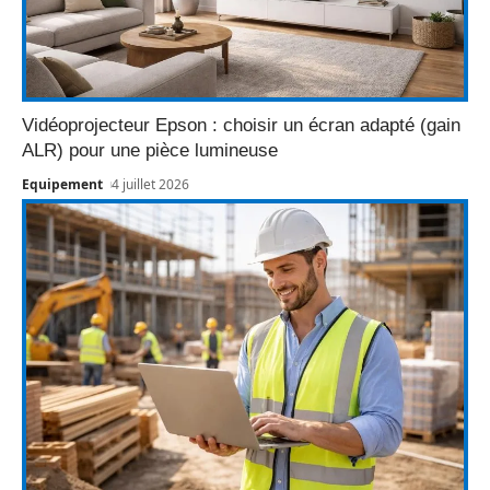
Vidéoprojecteur Epson : choisir un écran adapté (gain
ALR) pour une pièce lumineuse
Equipement
4 juillet 2026