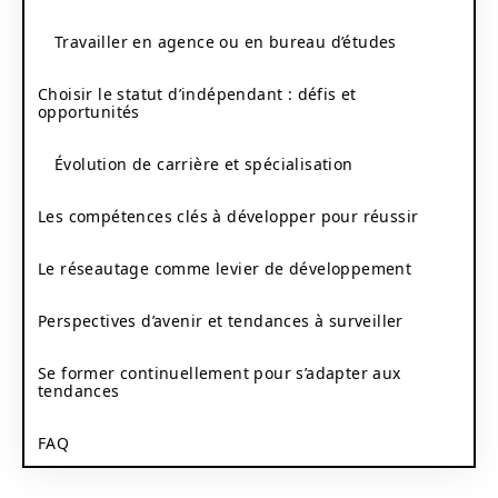
Travailler en agence ou en bureau d’études
Choisir le statut d’indépendant : défis et
opportunités
Évolution de carrière et spécialisation
Les compétences clés à développer pour réussir
Le réseautage comme levier de développement
Perspectives d’avenir et tendances à surveiller
Se former continuellement pour s’adapter aux
tendances
FAQ