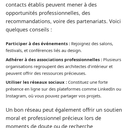
contacts établis peuvent mener à des
opportunités professionnelles, des
recommandations, voire des partenariats. Voici
quelques conseils :
Participer à des événements :
Rejoignez des salons,
festivals, et conférences liés au design.
Adhérer à des associations professionnelles :
Plusieurs
organisations regroupent des architectes d’intérieur et
peuvent offrir des ressources précieuses.
Utiliser les réseaux sociaux :
Constituez une forte
présence en ligne sur des plateformes comme LinkedIn ou
Instagram, où vous pouvez partager vos projets.
Un bon réseau peut également offrir un soutien
moral et professionnel précieux lors de
moments de doute ou de recherche