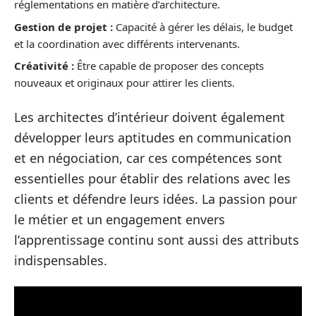
réglementations en matière d’architecture.
Gestion de projet :
Capacité à gérer les délais, le budget
et la coordination avec différents intervenants.
Créativité :
Être capable de proposer des concepts
nouveaux et originaux pour attirer les clients.
Les architectes d’intérieur doivent également
développer leurs aptitudes en communication
et en négociation, car ces compétences sont
essentielles pour établir des relations avec les
clients et défendre leurs idées. La passion pour
le métier et un engagement envers
l’apprentissage continu sont aussi des attributs
indispensables.