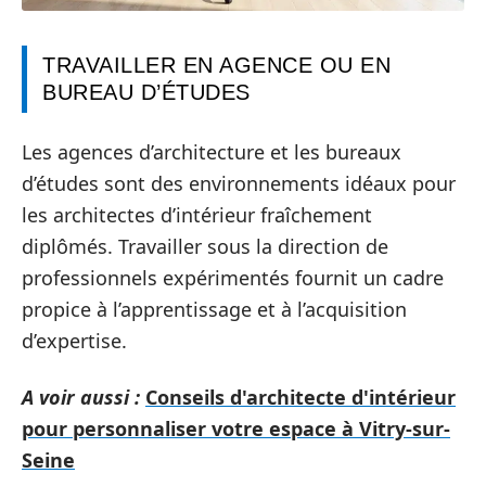
TRAVAILLER EN AGENCE OU EN
BUREAU D’ÉTUDES
Les agences d’architecture et les bureaux
d’études sont des environnements idéaux pour
les architectes d’intérieur fraîchement
diplômés. Travailler sous la direction de
professionnels expérimentés fournit un cadre
propice à l’apprentissage et à l’acquisition
d’expertise.
A voir aussi :
Conseils d'architecte d'intérieur
pour personnaliser votre espace à Vitry-sur-
Seine