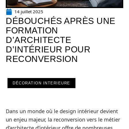
14 juillet 2025
DÉBOUCHÉS APRÈS UNE
FORMATION
D’ARCHITECTE
D’INTÉRIEUR POUR
RECONVERSION
DÉCORATION INTERIEURE
Dans un monde où le design intérieur devient
un enjeu majeur, la reconversion vers le métier
d’architecte d’intérieur offre de nombreuses