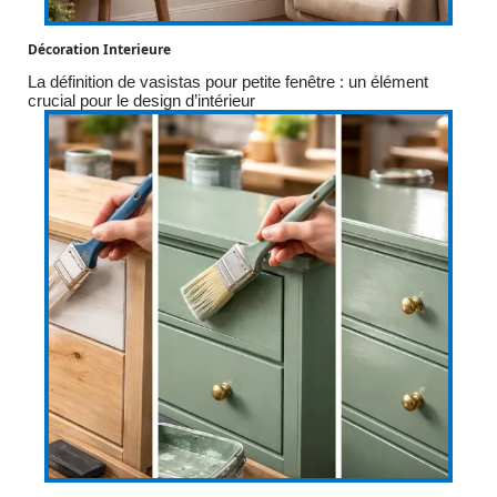
Décoration Interieure
La définition de vasistas pour petite fenêtre : un élément
crucial pour le design d’intérieur