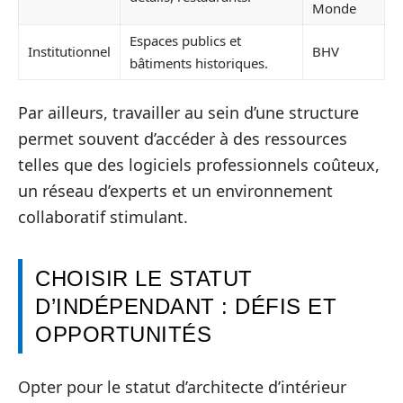
Monde
Espaces publics et
Institutionnel
BHV
bâtiments historiques.
Par ailleurs, travailler au sein d’une structure
permet souvent d’accéder à des ressources
telles que des logiciels professionnels coûteux,
un réseau d’experts et un environnement
collaboratif stimulant.
CHOISIR LE STATUT
D’INDÉPENDANT : DÉFIS ET
OPPORTUNITÉS
Opter pour le statut d’architecte d’intérieur