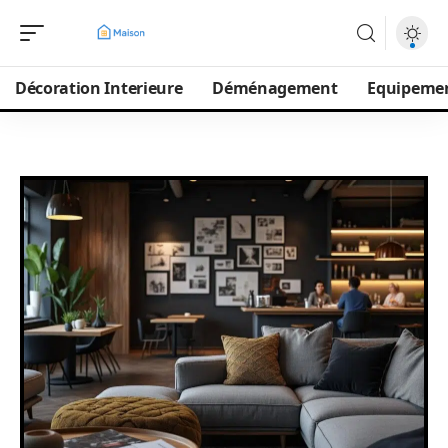
Décoration Interieure
Déménagement
Equipeme