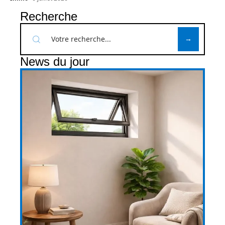
Recherche
News du jour