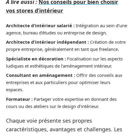
A lire aussi :
Nos conseils pour bien choisir
vos stores d’intérieur
Architecte d’intérieur salarié :
Intégration au sein d’une
agence, bureau d’études ou entreprise de design.
Architecte d’intérieur indépendant :
Création de votre
propre entreprise, généralement en tant que freelance.
Spécialiste en décoration :
Focalisation sur les aspects
ludiques et esthétiques de l’aménagement intérieur.
Consultant en aménagement :
Offrir des conseils aux
entreprises et aux particuliers pour optimiser leurs
espaces.
Formateur :
Partager votre expertise en donnant des
cours ou des ateliers sur le design d’intérieur.
Chaque voie présente ses propres
caractéristiques, avantages et challenges. Les