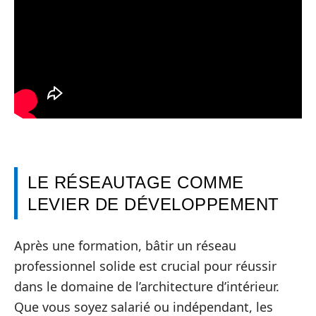
LE RÉSEAUTAGE COMME
LEVIER DE DÉVELOPPEMENT
Après une formation, bâtir un réseau
professionnel solide est crucial pour réussir
dans le domaine de l’architecture d’intérieur.
Que vous soyez salarié ou indépendant, les