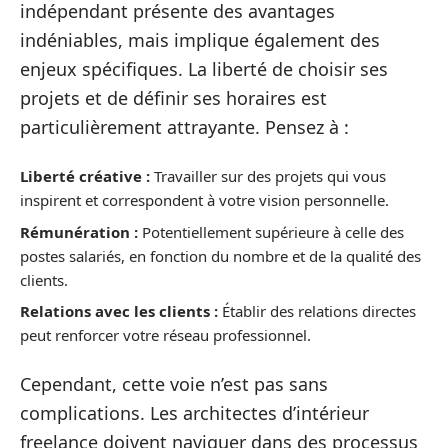
indépendant présente des avantages
indéniables, mais implique également des
enjeux spécifiques. La liberté de choisir ses
projets et de définir ses horaires est
particulièrement attrayante. Pensez à :
Liberté créative :
Travailler sur des projets qui vous
inspirent et correspondent à votre vision personnelle.
Rémunération :
Potentiellement supérieure à celle des
postes salariés, en fonction du nombre et de la qualité des
clients.
Relations avec les clients :
Établir des relations directes
peut renforcer votre réseau professionnel.
Cependant, cette voie n’est pas sans
complications. Les architectes d’intérieur
freelance doivent naviguer dans des processus