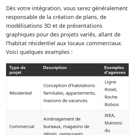
Dès votre intégration, vous serez généralement
responsable de la création de plans, de
modélisations 3D et de présentations
graphiques pour des projets variés, allant de
l’habitat résidentiel aux locaux commerciaux.
Voici quelques examples :
Type de
Description
Exemples
projet
d’agences
Ligne
Conception d’habitations
Roset,
Résidentiel
familiales, appartements,
Roche
maisons de vacances.
Bobois
IKEA,
Aménagement de
Maisons
Commercial
bureaux, magasins de
du
détails, restaurants.