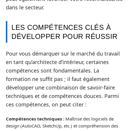
dans le secteur.
LES COMPÉTENCES CLÉS À
DÉVELOPPER POUR RÉUSSIR
Pour vous démarquer sur le marché du travail
en tant qu’architecte d’intérieur, certaines
compétences sont fondamentales. La
formation ne suffit pas ; il faut également
développer une combinaison de savoir-faire
techniques et de compétences douces. Parmi
ces compétences, on peut citer :
Compétences techniques :
Maîtrise des logiciels de
design (AutoCAD, SketchUp, etc.) et compréhension des