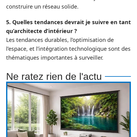
construire un réseau solide.
5. Quelles tendances devrait je suivre en tant
qu’architecte d’intérieur ?
Les tendances durables, l’optimisation de
l’espace, et l’intégration technologique sont des
thématiques importantes à surveiller.
Ne ratez rien de l'actu