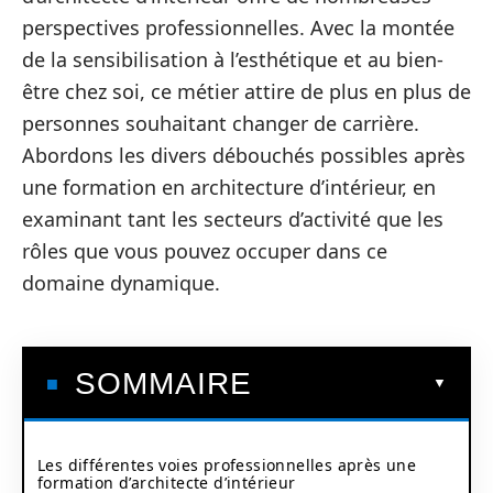
perspectives professionnelles. Avec la montée
de la sensibilisation à l’esthétique et au bien-
être chez soi, ce métier attire de plus en plus de
personnes souhaitant changer de carrière.
Abordons les divers débouchés possibles après
une formation en architecture d’intérieur, en
examinant tant les secteurs d’activité que les
rôles que vous pouvez occuper dans ce
domaine dynamique.
SOMMAIRE
Les différentes voies professionnelles après une
formation d’architecte d’intérieur