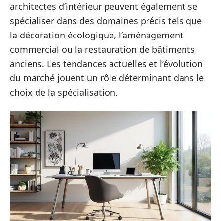
architectes d’intérieur peuvent également se
spécialiser dans des domaines précis tels que
la décoration écologique, l’aménagement
commercial ou la restauration de bâtiments
anciens. Les tendances actuelles et l’évolution
du marché jouent un rôle déterminant dans le
choix de la spécialisation.