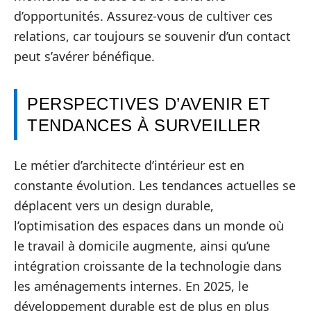
d’opportunités. Assurez-vous de cultiver ces
relations, car toujours se souvenir d’un contact
peut s’avérer bénéfique.
PERSPECTIVES D’AVENIR ET
TENDANCES À SURVEILLER
Le métier d’architecte d’intérieur est en
constante évolution. Les tendances actuelles se
déplacent vers un design durable,
l’optimisation des espaces dans un monde où
le travail à domicile augmente, ainsi qu’une
intégration croissante de la technologie dans
les aménagements internes. En 2025, le
développement durable est de plus en plus