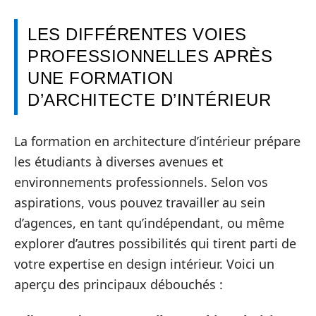
LES DIFFÉRENTES VOIES
PROFESSIONNELLES APRÈS
UNE FORMATION
D’ARCHITECTE D’INTÉRIEUR
La formation en architecture d’intérieur prépare
les étudiants à diverses avenues et
environnements professionnels. Selon vos
aspirations, vous pouvez travailler au sein
d’agences, en tant qu’indépendant, ou même
explorer d’autres possibilités qui tirent parti de
votre expertise en design intérieur. Voici un
aperçu des principaux débouchés :