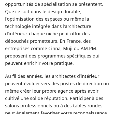
opportunités de spécialisation se présentent.
Que ce soit dans le design durable,
l’optimisation des espaces ou même la
technologie intégrée dans l’architecture
d’intérieur, chaque niche peut offrir des
débouchés prometteurs. En France, des
entreprises comme Cinna, Muji ou AM.PM.
proposent des programmes spécifiques qui
peuvent enrichir votre pratique.
Au fil des années, les architectes d’intérieur
peuvent évoluer vers des postes de direction ou
même créer leur propre agence après avoir
cultivé une solide réputation. Participer à des
salons professionnels ou à des tables rondes
peut également favoriser votre reconnaissance