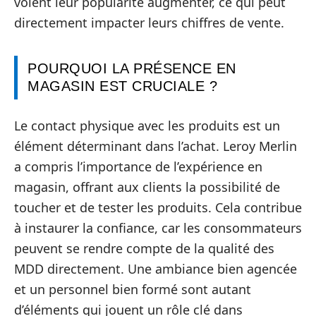
voient leur popularité augmenter, ce qui peut
directement impacter leurs chiffres de vente.
POURQUOI LA PRÉSENCE EN
MAGASIN EST CRUCIALE ?
Le contact physique avec les produits est un
élément déterminant dans l’achat. Leroy Merlin
a compris l’importance de l’expérience en
magasin, offrant aux clients la possibilité de
toucher et de tester les produits. Cela contribue
à instaurer la confiance, car les consommateurs
peuvent se rendre compte de la qualité des
MDD directement. Une ambiance bien agencée
et un personnel bien formé sont autant
d’éléments qui jouent un rôle clé dans