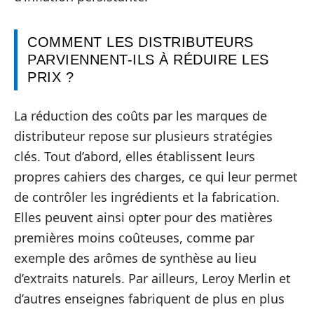
COMMENT LES DISTRIBUTEURS
PARVIENNENT-ILS À RÉDUIRE LES
PRIX ?
La réduction des coûts par les marques de
distributeur repose sur plusieurs stratégies
clés. Tout d’abord, elles établissent leurs
propres cahiers des charges, ce qui leur permet
de contrôler les ingrédients et la fabrication.
Elles peuvent ainsi opter pour des matières
premières moins coûteuses, comme par
exemple des arômes de synthèse au lieu
d’extraits naturels. Par ailleurs, Leroy Merlin et
d’autres enseignes fabriquent de plus en plus