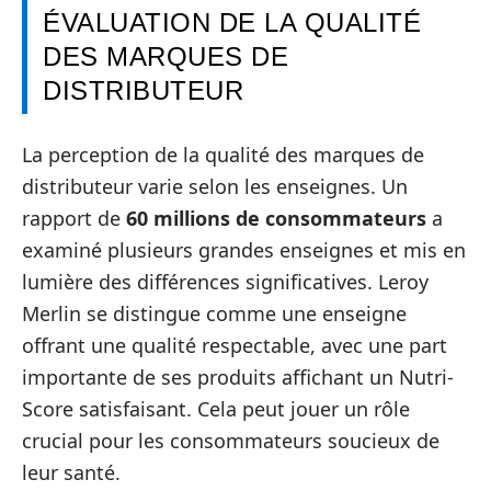
ÉVALUATION DE LA QUALITÉ
DES MARQUES DE
DISTRIBUTEUR
La perception de la qualité des marques de
distributeur varie selon les enseignes. Un
rapport de
60 millions de consommateurs
a
examiné plusieurs grandes enseignes et mis en
lumière des différences significatives. Leroy
Merlin se distingue comme une enseigne
offrant une qualité respectable, avec une part
importante de ses produits affichant un Nutri-
Score satisfaisant. Cela peut jouer un rôle
crucial pour les consommateurs soucieux de
leur santé.