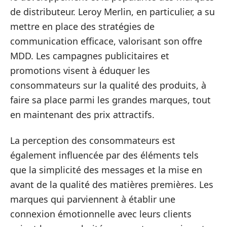
de distributeur. Leroy Merlin, en particulier, a su
mettre en place des stratégies de
communication efficace, valorisant son offre
MDD. Les campagnes publicitaires et
promotions visent à éduquer les
consommateurs sur la qualité des produits, à
faire sa place parmi les grandes marques, tout
en maintenant des prix attractifs.
La perception des consommateurs est
également influencée par des éléments tels
que la simplicité des messages et la mise en
avant de la qualité des matières premières. Les
marques qui parviennent à établir une
connexion émotionnelle avec leurs clients