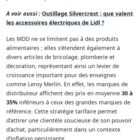
A voir aussi :
Outillage Silvercrest : que valent
les accessoires électriques de Lidl ?
Les MDD ne se limitent pas à des produits
alimentaires ; elles s’étendent également à
divers articles de bricolage, plomberie et
décoration, représentant ainsi un levier de
croissance important pour des enseignes
comme Leroy Merlin. En effet, les marques de
distributeur affichent des prix en moyenne
30 à
35%
inférieurs à ceux des grandes marques de
référence. Cette stratégie tarifaire permet
d’attirer une clientèle soucieuse de son pouvoir
d’achat, particulièrement dans un contexte
d’inflation persistante.