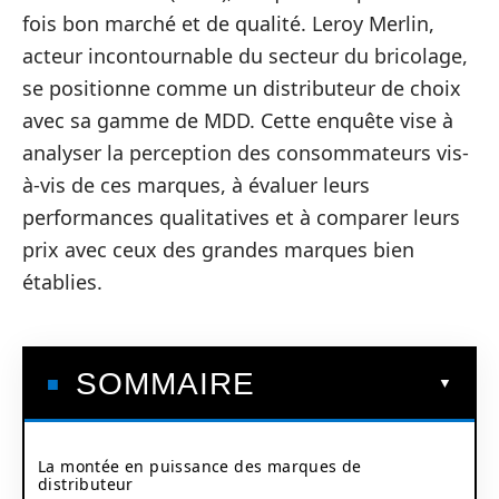
fois bon marché et de qualité. Leroy Merlin,
acteur incontournable du secteur du bricolage,
se positionne comme un distributeur de choix
avec sa gamme de MDD. Cette enquête vise à
analyser la perception des consommateurs vis-
à-vis de ces marques, à évaluer leurs
performances qualitatives et à comparer leurs
prix avec ceux des grandes marques bien
établies.
SOMMAIRE
La montée en puissance des marques de
distributeur