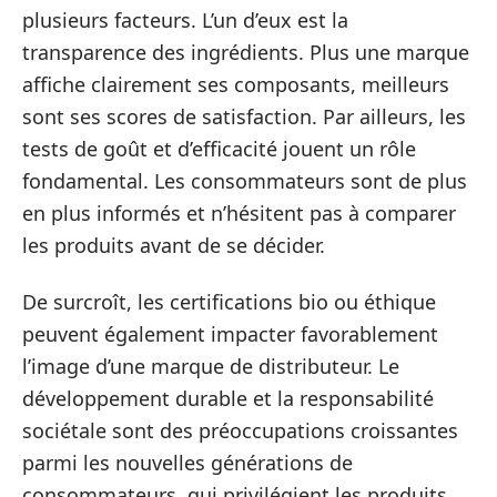
plusieurs facteurs. L’un d’eux est la
transparence des ingrédients. Plus une marque
affiche clairement ses composants, meilleurs
sont ses scores de satisfaction. Par ailleurs, les
tests de goût et d’efficacité jouent un rôle
fondamental. Les consommateurs sont de plus
en plus informés et n’hésitent pas à comparer
les produits avant de se décider.
De surcroît, les certifications bio ou éthique
peuvent également impacter favorablement
l’image d’une marque de distributeur. Le
développement durable et la responsabilité
sociétale sont des préoccupations croissantes
parmi les nouvelles générations de
consommateurs, qui privilégient les produits