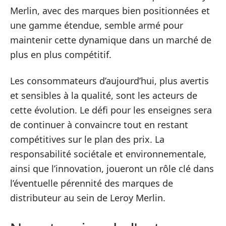
Merlin, avec des marques bien positionnées et
une gamme étendue, semble armé pour
maintenir cette dynamique dans un marché de
plus en plus compétitif.
Les consommateurs d’aujourd’hui, plus avertis
et sensibles à la qualité, sont les acteurs de
cette évolution. Le défi pour les enseignes sera
de continuer à convaincre tout en restant
compétitives sur le plan des prix. La
responsabilité sociétale et environnementale,
ainsi que l’innovation, joueront un rôle clé dans
l’éventuelle pérennité des marques de
distributeur au sein de Leroy Merlin.