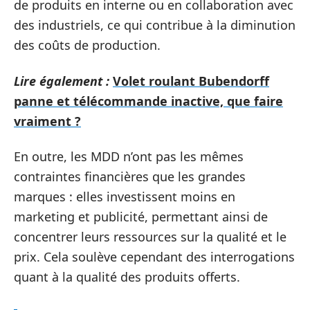
de produits en interne ou en collaboration avec
des industriels, ce qui contribue à la diminution
des coûts de production.
Lire également :
Volet roulant Bubendorff
panne et télécommande inactive, que faire
vraiment ?
En outre, les MDD n’ont pas les mêmes
contraintes financières que les grandes
marques : elles investissent moins en
marketing et publicité, permettant ainsi de
concentrer leurs ressources sur la qualité et le
prix. Cela soulève cependant des interrogations
quant à la qualité des produits offerts.