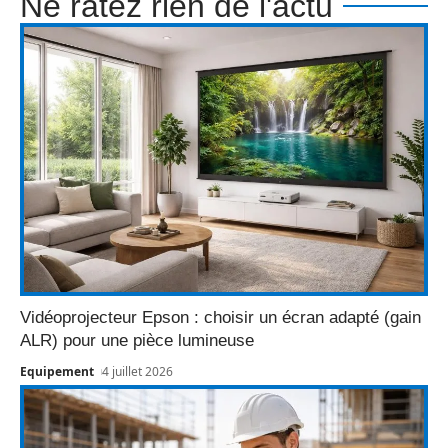
Ne ratez rien de l'actu
Vidéoprojecteur Epson : choisir un écran adapté (gain
ALR) pour une pièce lumineuse
Equipement
4 juillet 2026