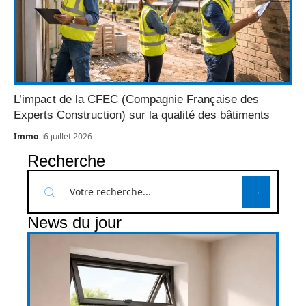
L’impact de la CFEC (Compagnie Française des
Experts Construction) sur la qualité des bâtiments
Immo
6 juillet 2026
Recherche
News du jour