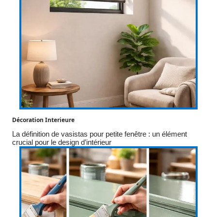
Décoration Interieure
La définition de vasistas pour petite fenêtre : un élément
crucial pour le design d’intérieur