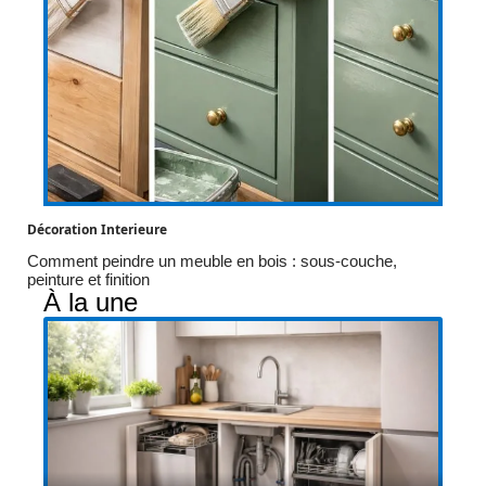
Décoration Interieure
Comment peindre un meuble en bois : sous-couche,
peinture et finition
À la une