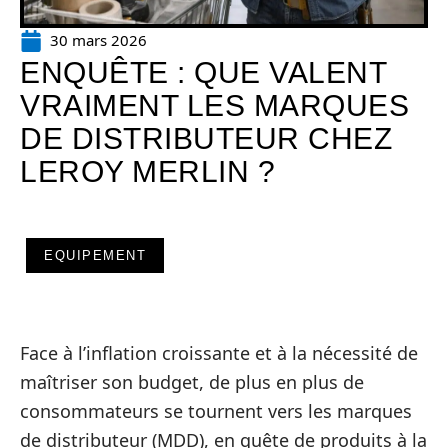
30 mars 2026
ENQUÊTE : QUE VALENT
VRAIMENT LES MARQUES
DE DISTRIBUTEUR CHEZ
LEROY MERLIN ?
EQUIPEMENT
Face à l’inflation croissante et à la nécessité de
maîtriser son budget, de plus en plus de
consommateurs se tournent vers les marques
de distributeur (MDD), en quête de produits à la