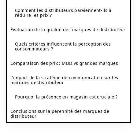
Comment les distributeurs parviennent-ils à
réduire les prix ?
Évaluation de la qualité des marques de distributeur
Quels critères influencent la perception des
consommateurs ?
Comparaison des prix : MDD vs grandes marques
L’impact de la stratégie de communication sur les
marques de distributeur
Pourquoi la présence en magasin est cruciale ?
Conclusions sur la pérennité des marques de
distributeur