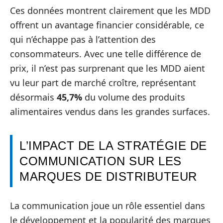
Ces données montrent clairement que les MDD
offrent un avantage financier considérable, ce
qui n’échappe pas à l’attention des
consommateurs. Avec une telle différence de
prix, il n’est pas surprenant que les MDD aient
vu leur part de marché croître, représentant
désormais
45,7%
du volume des produits
alimentaires vendus dans les grandes surfaces.
L’IMPACT DE LA STRATÉGIE DE
COMMUNICATION SUR LES
MARQUES DE DISTRIBUTEUR
La communication joue un rôle essentiel dans
le développement et la popularité des marques