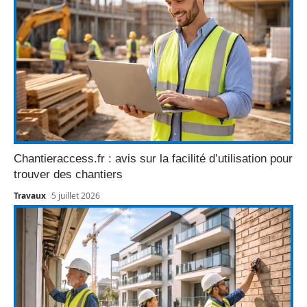
Chantieraccess.fr : avis sur la facilité d’utilisation pour
trouver des chantiers
Travaux
5 juillet 2026