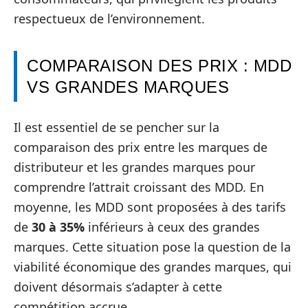
respectueux de l’environnement.
COMPARAISON DES PRIX : MDD
VS GRANDES MARQUES
Il est essentiel de se pencher sur la
comparaison des prix entre les marques de
distributeur et les grandes marques pour
comprendre l’attrait croissant des MDD. En
moyenne, les MDD sont proposées à des tarifs
de
30 à 35%
inférieurs à ceux des grandes
marques. Cette situation pose la question de la
viabilité économique des grandes marques, qui
doivent désormais s’adapter à cette
compétition accrue.