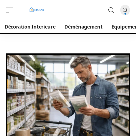
Décoration Interieure
Déménagement
Equipeme