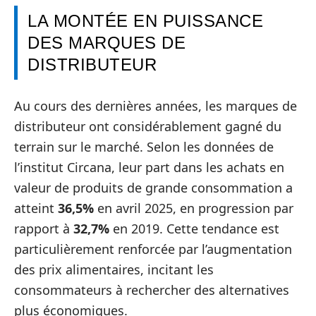
LA MONTÉE EN PUISSANCE
DES MARQUES DE
DISTRIBUTEUR
Au cours des dernières années, les marques de
distributeur ont considérablement gagné du
terrain sur le marché. Selon les données de
l’institut Circana, leur part dans les achats en
valeur de produits de grande consommation a
atteint
36,5%
en avril 2025, en progression par
rapport à
32,7%
en 2019. Cette tendance est
particulièrement renforcée par l’augmentation
des prix alimentaires, incitant les
consommateurs à rechercher des alternatives
plus économiques.