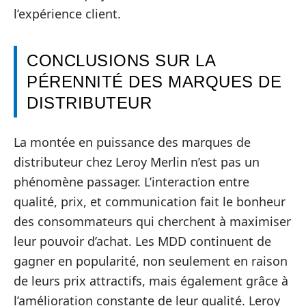
l’expérience client.
CONCLUSIONS SUR LA
PÉRENNITÉ DES MARQUES DE
DISTRIBUTEUR
La montée en puissance des marques de
distributeur chez Leroy Merlin n’est pas un
phénomène passager. L’interaction entre
qualité, prix, et communication fait le bonheur
des consommateurs qui cherchent à maximiser
leur pouvoir d’achat. Les MDD continuent de
gagner en popularité, non seulement en raison
de leurs prix attractifs, mais également grâce à
l’amélioration constante de leur qualité. Leroy