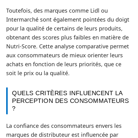
Toutefois, des marques comme Lidl ou
Intermarché sont également pointées du doigt
pour la qualité de certains de leurs produits,
obtenant des scores plus faibles en matière de
Nutri-Score. Cette analyse comparative permet
aux consommateurs de mieux orienter leurs
achats en fonction de leurs priorités, que ce
soit le prix ou la qualité.
QUELS CRITÈRES INFLUENCENT LA
PERCEPTION DES CONSOMMATEURS
?
La confiance des consommateurs envers les
marques de distributeur est influencée par