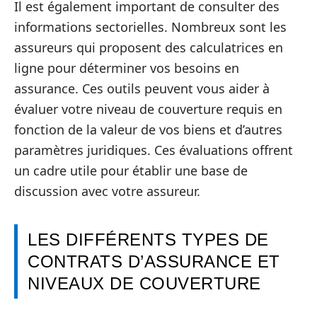
Il est également important de consulter des
informations sectorielles. Nombreux sont les
assureurs qui proposent des calculatrices en
ligne pour déterminer vos besoins en
assurance. Ces outils peuvent vous aider à
évaluer votre niveau de couverture requis en
fonction de la valeur de vos biens et d’autres
paramètres juridiques. Ces évaluations offrent
un cadre utile pour établir une base de
discussion avec votre assureur.
LES DIFFÉRENTS TYPES DE
CONTRATS D’ASSURANCE ET
NIVEAUX DE COUVERTURE