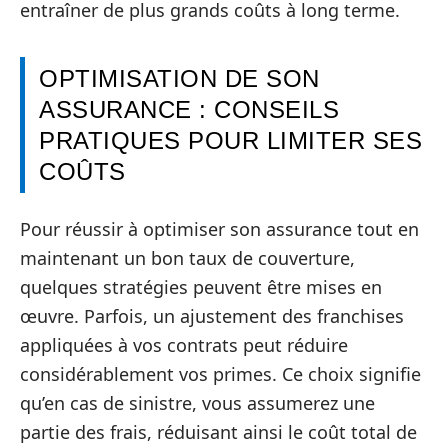
entraîner de plus grands coûts à long terme.
OPTIMISATION DE SON
ASSURANCE : CONSEILS
PRATIQUES POUR LIMITER SES
COÛTS
Pour réussir à optimiser son assurance tout en
maintenant un bon taux de couverture,
quelques stratégies peuvent être mises en
œuvre. Parfois, un ajustement des franchises
appliquées à vos contrats peut réduire
considérablement vos primes. Ce choix signifie
qu’en cas de sinistre, vous assumerez une
partie des frais, réduisant ainsi le coût total de