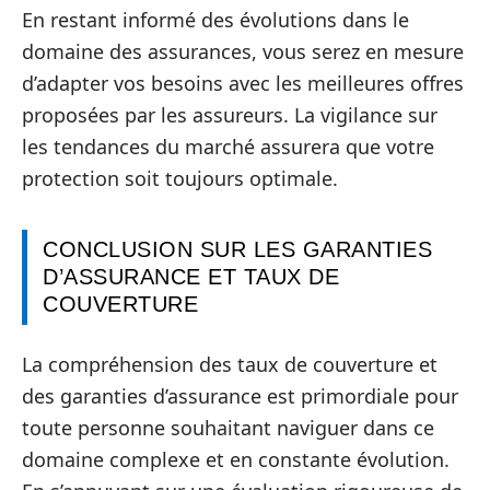
En restant informé des évolutions dans le
domaine des assurances, vous serez en mesure
d’adapter vos besoins avec les meilleures offres
proposées par les assureurs. La vigilance sur
les tendances du marché assurera que votre
protection soit toujours optimale.
CONCLUSION SUR LES GARANTIES
D’ASSURANCE ET TAUX DE
COUVERTURE
La compréhension des taux de couverture et
des garanties d’assurance est primordiale pour
toute personne souhaitant naviguer dans ce
domaine complexe et en constante évolution.