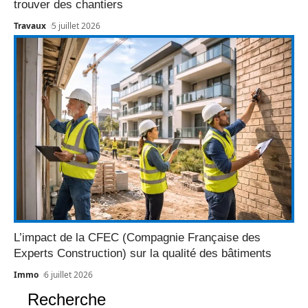
trouver des chantiers
Travaux
5 juillet 2026
L’impact de la CFEC (Compagnie Française des
Experts Construction) sur la qualité des bâtiments
Immo
6 juillet 2026
Recherche