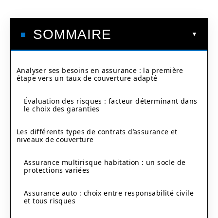
SOMMAIRE
Analyser ses besoins en assurance : la première
étape vers un taux de couverture adapté
Évaluation des risques : facteur déterminant dans
le choix des garanties
Les différents types de contrats d’assurance et
niveaux de couverture
Assurance multirisque habitation : un socle de
protections variées
Assurance auto : choix entre responsabilité civile
et tous risques