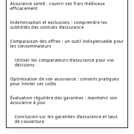
Assurance santé : couvrir ses frais médicaux
efficacement
Indemnisation et exclusions : comprendre les
subtilités des contrats d’assurance
Comparaison des offres : un outil indispensable pour
les consommateurs
Utiliser les comparateurs d’assurance pour vos
décisions
Optimisation de son assurance : conseils pratiques
pour limiter ses coûts
Évaluation régulière des garanties : maintenir son
assurance à jour
Conclusion sur les garanties d’assurance et taux
de couverture