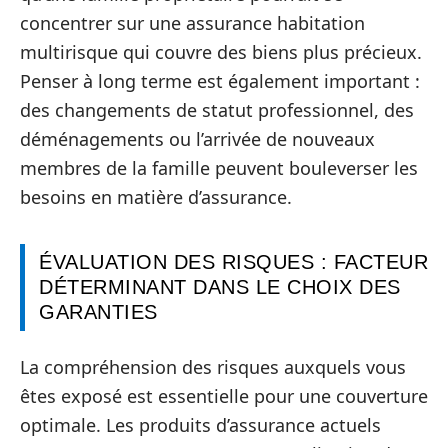
concentrer sur une assurance habitation
multirisque qui couvre des biens plus précieux.
Penser à long terme est également important :
des changements de statut professionnel, des
déménagements ou l’arrivée de nouveaux
membres de la famille peuvent bouleverser les
besoins en matière d’assurance.
ÉVALUATION DES RISQUES : FACTEUR
DÉTERMINANT DANS LE CHOIX DES
GARANTIES
La compréhension des risques auxquels vous
êtes exposé est essentielle pour une couverture
optimale. Les produits d’assurance actuels