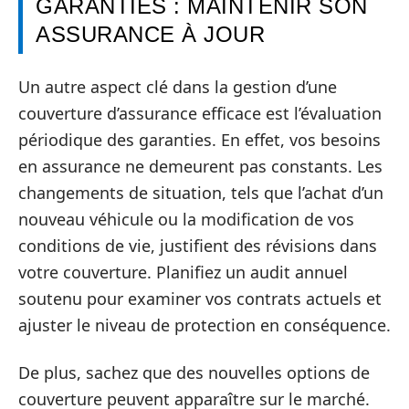
GARANTIES : MAINTENIR SON
ASSURANCE À JOUR
Un autre aspect clé dans la gestion d’une
couverture d’assurance efficace est l’évaluation
périodique des garanties. En effet, vos besoins
en assurance ne demeurent pas constants. Les
changements de situation, tels que l’achat d’un
nouveau véhicule ou la modification de vos
conditions de vie, justifient des révisions dans
votre couverture. Planifiez un audit annuel
soutenu pour examiner vos contrats actuels et
ajuster le niveau de protection en conséquence.
De plus, sachez que des nouvelles options de
couverture peuvent apparaître sur le marché.