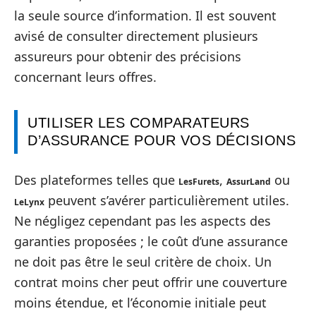
la seule source d’information. Il est souvent
avisé de consulter directement plusieurs
assureurs pour obtenir des précisions
concernant leurs offres.
UTILISER LES COMPARATEURS
D’ASSURANCE POUR VOS DÉCISIONS
Des plateformes telles que
,
ou
LesFurets
AssurLand
peuvent s’avérer particulièrement utiles.
LeLynx
Ne négligez cependant pas les aspects des
garanties proposées ; le coût d’une assurance
ne doit pas être le seul critère de choix. Un
contrat moins cher peut offrir une couverture
moins étendue, et l’économie initiale peut