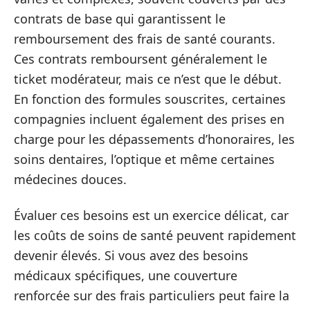
contrats de base qui garantissent le
remboursement des frais de santé courants.
Ces contrats remboursent généralement le
ticket modérateur, mais ce n’est que le début.
En fonction des formules souscrites, certaines
compagnies incluent également des prises en
charge pour les dépassements d’honoraires, les
soins dentaires, l’optique et même certaines
médecines douces.
Évaluer ces besoins est un exercice délicat, car
les coûts de soins de santé peuvent rapidement
devenir élevés. Si vous avez des besoins
médicaux spécifiques, une couverture
renforcée sur des frais particuliers peut faire la