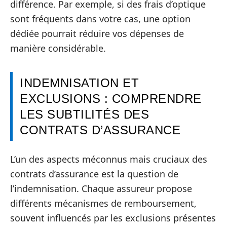
différence. Par exemple, si des frais d’optique
sont fréquents dans votre cas, une option
dédiée pourrait réduire vos dépenses de
manière considérable.
INDEMNISATION ET
EXCLUSIONS : COMPRENDRE
LES SUBTILITÉS DES
CONTRATS D’ASSURANCE
L’un des aspects méconnus mais cruciaux des
contrats d’assurance est la question de
l’indemnisation. Chaque assureur propose
différents mécanismes de remboursement,
souvent influencés par les exclusions présentes