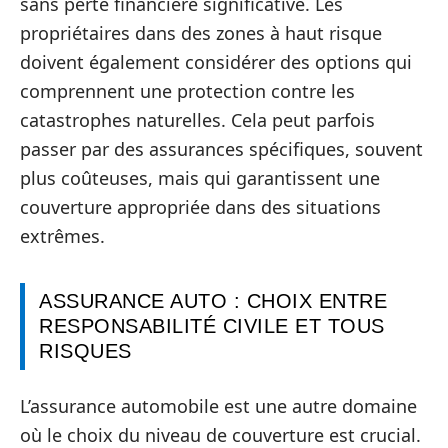
sans perte financière significative. Les
propriétaires dans des zones à haut risque
doivent également considérer des options qui
comprennent une protection contre les
catastrophes naturelles. Cela peut parfois
passer par des assurances spécifiques, souvent
plus coûteuses, mais qui garantissent une
couverture appropriée dans des situations
extrêmes.
ASSURANCE AUTO : CHOIX ENTRE
RESPONSABILITÉ CIVILE ET TOUS
RISQUES
L’assurance automobile est une autre domaine
où le choix du niveau de couverture est crucial.