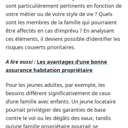
sont particulièrement pertinents en fonction de
votre métier ou de votre style de vie ? Quels
sont les membres de la famille qui pourraient
être affectés en cas d’imprévu ? En analysant
ces éléments, il devient possible d’identifier les
risques couverts prioritaires.
A lire aussi :
Les avantages d'une bonne
assurance habitation propriétaire
Pour les jeunes adultes, par exemple, les
besoins diffèrent significativement de ceux
d’une famille avec enfants. Un jeune locataire
pourrait privilégier des garanties de base
contre le vol ou les dégâts des eaux, tandis
qu’une famille propriétaire pourrait se