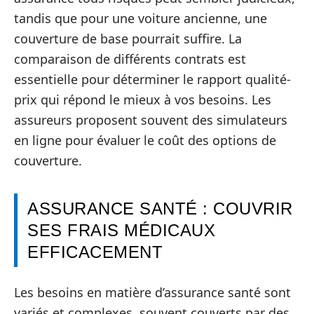
tandis que pour une voiture ancienne, une
couverture de base pourrait suffire. La
comparaison de différents contrats est
essentielle pour déterminer le rapport qualité-
prix qui répond le mieux à vos besoins. Les
assureurs proposent souvent des simulateurs
en ligne pour évaluer le coût des options de
couverture.
ASSURANCE SANTÉ : COUVRIR
SES FRAIS MÉDICAUX
EFFICACEMENT
Les besoins en matière d’assurance santé sont
variés et complexes, souvent couverts par des