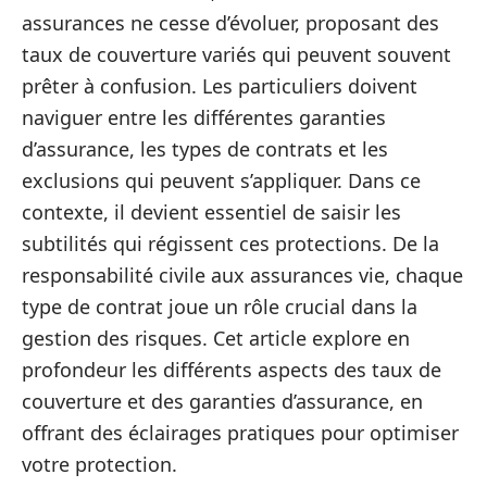
assurances ne cesse d’évoluer, proposant des
taux de couverture variés qui peuvent souvent
prêter à confusion. Les particuliers doivent
naviguer entre les différentes garanties
d’assurance, les types de contrats et les
exclusions qui peuvent s’appliquer. Dans ce
contexte, il devient essentiel de saisir les
subtilités qui régissent ces protections. De la
responsabilité civile aux assurances vie, chaque
type de contrat joue un rôle crucial dans la
gestion des risques. Cet article explore en
profondeur les différents aspects des taux de
couverture et des garanties d’assurance, en
offrant des éclairages pratiques pour optimiser
votre protection.