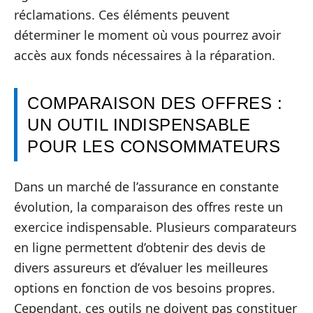
réclamations. Ces éléments peuvent
déterminer le moment où vous pourrez avoir
accès aux fonds nécessaires à la réparation.
COMPARAISON DES OFFRES :
UN OUTIL INDISPENSABLE
POUR LES CONSOMMATEURS
Dans un marché de l’assurance en constante
évolution, la comparaison des offres reste un
exercice indispensable. Plusieurs comparateurs
en ligne permettent d’obtenir des devis de
divers assureurs et d’évaluer les meilleures
options en fonction de vos besoins propres.
Cependant, ces outils ne doivent pas constituer