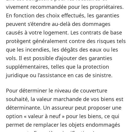
vivement recommandée pour les propriétaires.
En fonction des choix effectués, les garanties
peuvent s’étendre au-delà des dommages
causés à votre logement. Les contrats de base
protègent généralement contre des risques tels
que les incendies, les dégâts des eaux ou les
vols. Il est possible d’ajouter des garanties
supplémentaires, telles que la protection
juridique ou l’assistance en cas de sinistre.
Pour déterminer le niveau de couverture
souhaité, la valeur marchande de vos biens est
déterminante. Un assureur peut proposer une
option « valeur à neuf » pour les biens, ce qui
permet de remplacer les objets endommagés