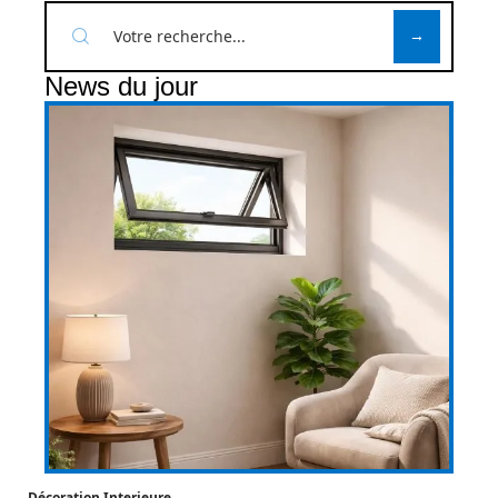
News du jour
Décoration Interieure