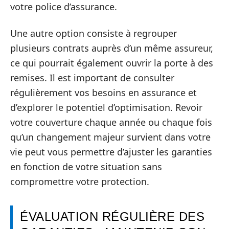
votre police d’assurance.
Une autre option consiste à regrouper
plusieurs contrats auprès d’un même assureur,
ce qui pourrait également ouvrir la porte à des
remises. Il est important de consulter
régulièrement vos besoins en assurance et
d’explorer le potentiel d’optimisation. Revoir
votre couverture chaque année ou chaque fois
qu’un changement majeur survient dans votre
vie peut vous permettre d’ajuster les garanties
en fonction de votre situation sans
compromettre votre protection.
ÉVALUATION RÉGULIÈRE DES