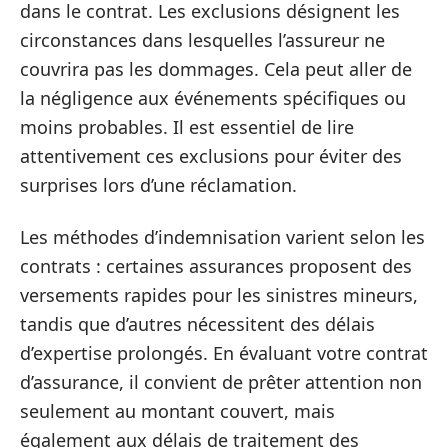
dans le contrat. Les exclusions désignent les
circonstances dans lesquelles l’assureur ne
couvrira pas les dommages. Cela peut aller de
la négligence aux événements spécifiques ou
moins probables. Il est essentiel de lire
attentivement ces exclusions pour éviter des
surprises lors d’une réclamation.
Les méthodes d’indemnisation varient selon les
contrats : certaines assurances proposent des
versements rapides pour les sinistres mineurs,
tandis que d’autres nécessitent des délais
d’expertise prolongés. En évaluant votre contrat
d’assurance, il convient de prêter attention non
seulement au montant couvert, mais
également aux délais de traitement des