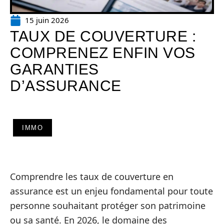
15 juin 2026
TAUX DE COUVERTURE :
COMPRENEZ ENFIN VOS
GARANTIES
D’ASSURANCE
IMMO
Comprendre les taux de couverture en
assurance est un enjeu fondamental pour toute
personne souhaitant protéger son patrimoine
ou sa santé. En 2026, le domaine des