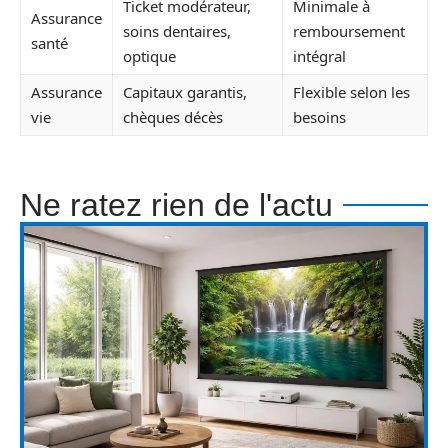
Ticket modérateur,
Minimale à
Assurance
soins dentaires,
remboursement
santé
optique
intégral
Assurance
Capitaux garantis,
Flexible selon les
vie
chèques décès
besoins
Ne ratez rien de l'actu