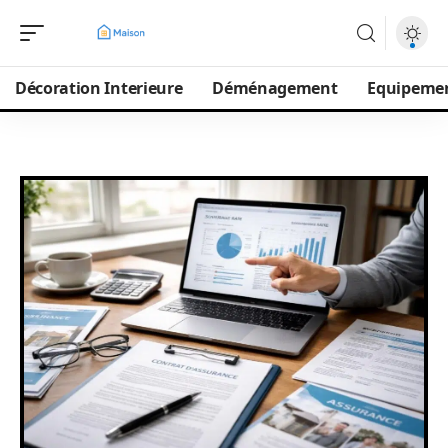
Décoration Interieure
Déménagement
Equipeme