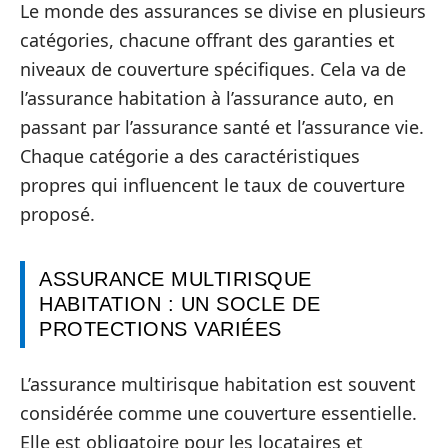
Le monde des assurances se divise en plusieurs
catégories, chacune offrant des garanties et
niveaux de couverture spécifiques. Cela va de
l’assurance habitation à l’assurance auto, en
passant par l’assurance santé et l’assurance vie.
Chaque catégorie a des caractéristiques
propres qui influencent le taux de couverture
proposé.
ASSURANCE MULTIRISQUE
HABITATION : UN SOCLE DE
PROTECTIONS VARIÉES
L’assurance multirisque habitation est souvent
considérée comme une couverture essentielle.
Elle est obligatoire pour les locataires et