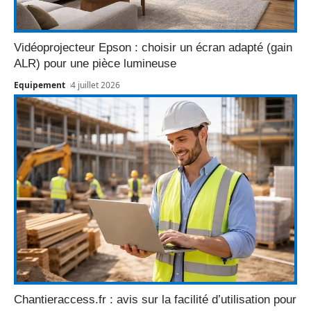
Vidéoprojecteur Epson : choisir un écran adapté (gain
ALR) pour une pièce lumineuse
Equipement
4 juillet 2026
Chantieraccess.fr : avis sur la facilité d’utilisation pour