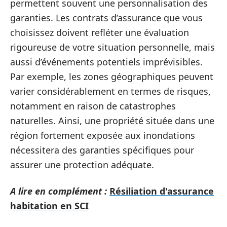
permettent souvent une personnalisation des
garanties. Les contrats d’assurance que vous
choisissez doivent refléter une évaluation
rigoureuse de votre situation personnelle, mais
aussi d’événements potentiels imprévisibles.
Par exemple, les zones géographiques peuvent
varier considérablement en termes de risques,
notamment en raison de catastrophes
naturelles. Ainsi, une propriété située dans une
région fortement exposée aux inondations
nécessitera des garanties spécifiques pour
assurer une protection adéquate.
A lire en complément :
Résiliation d'assurance
habitation en SCI