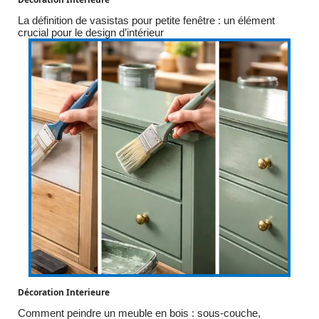
La définition de vasistas pour petite fenêtre : un élément
crucial pour le design d’intérieur
Décoration Interieure
Comment peindre un meuble en bois : sous-couche,