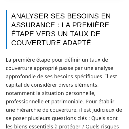
ANALYSER SES BESOINS EN
ASSURANCE : LA PREMIÈRE
ÉTAPE VERS UN TAUX DE
COUVERTURE ADAPTÉ
La première étape pour définir un taux de
couverture approprié passe par une analyse
approfondie de ses besoins spécifiques. Il est
capital de considérer divers éléments,
notamment la situation personnelle,
professionnelle et patrimoniale. Pour établir
une hiérarchie de couverture, il est judicieux de
se poser plusieurs questions clés : Quels sont
les biens essentiels à protéger ? Quels risques