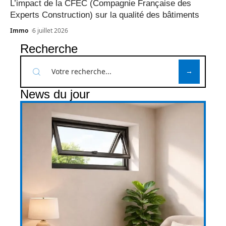
L’impact de la CFEC (Compagnie Française des
Experts Construction) sur la qualité des bâtiments
Immo
6 juillet 2026
Recherche
News du jour