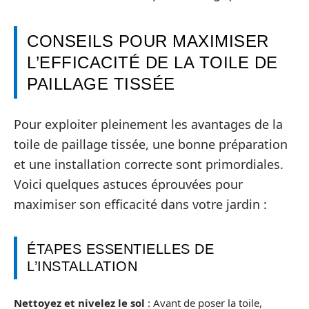
CONSEILS POUR MAXIMISER
L’EFFICACITÉ DE LA TOILE DE
PAILLAGE TISSÉE
Pour exploiter pleinement les avantages de la
toile de paillage tissée, une bonne préparation
et une installation correcte sont primordiales.
Voici quelques astuces éprouvées pour
maximiser son efficacité dans votre jardin :
ÉTAPES ESSENTIELLES DE
L’INSTALLATION
Nettoyez et nivelez le sol
: Avant de poser la toile,