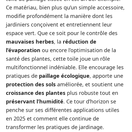
Ce matériau, bien plus qu’un simple accessoire,
modifie profondément la manière dont les
jardiniers conçoivent et entretiennent leur
espace vert. Que ce soit pour le contrôle des
mauvaises herbes
, la
réduction de
l’évaporation
ou encore l’optimisation de la
santé des plantes, cette toile joue un rôle
multifonctionnel indéniable. Elle encourage les
pratiques de
paillage écologique
, apporte une
protection des sols
améliorée, et soutient une
croissance des plantes
plus robuste tout en
préservant l’humidité
. Ce tour d’horizon se
penche sur ses différentes applications utiles
en 2025 et comment elle continue de
transformer les pratiques de jardinage.