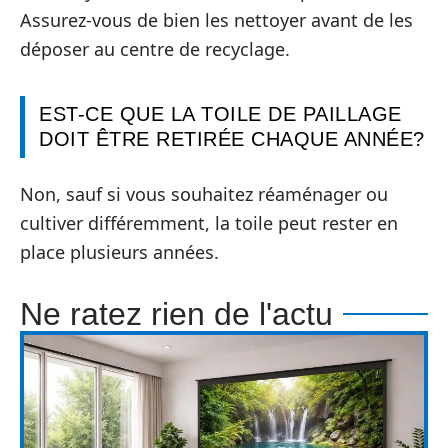
Assurez-vous de bien les nettoyer avant de les
déposer au centre de recyclage.
EST-CE QUE LA TOILE DE PAILLAGE
DOIT ÊTRE RETIRÉE CHAQUE ANNÉE?
Non, sauf si vous souhaitez réaménager ou
cultiver différemment, la toile peut rester en
place plusieurs années.
Ne ratez rien de l'actu