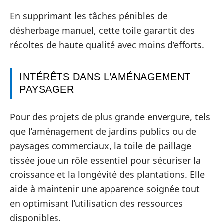
En supprimant les tâches pénibles de
désherbage manuel, cette toile garantit des
récoltes de haute qualité avec moins d’efforts.
INTÉRÊTS DANS L’AMÉNAGEMENT
PAYSAGER
Pour des projets de plus grande envergure, tels
que l’aménagement de jardins publics ou de
paysages commerciaux, la toile de paillage
tissée joue un rôle essentiel pour sécuriser la
croissance et la longévité des plantations. Elle
aide à maintenir une apparence soignée tout
en optimisant l’utilisation des ressources
disponibles.