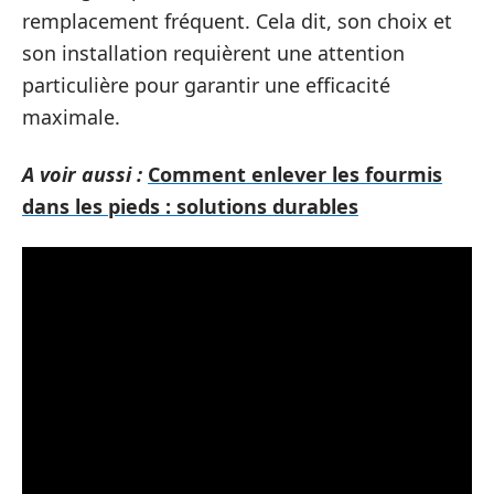
remplacement fréquent. Cela dit, son choix et
son installation requièrent une attention
particulière pour garantir une efficacité
maximale.
A voir aussi :
Comment enlever les fourmis
dans les pieds : solutions durables