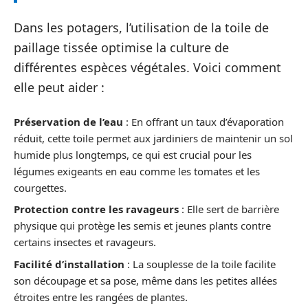
Dans les potagers, l’utilisation de la toile de
paillage tissée optimise la culture de
différentes espèces végétales. Voici comment
elle peut aider :
Préservation de l’eau
: En offrant un taux d’évaporation
réduit, cette toile permet aux jardiniers de maintenir un sol
humide plus longtemps, ce qui est crucial pour les
légumes exigeants en eau comme les tomates et les
courgettes.
Protection contre les ravageurs
: Elle sert de barrière
physique qui protège les semis et jeunes plants contre
certains insectes et ravageurs.
Facilité d’installation
: La souplesse de la toile facilite
son découpage et sa pose, même dans les petites allées
étroites entre les rangées de plantes.