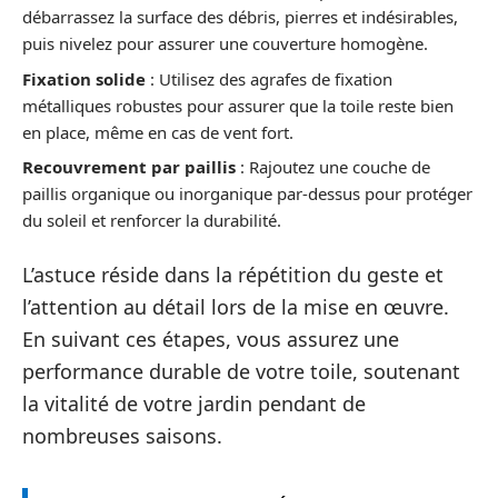
débarrassez la surface des débris, pierres et indésirables,
puis nivelez pour assurer une couverture homogène.
Fixation solide
: Utilisez des agrafes de fixation
métalliques robustes pour assurer que la toile reste bien
en place, même en cas de vent fort.
Recouvrement par paillis
: Rajoutez une couche de
paillis organique ou inorganique par-dessus pour protéger
du soleil et renforcer la durabilité.
L’astuce réside dans la répétition du geste et
l’attention au détail lors de la mise en œuvre.
En suivant ces étapes, vous assurez une
performance durable de votre toile, soutenant
la vitalité de votre jardin pendant de
nombreuses saisons.