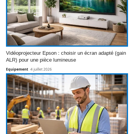
Vidéoprojecteur Epson : choisir un écran adapté (gain
ALR) pour une pièce lumineuse
Equipement
4 juillet 2026