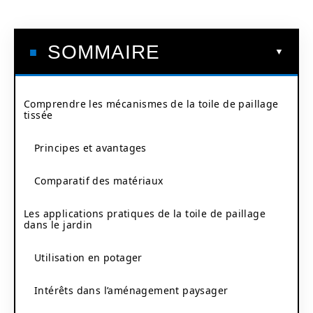
SOMMAIRE
Comprendre les mécanismes de la toile de paillage
tissée
Principes et avantages
Comparatif des matériaux
Les applications pratiques de la toile de paillage
dans le jardin
Utilisation en potager
Intérêts dans l’aménagement paysager