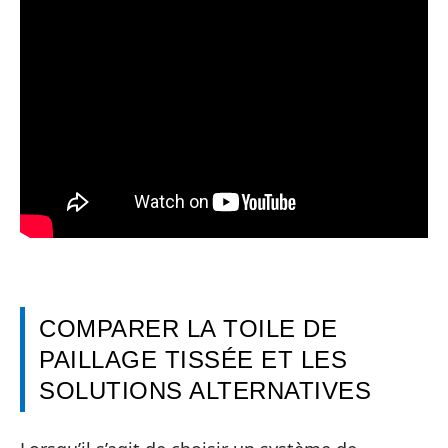
COMPARER LA TOILE DE
PAILLAGE TISSÉE ET LES
SOLUTIONS ALTERNATIVES