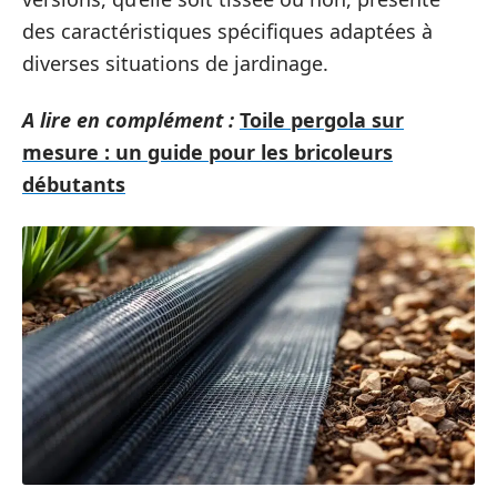
des caractéristiques spécifiques adaptées à
diverses situations de jardinage.
A lire en complément :
Toile pergola sur
mesure : un guide pour les bricoleurs
débutants