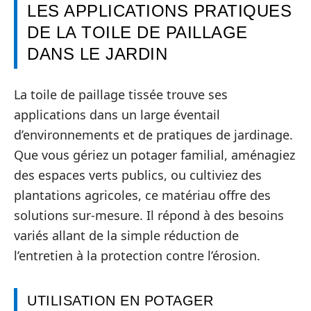
LES APPLICATIONS PRATIQUES
DE LA TOILE DE PAILLAGE
DANS LE JARDIN
La toile de paillage tissée trouve ses
applications dans un large éventail
d’environnements et de pratiques de jardinage.
Que vous gériez un potager familial, aménagiez
des espaces verts publics, ou cultiviez des
plantations agricoles, ce matériau offre des
solutions sur-mesure. Il répond à des besoins
variés allant de la simple réduction de
l’entretien à la protection contre l’érosion.
UTILISATION EN POTAGER