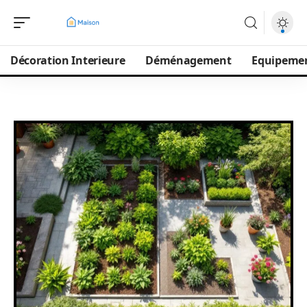
Décoration Interieure
Déménagement
Equipeme