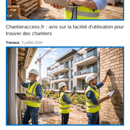
Chantieraccess.fr : avis sur la facilité d’utilisation pour
trouver des chantiers
Travaux
5 juillet 2026