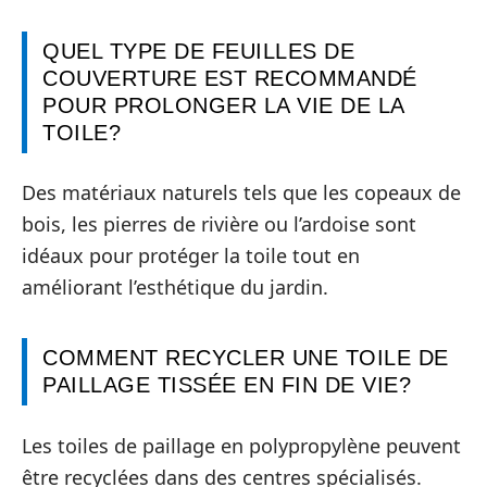
QUEL TYPE DE FEUILLES DE
COUVERTURE EST RECOMMANDÉ
POUR PROLONGER LA VIE DE LA
TOILE?
Des matériaux naturels tels que les copeaux de
bois, les pierres de rivière ou l’ardoise sont
idéaux pour protéger la toile tout en
améliorant l’esthétique du jardin.
COMMENT RECYCLER UNE TOILE DE
PAILLAGE TISSÉE EN FIN DE VIE?
Les toiles de paillage en polypropylène peuvent
être recyclées dans des centres spécialisés.