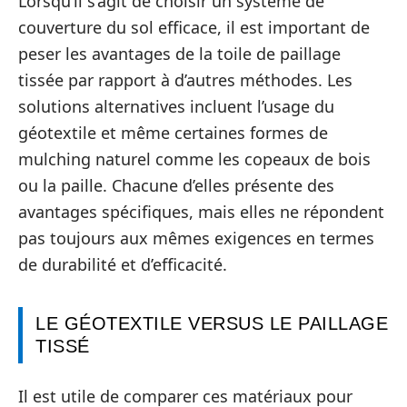
Lorsqu’il s’agit de choisir un système de
couverture du sol efficace, il est important de
peser les avantages de la toile de paillage
tissée par rapport à d’autres méthodes. Les
solutions alternatives incluent l’usage du
géotextile et même certaines formes de
mulching naturel comme les copeaux de bois
ou la paille. Chacune d’elles présente des
avantages spécifiques, mais elles ne répondent
pas toujours aux mêmes exigences en termes
de durabilité et d’efficacité.
LE GÉOTEXTILE VERSUS LE PAILLAGE
TISSÉ
Il est utile de comparer ces matériaux pour