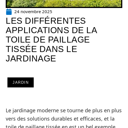
24 novembre 2025
LES DIFFÉRENTES
APPLICATIONS DE LA
TOILE DE PAILLAGE
TISSÉE DANS LE
JARDINAGE
JARDIN
Le jardinage moderne se tourne de plus en plus
vers des solutions durables et efficaces, et la
toile de paillage tissée en est un bel exemple.