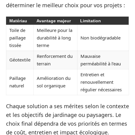
déterminer le meilleur choix pour vos projets :
Matériau
Avantage majeur
Limitation
Toile de
Meilleure pour la
paillage
durabilité à long
Non biodégradable
tissée
terme
Renforcement du
Mauvaise
Géotextile
terrain
perméabilité à l’eau
Entretien et
Paillage
Amélioration du
renouvellement
naturel
sol organique
régulier nécessaires
Chaque solution a ses mérites selon le contexte
et les objectifs de jardinage ou paysagers. Le
choix final dépendra de vos priorités en termes
de coût, entretien et impact écologique.