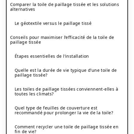
Comparer la toile de paillage tissée et les solutions
alternatives
Le géotextile versus le paillage tissé
Conseils pour maximiser l’efficacité de la toile de
paillage tissée
Étapes essentielles de l’installation
Quelle est la durée de vie typique d’une toile de
paillage tissée?
Les toiles de paillage tissées conviennent-elles à
toutes les climats?
Quel type de feuilles de couverture est
recommandé pour prolonger la vie de la toile?
Comment recycler une toile de paillage tissée en
fin de vie?