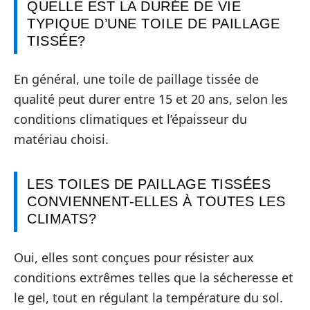
QUELLE EST LA DURÉE DE VIE
TYPIQUE D’UNE TOILE DE PAILLAGE
TISSÉE?
En général, une toile de paillage tissée de
qualité peut durer entre 15 et 20 ans, selon les
conditions climatiques et l’épaisseur du
matériau choisi.
LES TOILES DE PAILLAGE TISSÉES
CONVIENNENT-ELLES À TOUTES LES
CLIMATS?
Oui, elles sont conçues pour résister aux
conditions extrêmes telles que la sécheresse et
le gel, tout en régulant la température du sol.