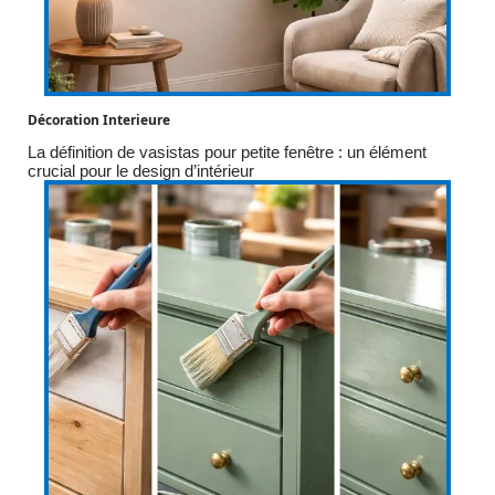
Décoration Interieure
La définition de vasistas pour petite fenêtre : un élément
crucial pour le design d’intérieur