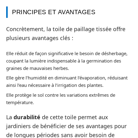
PRINCIPES ET AVANTAGES
Concrètement, la toile de paillage tissée offre
plusieurs avantages clés :
Elle réduit de façon significative le besoin de désherbage,
coupant la lumière indispensable à la germination des
graines de mauvaises herbes.
Elle gère l’humidité en diminuant l’évaporation, réduisant
ainsi l’eau nécessaire à l’irrigation des plantes.
Elle protège le sol contre les variations extrêmes de
température.
La
durabilité
de cette toile permet aux
jardiniers de bénéficier de ses avantages pour
de longues périodes sans avoir besoin de