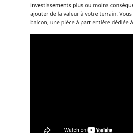
investissements plus ou moins conséquen
ajouter de la valeur à votre terrain. Vo
balcon, une pièce à part entière dédiée à