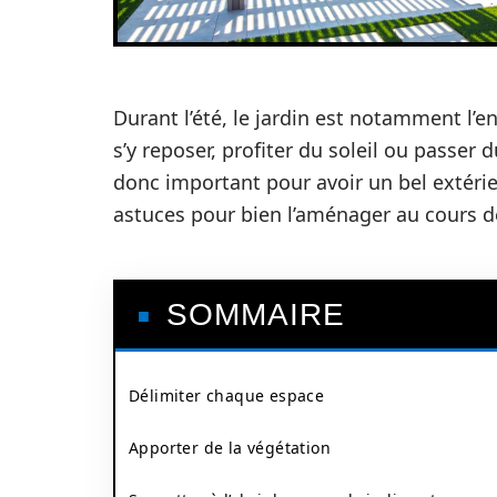
Durant l’été, le jardin est notamment l’en
s’y reposer, profiter du soleil ou pass
donc important pour avoir un bel extérieu
astuces pour bien l’aménager au cours de
SOMMAIRE
Délimiter chaque espace
Apporter de la végétation