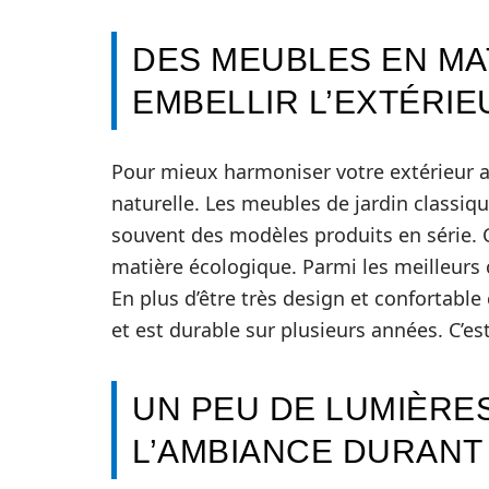
DES MEUBLES EN MA
EMBELLIR L’EXTÉRIE
Pour mieux harmoniser votre extérieur a
naturelle. Les meubles de jardin classiqu
souvent des modèles produits en série. C
matière écologique. Parmi les meilleurs
En plus d’être très design et confortable
et est durable sur plusieurs années. C’est
UN PEU DE LUMIÈRE
L’AMBIANCE DURANT