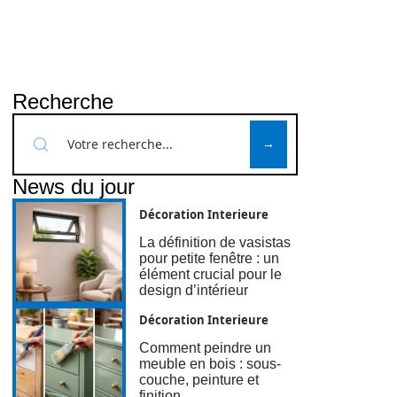
Recherche
News du jour
Décoration Interieure
La définition de vasistas
pour petite fenêtre : un
élément crucial pour le
design d’intérieur
Décoration Interieure
Comment peindre un
meuble en bois : sous-
couche, peinture et
finition