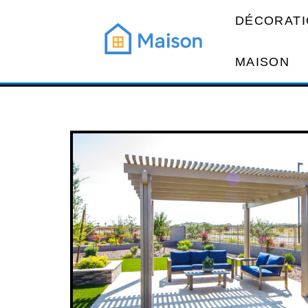
DÉCORATI
MAISON