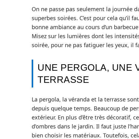
On ne passe pas seulement la journée dan
superbes soirées. C’est pour cela qu’il f
bonne ambiance au cours d’un barbecue o
Misez sur les lumières dont les intensité
soirée, pour ne pas fatiguer les yeux, il 
UNE PERGOLA, UNE 
TERRASSE
La pergola, la véranda et la terrasse so
depuis quelque temps. Beaucoup de perso
extérieur. En plus d’être très décoratif, 
d’ombres dans le jardin. Il faut juste l’
bien choisir les matériaux. Toutefois, c