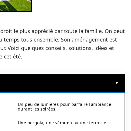
droit le plus apprécié par toute la famille. On peut
er du temps tous ensemble. Son aménagement est
r. Voici quelques conseils, solutions, idées et
 cet été.
Un peu de lumières pour parfaire l’ambiance
durant les soirées
Une pergola, une véranda ou une terrasse