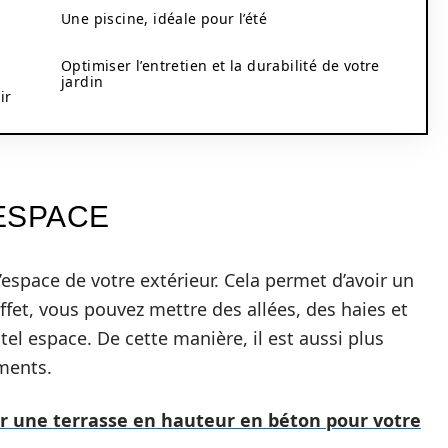
Une piscine, idéale pour l’été
Optimiser l’entretien et la durabilité de votre
jardin
ir
ESPACE
l’espace de votre extérieur. Cela permet d’avoir un
effet, vous pouvez mettre des allées, des haies et
 tel espace. De cette manière, il est aussi plus
ements.
ir une terrasse en hauteur en béton pour votre