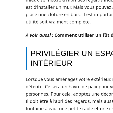
est d’installer un mur. Mais vous pouvez
place une clôture en bois. Il est import
utilité soit vraiment complète.
A voir aussi :
Comment utiliser un fût de
PRIVILÉGIER UN ES
INTÉRIEUR
Lorsque vous aménagez votre extérieur, 
détente. Ce sera un havre de paix pour v
personnes. Pour cela, adoptez une décora
Il doit être à l’abri des regards, mais aus
fontaine à eau, une petite table et une ch