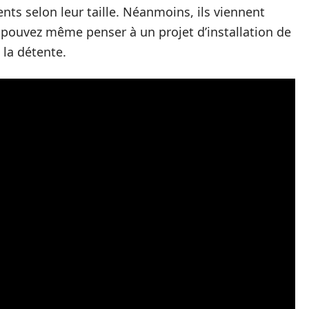
ts selon leur taille. Néanmoins, ils viennent
us pouvez même penser à un projet d’installation de
 la détente.