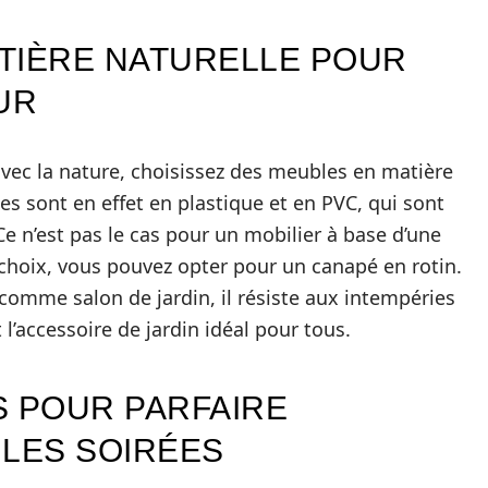
TIÈRE NATURELLE POUR
UR
vec la nature, choisissez des meubles en matière
es sont en effet en plastique et en PVC, qui sont
e n’est pas le cas pour un mobilier à base d’une
 choix, vous pouvez opter pour un canapé en rotin.
 comme salon de jardin, il résiste aux intempéries
 l’accessoire de jardin idéal pour tous.
S POUR PARFAIRE
 LES SOIRÉES