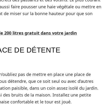
 aussi faire pousser une haie végétale ou mettre en
ant de miser sur la bonne hauteur pour que son
 200 litres gratuit dans votre jardin
PACE DE DÉTENTE
n’oubliez pas de mettre en place une place de
ous détendre, que ce soit seul ou avec d’autres
tion paisible, dans un coin assez isolé du jardin.
si des bruits de la maison. Installez une petite
aise confortable et le tour est joué.