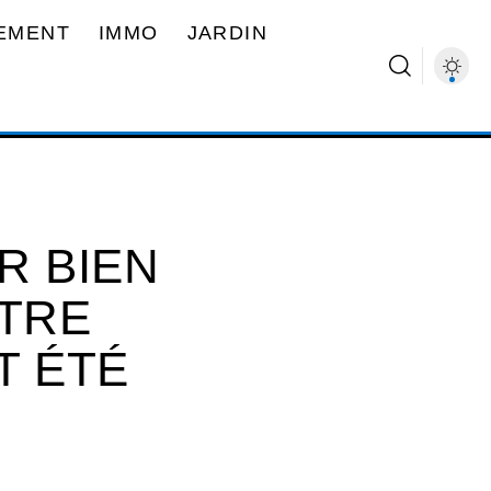
EMENT
IMMO
JARDIN
R BIEN
TRE
T ÉTÉ