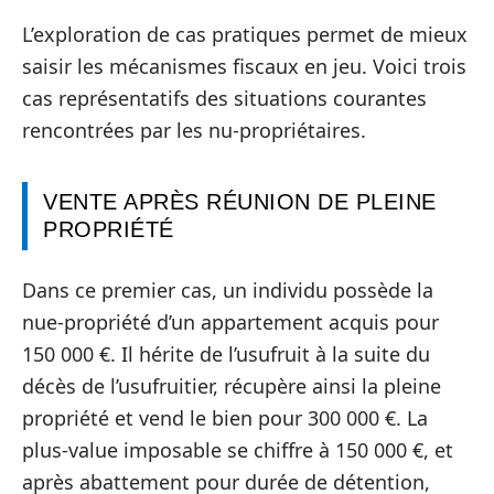
L’exploration de cas pratiques permet de mieux
saisir les mécanismes fiscaux en jeu. Voici trois
cas représentatifs des situations courantes
rencontrées par les nu-propriétaires.
VENTE APRÈS RÉUNION DE PLEINE
PROPRIÉTÉ
Dans ce premier cas, un individu possède la
nue-propriété d’un appartement acquis pour
150 000 €. Il hérite de l’usufruit à la suite du
décès de l’usufruitier, récupère ainsi la pleine
propriété et vend le bien pour 300 000 €. La
plus-value imposable se chiffre à 150 000 €, et
après abattement pour durée de détention,