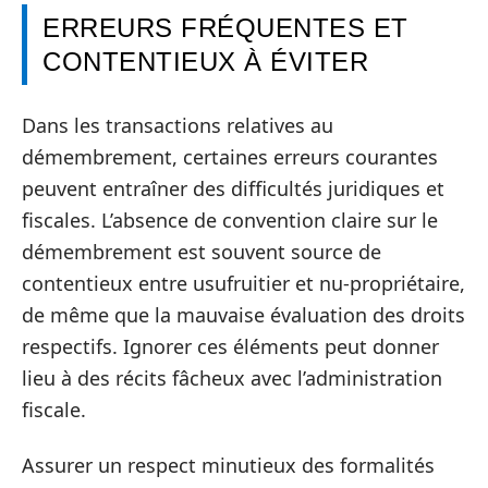
ERREURS FRÉQUENTES ET
CONTENTIEUX À ÉVITER
Dans les transactions relatives au
démembrement, certaines erreurs courantes
peuvent entraîner des difficultés juridiques et
fiscales. L’absence de convention claire sur le
démembrement est souvent source de
contentieux entre usufruitier et nu-propriétaire,
de même que la mauvaise évaluation des droits
respectifs. Ignorer ces éléments peut donner
lieu à des récits fâcheux avec l’administration
fiscale.
Assurer un respect minutieux des formalités