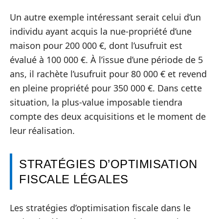
Un autre exemple intéressant serait celui d’un
individu ayant acquis la nue-propriété d’une
maison pour 200 000 €, dont l’usufruit est
évalué à 100 000 €. À l’issue d’une période de 5
ans, il rachète l’usufruit pour 80 000 € et revend
en pleine propriété pour 350 000 €. Dans cette
situation, la plus-value imposable tiendra
compte des deux acquisitions et le moment de
leur réalisation.
STRATÉGIES D’OPTIMISATION
FISCALE LÉGALES
Les stratégies d’optimisation fiscale dans le