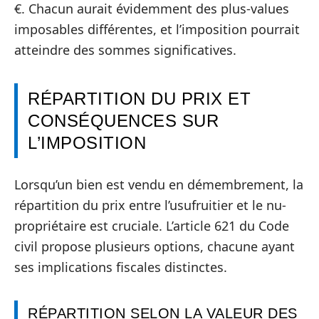
€. Chacun aurait évidemment des plus-values
imposables différentes, et l’imposition pourrait
atteindre des sommes significatives.
RÉPARTITION DU PRIX ET
CONSÉQUENCES SUR
L’IMPOSITION
Lorsqu’un bien est vendu en démembrement, la
répartition du prix entre l’usufruitier et le nu-
propriétaire est cruciale. L’article 621 du Code
civil propose plusieurs options, chacune ayant
ses implications fiscales distinctes.
RÉPARTITION SELON LA VALEUR DES