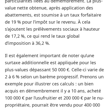
particularités liées au démembrement. La plus-
value nette obtenue, après application des
abattements, est soumise à un taux forfaitaire
de 19 % pour l’impôt sur le revenu. À cela
s’ajoutent les prélèvements sociaux à hauteur
de 17,2 %, ce qui rend le taux global
d’imposition à 36,2 %.
Il est également important de noter qu’une
surtaxe additionnelle est appliquée pour les
plus-values dépassant 50 000 €. Celle-ci varie de
2 à 6 % selon un barème progressif. Prenons un
exemple pour illustrer ces calculs : un bien
acquis en démembrement il y a 10 ans, acheté
100 000 € par l’usufruitier et 200 000 € par le nu-
propriétaire, pourrait être vendu pour 400 000