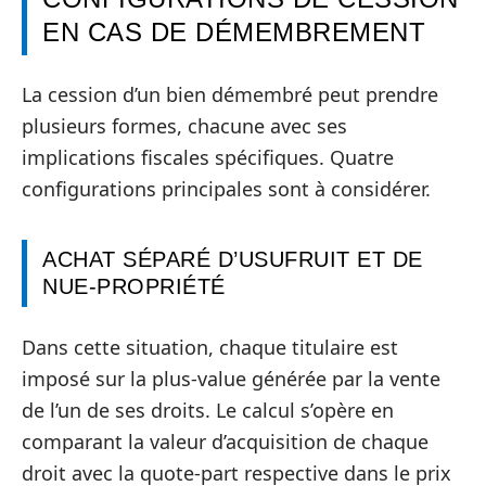
EN CAS DE DÉMEMBREMENT
La cession d’un bien démembré peut prendre
plusieurs formes, chacune avec ses
implications fiscales spécifiques. Quatre
configurations principales sont à considérer.
ACHAT SÉPARÉ D’USUFRUIT ET DE
NUE-PROPRIÉTÉ
Dans cette situation, chaque titulaire est
imposé sur la plus-value générée par la vente
de l’un de ses droits. Le calcul s’opère en
comparant la valeur d’acquisition de chaque
droit avec la quote-part respective dans le prix