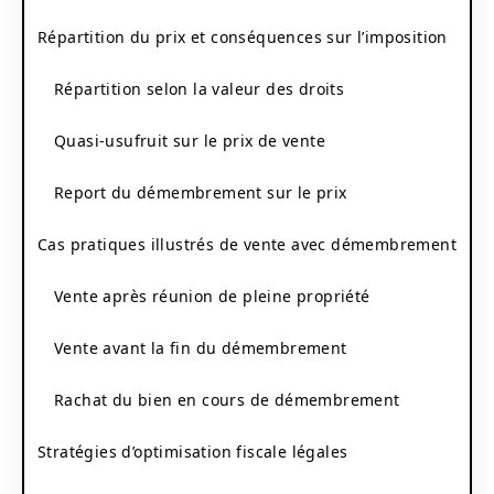
Répartition du prix et conséquences sur l’imposition
Répartition selon la valeur des droits
Quasi-usufruit sur le prix de vente
Report du démembrement sur le prix
Cas pratiques illustrés de vente avec démembrement
Vente après réunion de pleine propriété
Vente avant la fin du démembrement
Rachat du bien en cours de démembrement
Stratégies d’optimisation fiscale légales