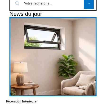
News du jour
Décoration Interieure