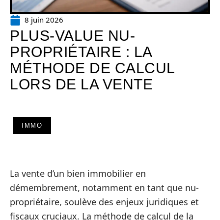
8 juin 2026
PLUS-VALUE NU-
PROPRIÉTAIRE : LA
MÉTHODE DE CALCUL
LORS DE LA VENTE
IMMO
La vente d’un bien immobilier en
démembrement, notamment en tant que nu-
propriétaire, soulève des enjeux juridiques et
fiscaux cruciaux. La méthode de calcul de la