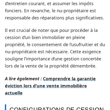
d’entretien courant, et assumer les impôts
fonciers. En revanche, le nu-propriétaire est
responsable des réparations plus significatives.
Il est crucial de noter que pour procéder à la
cession d’un bien immobilier en pleine
propriété, le consentement de l’usufruitier et du
nu-propriétaire est nécessaire. Cette exigence
souligne l’importance d’une gestion concertée
lors de la vente de la propriété démembrée.
A lire également :
Comprendre la garantie
éviction lors d'une vente immobilière
actuelle
CONFIGURATIONS DE CESSION