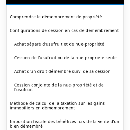
Comprendre le démembrement de propriété
Configurations de cession en cas de démembrement
Achat séparé d’usufruit et de nue-propriété
Cession de l’usufruit ou de la nue-propriété seule
Achat d’un droit démembré suivi de sa cession
Cession conjointe de la nue-propriété et de
l’usufruit
Méthode de calcul de la taxation sur les gains
immobiliers en démembrement
Imposition fiscale des bénéfices lors de la vente d’un
bien démembré