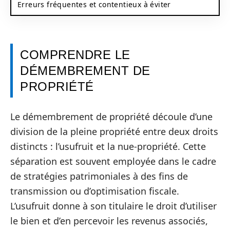
Erreurs fréquentes et contentieux à éviter
COMPRENDRE LE
DÉMEMBREMENT DE
PROPRIÉTÉ
Le démembrement de propriété découle d’une
division de la pleine propriété entre deux droits
distincts : l’usufruit et la nue-propriété. Cette
séparation est souvent employée dans le cadre
de stratégies patrimoniales à des fins de
transmission ou d’optimisation fiscale.
L’usufruit donne à son titulaire le droit d’utiliser
le bien et d’en percevoir les revenus associés,