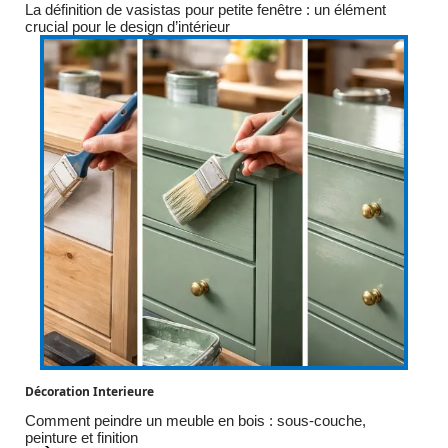
La définition de vasistas pour petite fenêtre : un élément
crucial pour le design d’intérieur
Décoration Interieure
Comment peindre un meuble en bois : sous-couche,
peinture et finition