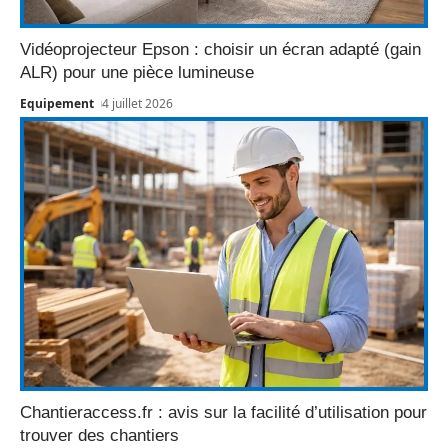
Vidéoprojecteur Epson : choisir un écran adapté (gain
ALR) pour une pièce lumineuse
Equipement
4 juillet 2026
Chantieraccess.fr : avis sur la facilité d’utilisation pour
trouver des chantiers