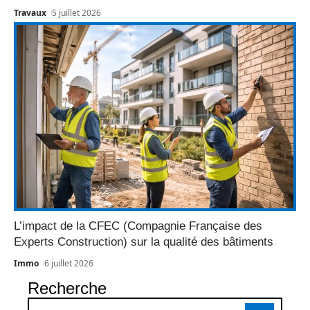
Travaux
5 juillet 2026
L’impact de la CFEC (Compagnie Française des
Experts Construction) sur la qualité des bâtiments
Immo
6 juillet 2026
Recherche