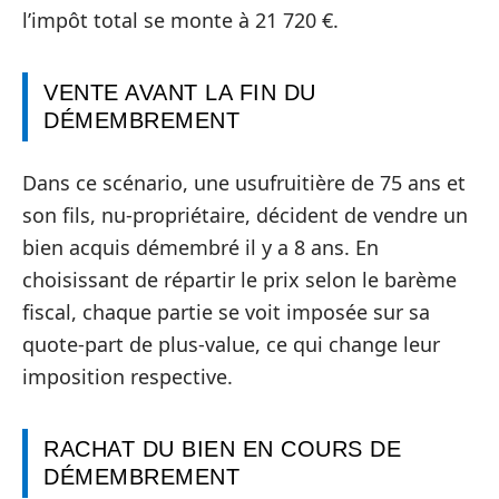
l’impôt total se monte à 21 720 €.
VENTE AVANT LA FIN DU
DÉMEMBREMENT
Dans ce scénario, une usufruitière de 75 ans et
son fils, nu-propriétaire, décident de vendre un
bien acquis démembré il y a 8 ans. En
choisissant de répartir le prix selon le barème
fiscal, chaque partie se voit imposée sur sa
quote-part de plus-value, ce qui change leur
imposition respective.
RACHAT DU BIEN EN COURS DE
DÉMEMBREMENT