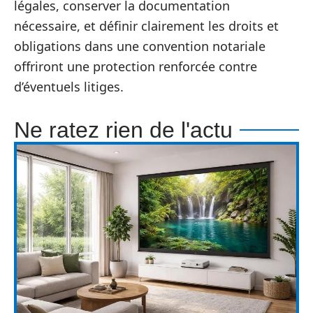
légales, conserver la documentation
nécessaire, et définir clairement les droits et
obligations dans une convention notariale
offriront une protection renforcée contre
d’éventuels litiges.
Ne ratez rien de l'actu