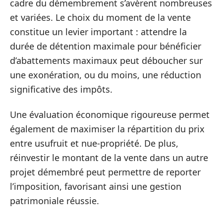
cadre du démembrement s’avèrent nombreuses
et variées. Le choix du moment de la vente
constitue un levier important : attendre la
durée de détention maximale pour bénéficier
d’abattements maximaux peut déboucher sur
une exonération, ou du moins, une réduction
significative des impôts.
Une évaluation économique rigoureuse permet
également de maximiser la répartition du prix
entre usufruit et nue-propriété. De plus,
réinvestir le montant de la vente dans un autre
projet démembré peut permettre de reporter
l’imposition, favorisant ainsi une gestion
patrimoniale réussie.