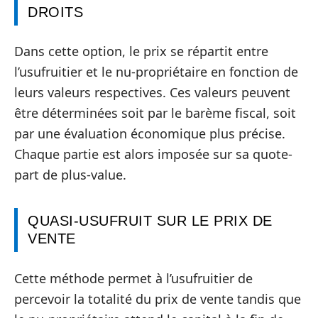
DROITS
Dans cette option, le prix se répartit entre
l’usufruitier et le nu-propriétaire en fonction de
leurs valeurs respectives. Ces valeurs peuvent
être déterminées soit par le barème fiscal, soit
par une évaluation économique plus précise.
Chaque partie est alors imposée sur sa quote-
part de plus-value.
QUASI-USUFRUIT SUR LE PRIX DE
VENTE
Cette méthode permet à l’usufruitier de
percevoir la totalité du prix de vente tandis que