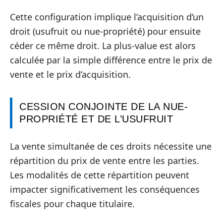
Cette configuration implique l’acquisition d’un
droit (usufruit ou nue-propriété) pour ensuite
céder ce même droit. La plus-value est alors
calculée par la simple différence entre le prix de
vente et le prix d’acquisition.
CESSION CONJOINTE DE LA NUE-
PROPRIÉTÉ ET DE L’USUFRUIT
La vente simultanée de ces droits nécessite une
répartition du prix de vente entre les parties.
Les modalités de cette répartition peuvent
impacter significativement les conséquences
fiscales pour chaque titulaire.