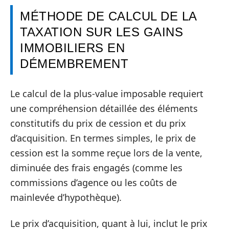
MÉTHODE DE CALCUL DE LA
TAXATION SUR LES GAINS
IMMOBILIERS EN
DÉMEMBREMENT
Le calcul de la plus-value imposable requiert
une compréhension détaillée des éléments
constitutifs du prix de cession et du prix
d’acquisition. En termes simples, le prix de
cession est la somme reçue lors de la vente,
diminuée des frais engagés (comme les
commissions d’agence ou les coûts de
mainlevée d’hypothèque).
Le prix d’acquisition, quant à lui, inclut le prix