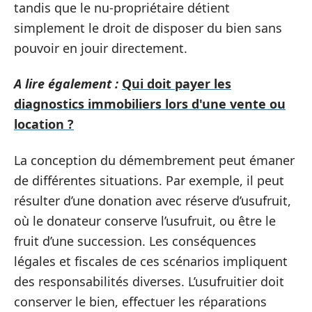
tandis que le nu-propriétaire détient
simplement le droit de disposer du bien sans
pouvoir en jouir directement.
A lire également :
Qui doit payer les
diagnostics immobiliers lors d'une vente ou
location ?
La conception du démembrement peut émaner
de différentes situations. Par exemple, il peut
résulter d’une donation avec réserve d’usufruit,
où le donateur conserve l’usufruit, ou être le
fruit d’une succession. Les conséquences
légales et fiscales de ces scénarios impliquent
des responsabilités diverses. L’usufruitier doit
conserver le bien, effectuer les réparations