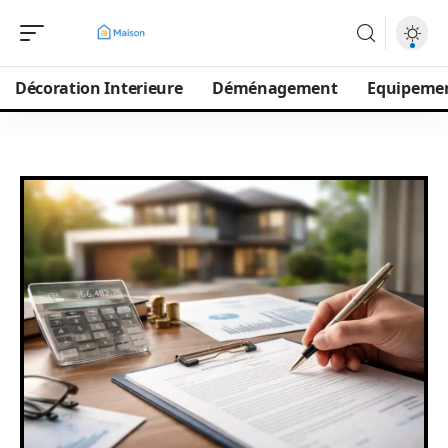
Décoration Interieure
Déménagement
Equipeme