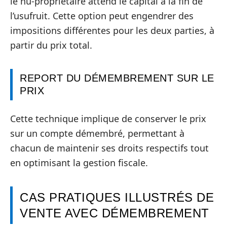
le nu-propriétaire attend le capital à la fin de
l’usufruit. Cette option peut engendrer des
impositions différentes pour les deux parties, à
partir du prix total.
REPORT DU DÉMEMBREMENT SUR LE
PRIX
Cette technique implique de conserver le prix
sur un compte démembré, permettant à
chacun de maintenir ses droits respectifs tout
en optimisant la gestion fiscale.
CAS PRATIQUES ILLUSTRÉS DE
VENTE AVEC DÉMEMBREMENT