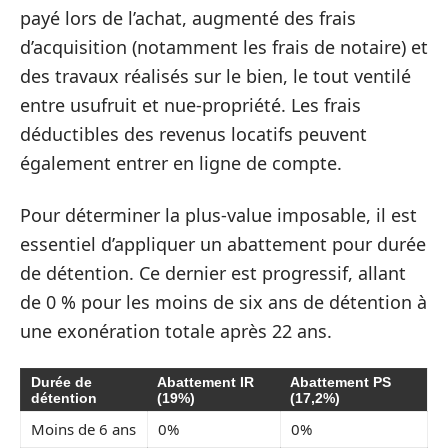
payé lors de l’achat, augmenté des frais
d’acquisition (notamment les frais de notaire) et
des travaux réalisés sur le bien, le tout ventilé
entre usufruit et nue-propriété. Les frais
déductibles des revenus locatifs peuvent
également entrer en ligne de compte.
Pour déterminer la plus-value imposable, il est
essentiel d’appliquer un abattement pour durée
de détention. Ce dernier est progressif, allant
de 0 % pour les moins de six ans de détention à
une exonération totale après 22 ans.
Durée de
Abattement IR
Abattement PS
détention
(19%)
(17,2%)
Moins de 6 ans
0%
0%