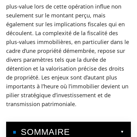
plus-value lors de cette opération influe non
seulement sur le montant perçu, mais
également sur les implications fiscales qui en
découlent. La complexité de la fiscalité des
plus-values immobilières, en particulier dans le
cadre d’une propriété démembrée, repose sur
divers paramètres tels que la durée de
détention et la valorisation précise des droits
de propriété. Les enjeux sont d’autant plus
importants à l’heure où l’immobilier devient un
pilier stratégique d’investissement et de
transmission patrimoniale.
SOMMAIRE