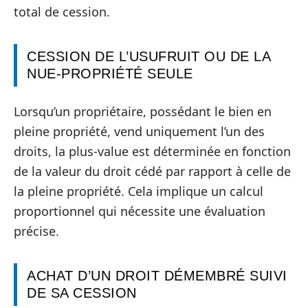
total de cession.
CESSION DE L’USUFRUIT OU DE LA
NUE-PROPRIÉTÉ SEULE
Lorsqu’un propriétaire, possédant le bien en
pleine propriété, vend uniquement l’un des
droits, la plus-value est déterminée en fonction
de la valeur du droit cédé par rapport à celle de
la pleine propriété. Cela implique un calcul
proportionnel qui nécessite une évaluation
précise.
ACHAT D’UN DROIT DÉMEMBRÉ SUIVI
DE SA CESSION