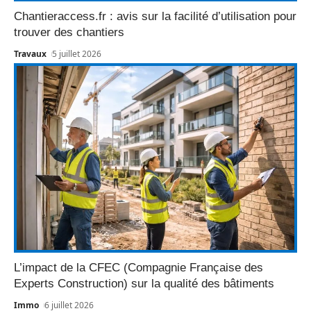
Chantieraccess.fr : avis sur la facilité d’utilisation pour
trouver des chantiers
Travaux
5 juillet 2026
L’impact de la CFEC (Compagnie Française des
Experts Construction) sur la qualité des bâtiments
Immo
6 juillet 2026