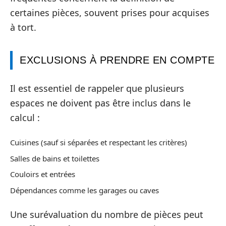
certaines pièces, souvent prises pour acquises
à tort.
EXCLUSIONS À PRENDRE EN COMPTE
Il est essentiel de rappeler que plusieurs
espaces ne doivent pas être inclus dans le
calcul :
Cuisines (sauf si séparées et respectant les critères)
Salles de bains et toilettes
Couloirs et entrées
Dépendances comme les garages ou caves
Une surévaluation du nombre de pièces peut