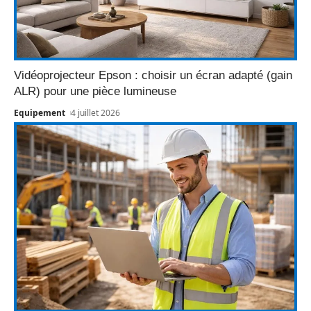
Vidéoprojecteur Epson : choisir un écran adapté (gain
ALR) pour une pièce lumineuse
Equipement
4 juillet 2026