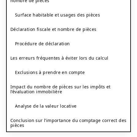
nombre de pièces
Surface habitable et usages des pièces
Déclaration fiscale et nombre de pièces
Procédure de déclaration
Les erreurs fréquentes à éviter lors du calcul
Exclusions à prendre en compte
Impact du nombre de pièces sur les impôts et
l’évaluation immobilière
Analyse de la valeur locative
Conclusion sur l’importance du comptage correct des
pièces