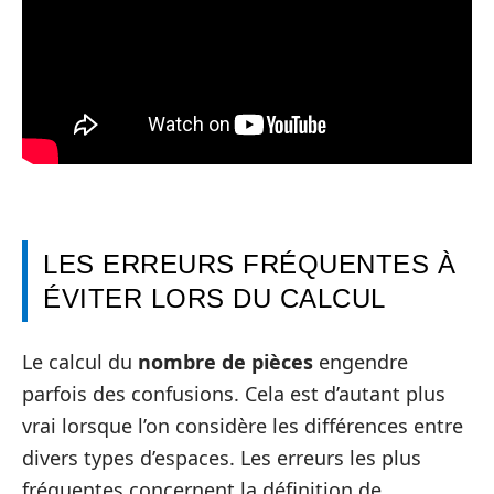
LES ERREURS FRÉQUENTES À
ÉVITER LORS DU CALCUL
Le calcul du
nombre de pièces
engendre
parfois des confusions. Cela est d’autant plus
vrai lorsque l’on considère les différences entre
divers types d’espaces. Les erreurs les plus
fréquentes concernent la définition de