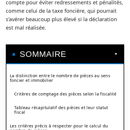
compte pour éviter redressements et pénalités,
comme celui de la taxe foncière, qui pourrait
s’avérer beaucoup plus élevé si la déclaration
est mal réalisée.
SOMMAIRE
La distinction entre le nombre de pièces au sens
foncier et immobilier
Critères de comptage des pièces selon la fiscalité
Tableau récapitulatif des pièces et leur statut
fiscal
Les critères précis à respecter pour le calcul du