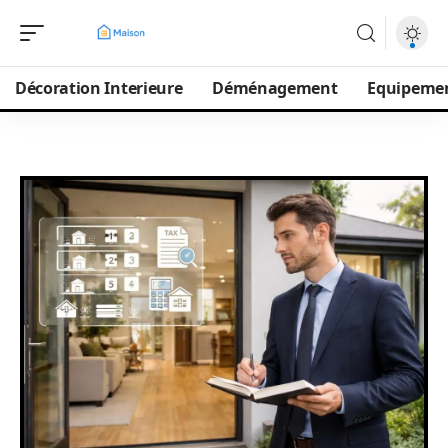
Décoration Interieure
Déménagement
Equipeme