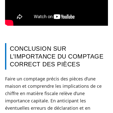
CONCLUSION SUR
L’IMPORTANCE DU COMPTAGE
CORRECT DES PIÈCES
Faire un comptage précis des pièces d’une
maison et comprendre les implications de ce
chiffre en matière fiscale relève d’une
importance capitale. En anticipant les
éventuelles erreurs de déclaration et en