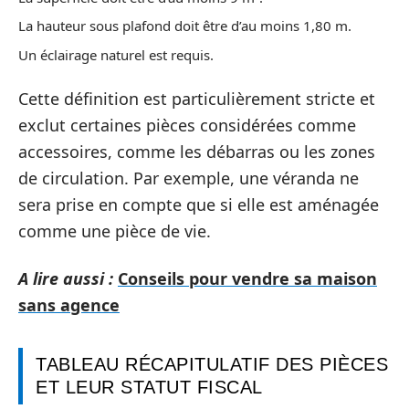
La hauteur sous plafond doit être d’au moins 1,80 m.
Un éclairage naturel est requis.
Cette définition est particulièrement stricte et
exclut certaines pièces considérées comme
accessoires, comme les débarras ou les zones
de circulation. Par exemple, une véranda ne
sera prise en compte que si elle est aménagée
comme une pièce de vie.
A lire aussi :
Conseils pour vendre sa maison
sans agence
TABLEAU RÉCAPITULATIF DES PIÈCES
ET LEUR STATUT FISCAL