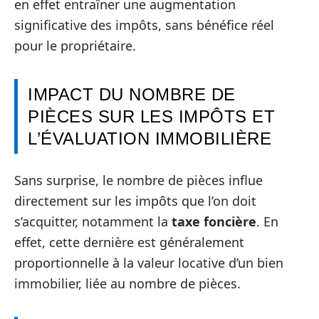
en effet entraîner une augmentation
significative des impôts, sans bénéfice réel
pour le propriétaire.
IMPACT DU NOMBRE DE
PIÈCES SUR LES IMPÔTS ET
L’ÉVALUATION IMMOBILIÈRE
Sans surprise, le nombre de pièces influe
directement sur les impôts que l’on doit
s’acquitter, notamment la
taxe foncière
. En
effet, cette dernière est généralement
proportionnelle à la valeur locative d’un bien
immobilier, liée au nombre de pièces.