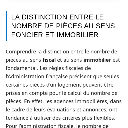
LA DISTINCTION ENTRE LE
NOMBRE DE PIÈCES AU SENS
FONCIER ET IMMOBILIER
Comprendre la distinction entre le nombre de
pièces au sens
fiscal
et au sens
immobilier
est
fondamental. Les règles fiscales de
l’Administration française précisent que seules
certaines pièces d’un logement peuvent être
prises en compte pour le calcul du nombre de
pièces. En effet, les agences immobilières, dans
le cadre de leurs évaluations et annonces, ont
tendance à utiliser des critères plus flexibles.
Pour l’administration fiscale, le nombre de