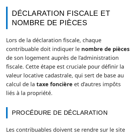
DÉCLARATION FISCALE ET
NOMBRE DE PIÈCES
Lors de la déclaration fiscale, chaque
contribuable doit indiquer le
nombre de pièces
de son logement auprès de l’administration
fiscale. Cette étape est cruciale pour définir la
valeur locative cadastrale, qui sert de base au
calcul de la
taxe foncière
et d’autres impôts
liés à la propriété.
PROCÉDURE DE DÉCLARATION
Les contribuables doivent se rendre sur le site