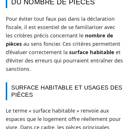
DU NOMBRE DE PIÈCES
Pour éviter tout faux pas dans la déclaration
fiscale, il est essentiel de se familiariser avec
les critères précis concernant le
nombre de
pièces
au sens foncier. Ces critères permettent
d’évaluer correctement la
surface habitable
et
d’éviter des erreurs qui pourraient entraîner des
sanctions.
SURFACE HABITABLE ET USAGES DES
PIÈCES
Le terme « surface habitable » renvoie aux
espaces que le logement offre réellement pour
vivre. Dans ce cadre, les pièces principales