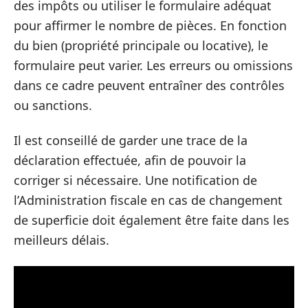
des impôts ou utiliser le formulaire adéquat
pour affirmer le nombre de pièces. En fonction
du bien (propriété principale ou locative), le
formulaire peut varier. Les erreurs ou omissions
dans ce cadre peuvent entraîner des contrôles
ou sanctions.
Il est conseillé de garder une trace de la
déclaration effectuée, afin de pouvoir la
corriger si nécessaire. Une notification de
l’Administration fiscale en cas de changement
de superficie doit également être faite dans les
meilleurs délais.