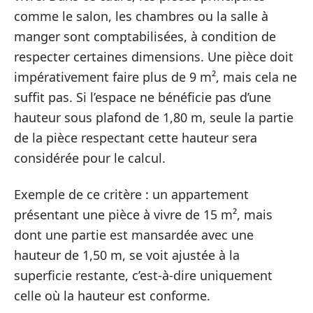
comme le salon, les chambres ou la salle à
manger sont comptabilisées, à condition de
respecter certaines dimensions. Une pièce doit
impérativement faire plus de 9 m², mais cela ne
suffit pas. Si l’espace ne bénéficie pas d’une
hauteur sous plafond de 1,80 m, seule la partie
de la pièce respectant cette hauteur sera
considérée pour le calcul.
Exemple de ce critère : un appartement
présentant une pièce à vivre de 15 m², mais
dont une partie est mansardée avec une
hauteur de 1,50 m, se voit ajustée à la
superficie restante, c’est-à-dire uniquement
celle où la hauteur est conforme.