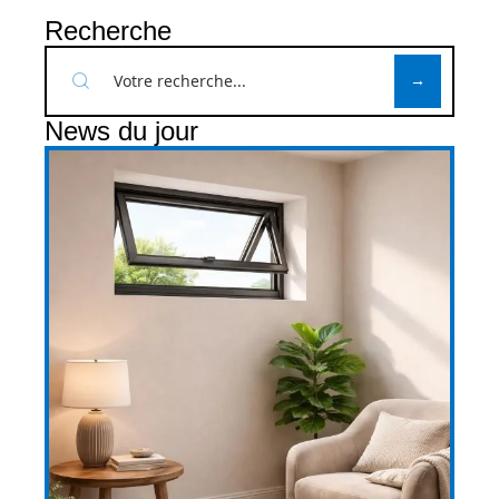
Recherche
News du jour