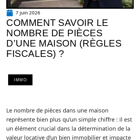
7 juin 2026
COMMENT SAVOIR LE
NOMBRE DE PIÈCES
D’UNE MAISON (RÈGLES
FISCALES) ?
IMMO
Le nombre de pièces dans une maison
représente bien plus qu’un simple chiffre : il est
un élément crucial dans la détermination de la
valeur locative d’un bien immobilier et impacte