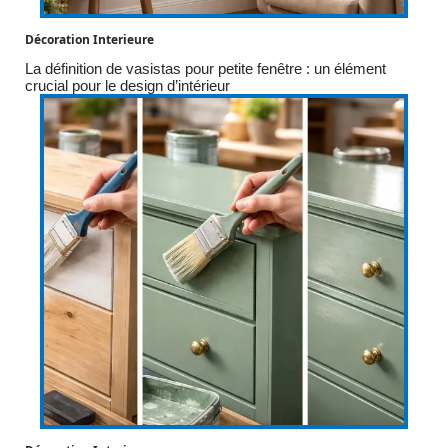
Décoration Interieure
La définition de vasistas pour petite fenêtre : un élément
crucial pour le design d’intérieur