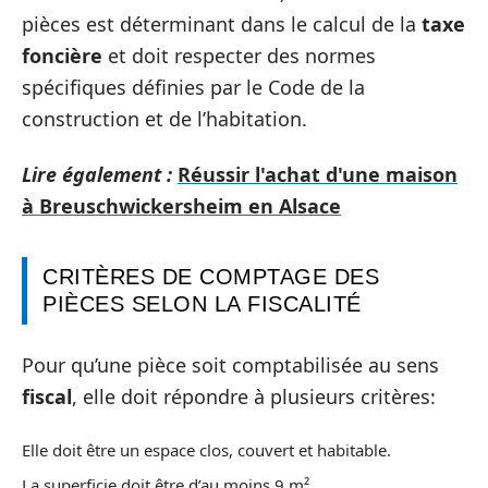
pièces est déterminant dans le calcul de la
taxe
foncière
et doit respecter des normes
spécifiques définies par le Code de la
construction et de l’habitation.
Lire également :
Réussir l'achat d'une maison
à Breuschwickersheim en Alsace
CRITÈRES DE COMPTAGE DES
PIÈCES SELON LA FISCALITÉ
Pour qu’une pièce soit comptabilisée au sens
fiscal
, elle doit répondre à plusieurs critères:
Elle doit être un espace clos, couvert et habitable.
La superficie doit être d’au moins 9 m².