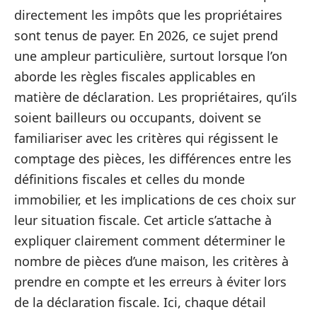
directement les impôts que les propriétaires
sont tenus de payer. En 2026, ce sujet prend
une ampleur particulière, surtout lorsque l’on
aborde les règles fiscales applicables en
matière de déclaration. Les propriétaires, qu’ils
soient bailleurs ou occupants, doivent se
familiariser avec les critères qui régissent le
comptage des pièces, les différences entre les
définitions fiscales et celles du monde
immobilier, et les implications de ces choix sur
leur situation fiscale. Cet article s’attache à
expliquer clairement comment déterminer le
nombre de pièces d’une maison, les critères à
prendre en compte et les erreurs à éviter lors
de la déclaration fiscale. Ici, chaque détail