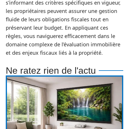
s’informant des critères spécifiques en vigueur,
les propriétaires peuvent assurer une gestion
fluide de leurs obligations fiscales tout en
préservant leur budget. En appliquant ces
règles, vous naviguerez efficacement dans le
domaine complexe de l’évaluation immobilière
et des enjeux fiscaux liés à la propriété.
Ne ratez rien de l'actu