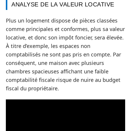
ANALYSE DE LA VALEUR LOCATIVE
Plus un logement dispose de pièces classées
comme principales et conformes, plus sa valeur
locative, et donc son impôt foncier, sera élevée.
À titre d’exemple, les espaces non
comptabilisés ne sont pas pris en compte. Par
conséquent, une maison avec plusieurs
chambres spacieuses affichant une faible
comptabilité fiscale risque de nuire au budget
fiscal du propriétaire.