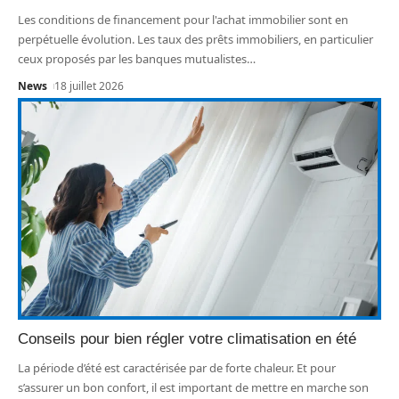
Les conditions de financement pour l'achat immobilier sont en
perpétuelle évolution. Les taux des prêts immobiliers, en particulier
ceux proposés par les banques mutualistes
…
News
18 juillet 2026
Conseils pour bien régler votre climatisation en été
La période d’été est caractérisée par de forte chaleur. Et pour
s’assurer un bon confort, il est important de mettre en marche son