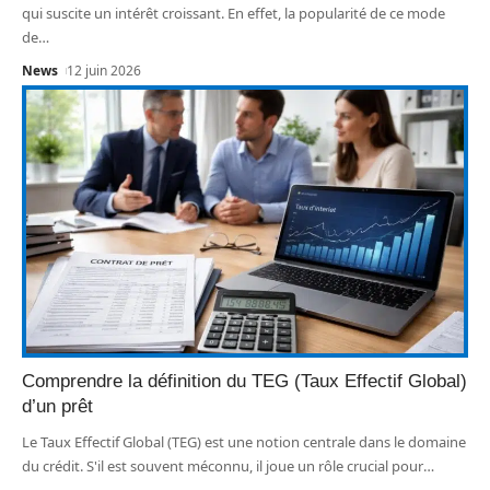
qui suscite un intérêt croissant. En effet, la popularité de ce mode
de
…
News
12 juin 2026
Comprendre la définition du TEG (Taux Effectif Global)
d’un prêt
Le Taux Effectif Global (TEG) est une notion centrale dans le domaine
du crédit. S'il est souvent méconnu, il joue un rôle crucial pour
…