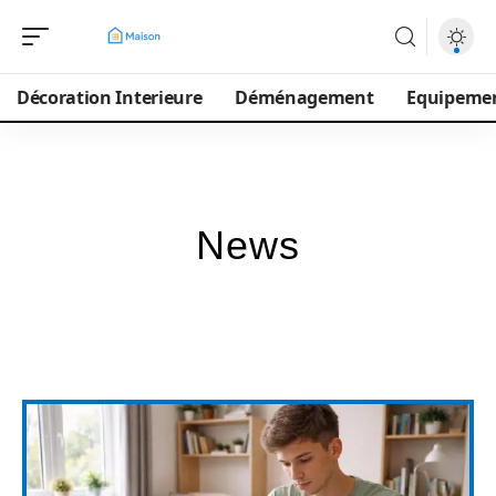
Décoration Interieure
Déménagement
Equipeme
News