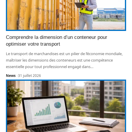
Comprendre la dimension d’un conteneur pour
optimiser votre transport
Le transport de marchandises est un pilier de l’économie mondiale,
maîtriser les dimensions des conteneurs est une compétence
essentielle pour tout professionnel engagé dans
…
News
31 juillet 2026