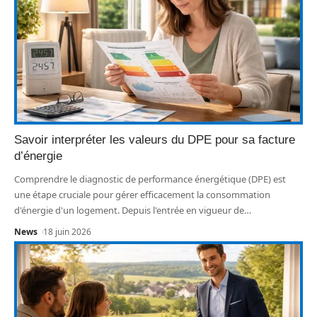
Savoir interpréter les valeurs du DPE pour sa facture
d’énergie
Comprendre le diagnostic de performance énergétique (DPE) est
une étape cruciale pour gérer efficacement la consommation
d'énergie d'un logement. Depuis l'entrée en vigueur de
…
News
18 juin 2026