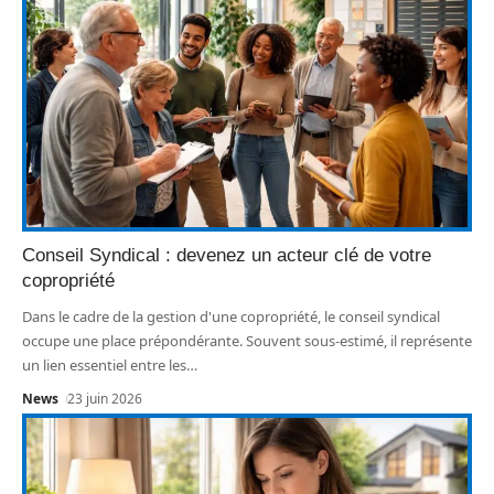
Conseil Syndical : devenez un acteur clé de votre
copropriété
Dans le cadre de la gestion d'une copropriété, le conseil syndical
occupe une place prépondérante. Souvent sous-estimé, il représente
un lien essentiel entre les
…
News
23 juin 2026