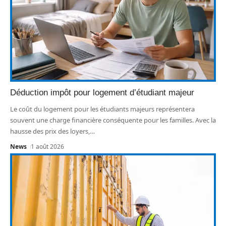
Déduction impôt pour logement d’étudiant majeur
Le coût du logement pour les étudiants majeurs représentera
souvent une charge financière conséquente pour les familles. Avec la
hausse des prix des loyers,
…
News
1 août 2026