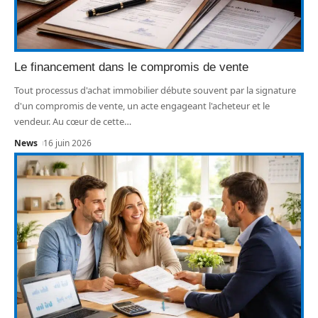
Le financement dans le compromis de vente
Tout processus d'achat immobilier débute souvent par la signature
d'un compromis de vente, un acte engageant l'acheteur et le
vendeur. Au cœur de cette
…
News
16 juin 2026