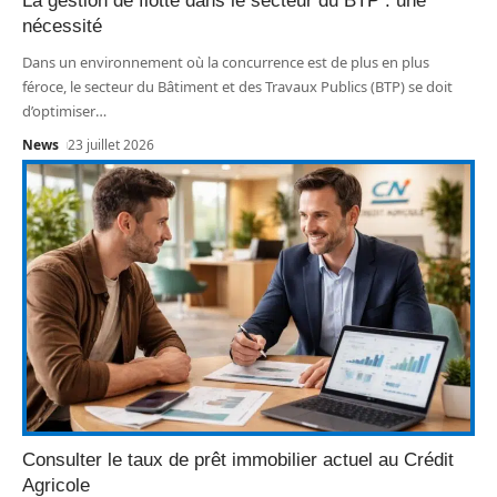
La gestion de flotte dans le secteur du BTP : une
nécessité
Dans un environnement où la concurrence est de plus en plus
féroce, le secteur du Bâtiment et des Travaux Publics (BTP) se doit
d’optimiser
…
News
23 juillet 2026
Consulter le taux de prêt immobilier actuel au Crédit
Agricole