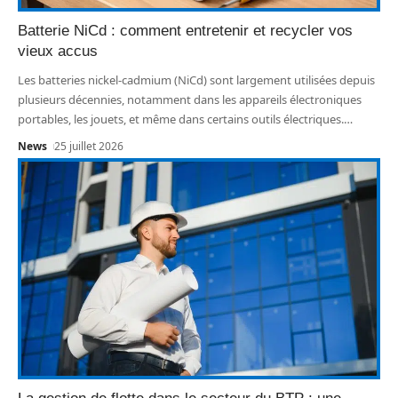
Batterie NiCd : comment entretenir et recycler vos
vieux accus
Les batteries nickel-cadmium (NiCd) sont largement utilisées depuis
plusieurs décennies, notamment dans les appareils électroniques
portables, les jouets, et même dans certains outils électriques.
…
News
25 juillet 2026