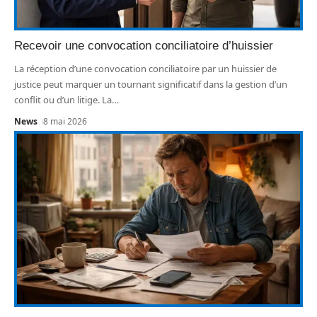
Recevoir une convocation conciliatoire d’huissier
La réception d’une convocation conciliatoire par un huissier de
justice peut marquer un tournant significatif dans la gestion d’un
conflit ou d’un litige. La
…
News
8 mai 2026