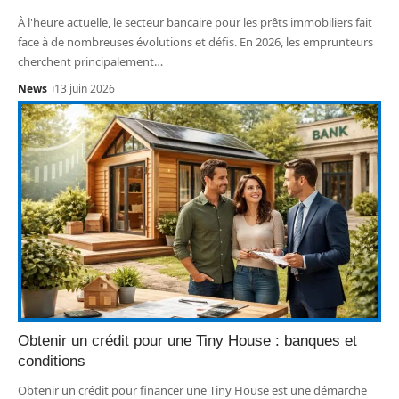
À l'heure actuelle, le secteur bancaire pour les prêts immobiliers fait
face à de nombreuses évolutions et défis. En 2026, les emprunteurs
cherchent principalement
…
News
13 juin 2026
Obtenir un crédit pour une Tiny House : banques et
conditions
Obtenir un crédit pour financer une Tiny House est une démarche