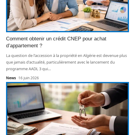
Comment obtenir un crédit CNEP pour achat
d’appartement ?
La question de l'accession à la propriété en Algérie est devenue plus
que jamais d'actualité, particulièrement avec le lancement du
programme AADL 3 qui
…
News
16 juin 2026