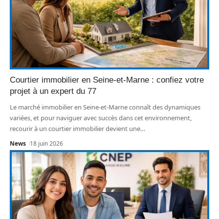
Courtier immobilier en Seine-et-Marne : confiez votre
projet à un expert du 77
Le marché immobilier en Seine-et-Marne connaît des dynamiques
variées, et pour naviguer avec succès dans cet environnement,
recourir à un courtier immobilier devient une
…
News
18 juin 2026