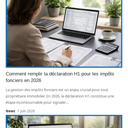
Comment remplir la déclaration H1 pour les impôts
fonciers en 2026
La gestion des impôts fonciers est un enjeu crucial pour tout
propriétaire immobilier. En 2026, la déclaration H1 constitue une
étape incontournable pour signaler
…
News
7 juin 2026