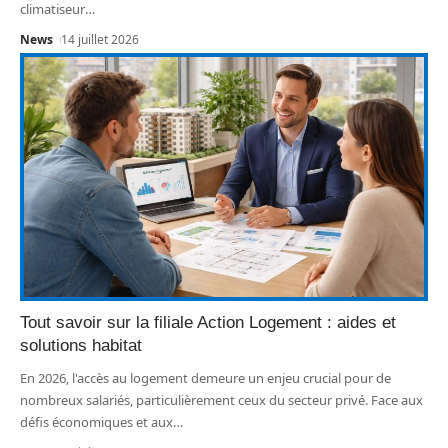
climatiseur
…
News
14 juillet 2026
Tout savoir sur la filiale Action Logement : aides et
solutions habitat
En 2026, l'accès au logement demeure un enjeu crucial pour de
nombreux salariés, particulièrement ceux du secteur privé. Face aux
défis économiques et aux
…