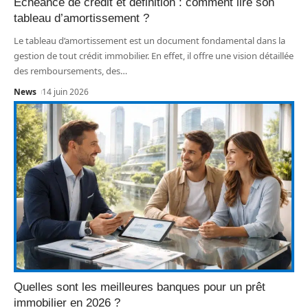
Échéance de crédit et définition : comment lire son
tableau d’amortissement ?
Le tableau d’amortissement est un document fondamental dans la
gestion de tout crédit immobilier. En effet, il offre une vision détaillée
des remboursements, des
…
News
14 juin 2026
Quelles sont les meilleures banques pour un prêt
immobilier en 2026 ?