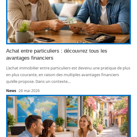
Achat entre particuliers : découvrez tous les
avantages financiers
L’achat immobilier entre particuliers est devenu une pratique de plus
en plus courante, en raison des multiples avantages financiers
qu’elle propose. Dans un contexte
…
News
26 mai 2026