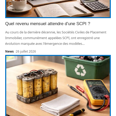
Quel revenu mensuel attendre d’une SCPI ?
Au cours de la dernière décennie, les Sociétés Civiles de Placement
Immobilier, communément appelées SCPI, ont enregistré une
évolution marquée avec l'émergence des modèles
…
News
26 juillet 2026