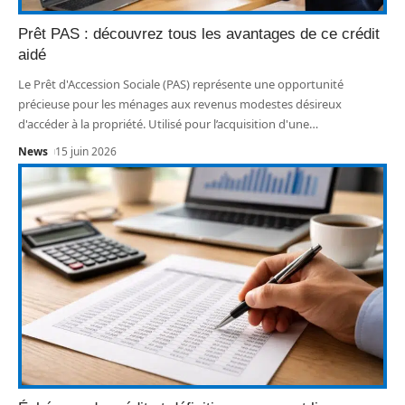
Prêt PAS : découvrez tous les avantages de ce crédit
aidé
Le Prêt d'Accession Sociale (PAS) représente une opportunité
précieuse pour les ménages aux revenus modestes désireux
d'accéder à la propriété. Utilisé pour l’acquisition d'une
…
News
15 juin 2026