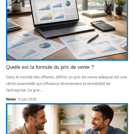
Quelle est la formule du prix de vente ?
Dans le monde des affaires, définir un prix de vente adéquat est une
tâche essentielle qui influence directement la rentabilité de
l'entreprise. Ce prix
…
News
3 juin 2026