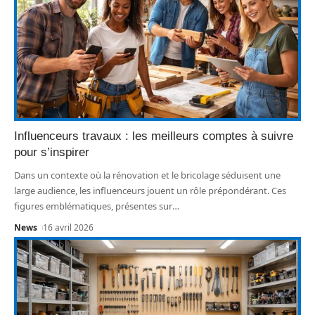
Influenceurs travaux : les meilleurs comptes à suivre
pour s’inspirer
Dans un contexte où la rénovation et le bricolage séduisent une
large audience, les influenceurs jouent un rôle prépondérant. Ces
figures emblématiques, présentes sur
…
News
16 avril 2026