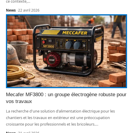
ce contexte,
…
News
22 avril 2026
Mecafer MF3800 : un groupe électrogène robuste pour
vos travaux
La recherche d'une solution d'alimentation électrique pour les
chantiers et les travaux en extérieur est une préoccupation
croissante pour les professionnels et les bricoleurs.
…