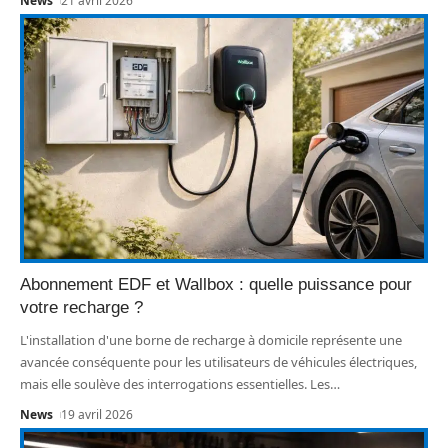
News
21 avril 2026
Abonnement EDF et Wallbox : quelle puissance pour
votre recharge ?
L'installation d'une borne de recharge à domicile représente une
avancée conséquente pour les utilisateurs de véhicules électriques,
mais elle soulève des interrogations essentielles. Les
…
News
19 avril 2026