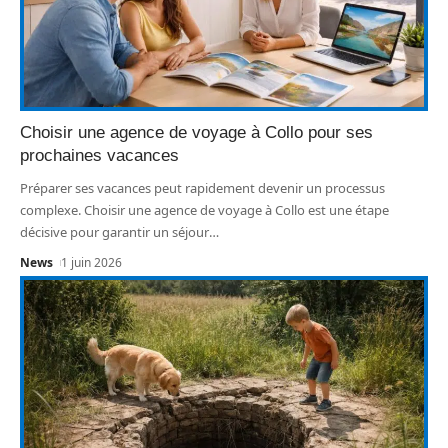
Choisir une agence de voyage à Collo pour ses
prochaines vacances
Préparer ses vacances peut rapidement devenir un processus
complexe. Choisir une agence de voyage à Collo est une étape
décisive pour garantir un séjour
…
News
1 juin 2026