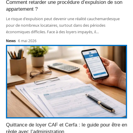
Comment retarder une procédure d’expulsion de son
appartement ?
Le risque d'expulsion peut devenir une réalité cauchemardesque
pour de nombreux locataires, surtout dans des périodes
économiques difficiles. Face à des loyers impayés, il
…
News
6 mai 2026
Quittance de loyer CAF et Cerfa : le guide pour être en
règle avec l’administration