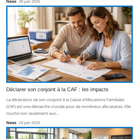
News
30 juin 2026
Déclarer son conjoint à la CAF : les impacts
La déclaration de son conjoint à la Caisse d'Allocations Familiales
(CAF) est une démarche cruciale pour de nombreux allocataires. Elle
touche non seulement aux
…
News
29 juin 2026