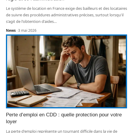
Le système de location en France exige des bailleurs et des locataires
de suivre des procédures administratives précises, surtout lorsqu'il
s'agit de l'obtention d'aides
…
News
3 mai 2026
Perte d’emploi en CDD : quelle protection pour votre
loyer
La perte d'emploi représente un tournant difficile dans la vie de