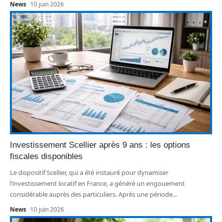
News
10 juin 2026
Investissement Scellier après 9 ans : les options
fiscales disponibles
Le dispositif Scellier, qui a été instauré pour dynamiser
l’investissement locatif en France, a généré un engouement
considérable auprès des particuliers. Après une période
…
News
10 juin 2026